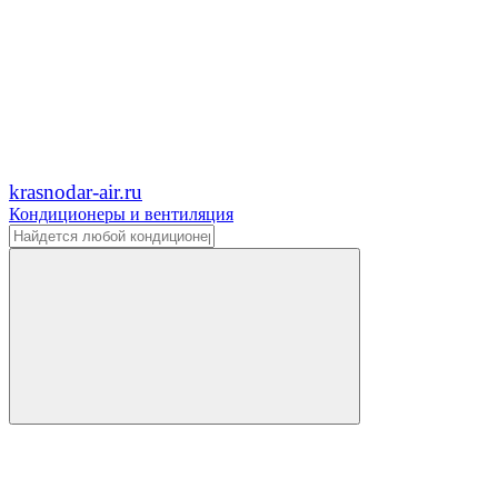
krasnodar-air.ru
Кондиционеры и вентиляция