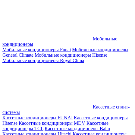
Мобильные
кондиционеры
Мобильные кондиционеры Funai
Мобильные кондиционеры
General Climate
Мобильные кондиционеры Hisense
Мобильные кондиционеры Royal Clima
Кассетные сплит-
системы
Кассетные кондиционеры FUNAI
Кассетные кондиционеры
Hisense
Кассетные кондиционеры MDV
Кассетные
кондиционеры TCL
Кассетные кондиционеры Ballu
Кассетные кондиционеры Hitachi
Кассетные кондиционеры