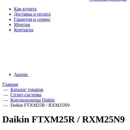
Как купить
Доставка и оплата
Гарантия и сервис
Монтаж
Контакты
Акции
Главная
—
Каталог товаров
—
Сплит-системы
—
Кондиционеры Daikin
—
Daikin FTXM25R / RXM25N9
Daikin FTXM25R / RXM25N9