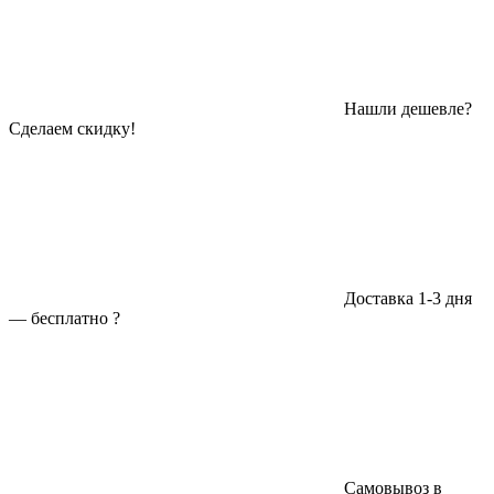
Нашли дешевле?
Сделаем скидку!
Доставка 1-3 дня
—
бесплатно
?
Самовывоз в