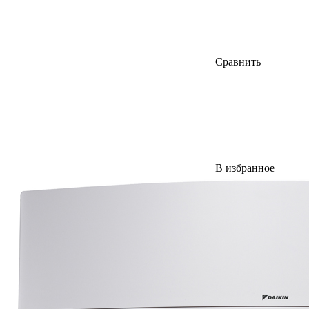
Сравнить
В избранное