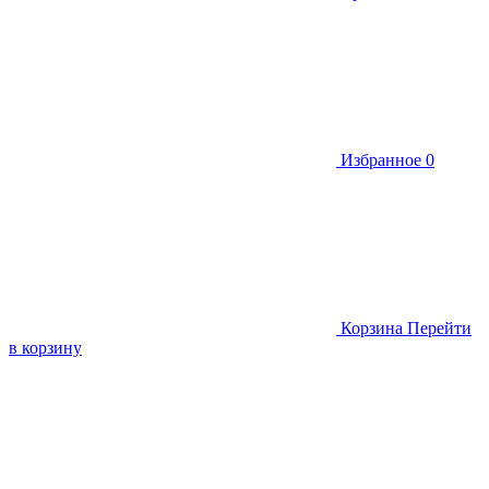
Избранное
0
Корзина
Перейти
в корзину