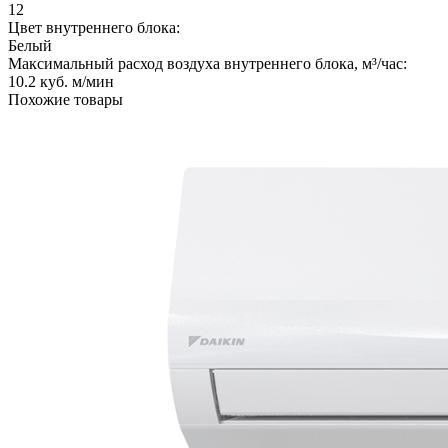
12
Цвет внутреннего блока:
Белый
Максимальный расход воздуха внутреннего блока, м³/час:
10.2 куб. м/мин
Похожие товары