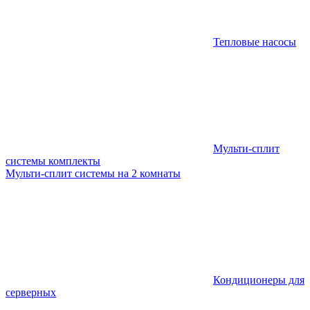
Тепловые насосы
Мульти-сплит
системы комплекты
Мульти-сплит системы на 2 комнаты
Кондиционеры для
серверных