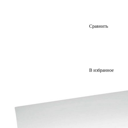
Сравнить
В избранное