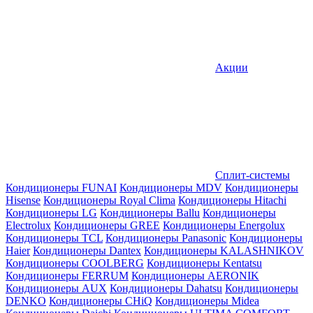
Акции
Сплит-системы
Кондиционеры FUNAI
Кондиционеры MDV
Кондиционеры
Hisense
Кондиционеры Royal Clima
Кондиционеры Hitachi
Кондиционеры LG
Кондиционеры Ballu
Кондиционеры
Electrolux
Кондиционеры GREE
Кондиционеры Energolux
Кондиционеры TCL
Кондиционеры Panasonic
Кондиционеры
Haier
Кондиционеры Dantex
Кондиционеры KALASHNIKOV
Кондиционеры СOOLBERG
Кондиционеры Kentatsu
Кондиционеры FERRUM
Кондиционеры AERONIK
Кондиционеры AUX
Кондиционеры Dahatsu
Кондиционеры
DENKO
Кондиционеры CHiQ
Кондиционеры Midea