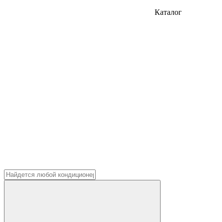
Каталог