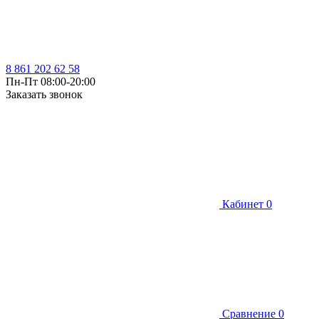
8 861 202 62 58
Пн-Пт 08:00-20:00
Заказать звонок
Кабинет
0
Сравнение
0