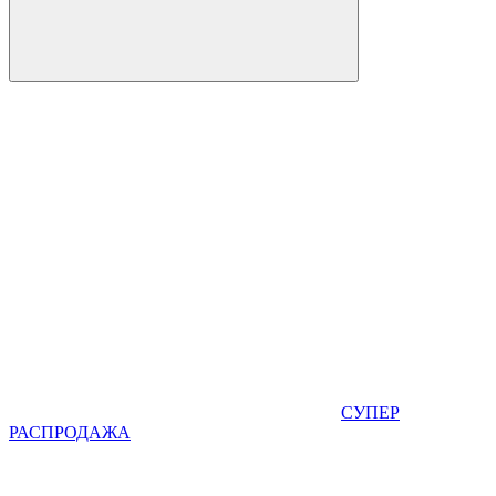
СУПЕР
РАСПРОДАЖА