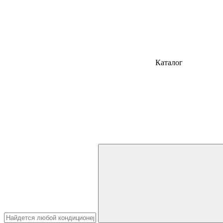
Каталог