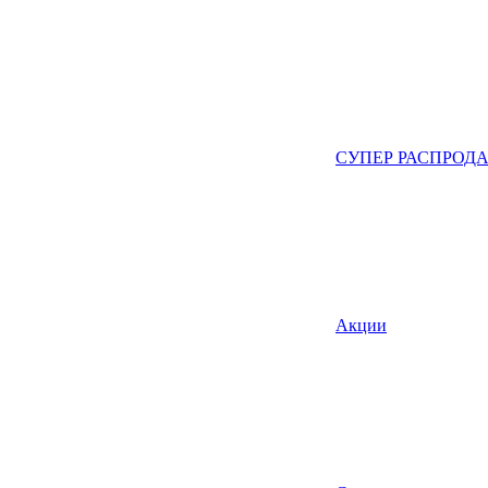
СУПЕР РАСПРОД
Акции