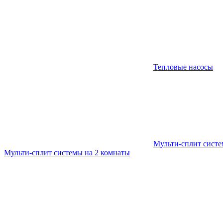
Тепловые насосы
Мульти-сплит сист
Мульти-сплит системы на 2 комнаты