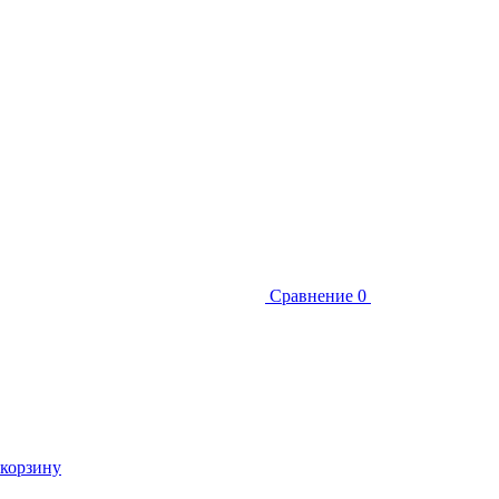
Сравнение
0
 корзину