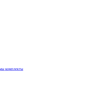
емы комплекты