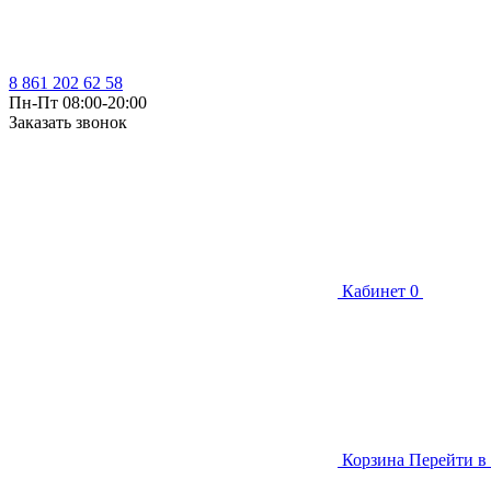
8 861 202 62 58
Пн-Пт 08:00-20:00
Заказать звонок
Кабинет
0
Корзина
Перейти в