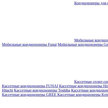
Кондиционеры для 
Мобильные кондиц
Мобильные кондиционеры Funai
Мобильные кондиционеры Gene
Кассетные сплит-с
Кассетные кондиционеры FUNAI
Кассетные кондиционеры His
Hitachi
Кассетные кондиционеры Toshiba
Кассетные кондицио
Кассетные кондиционеры GREE
Кассетные кондиционеры Kent