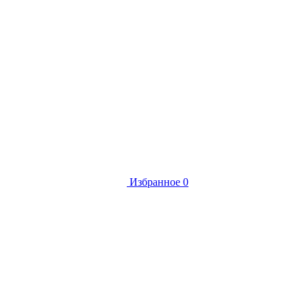
Избранное
0