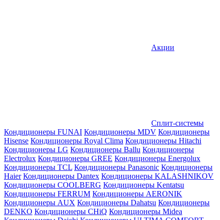
Акции
Сплит-системы
Кондиционеры FUNAI
Кондиционеры MDV
Кондиционеры
Hisense
Кондиционеры Royal Clima
Кондиционеры Hitachi
Кондиционеры LG
Кондиционеры Ballu
Кондиционеры
Electrolux
Кондиционеры GREE
Кондиционеры Energolux
Кондиционеры TCL
Кондиционеры Panasonic
Кондиционеры
Haier
Кондиционеры Dantex
Кондиционеры KALASHNIKOV
Кондиционеры СOOLBERG
Кондиционеры Kentatsu
Кондиционеры FERRUM
Кондиционеры AERONIK
Кондиционеры AUX
Кондиционеры Dahatsu
Кондиционеры
DENKO
Кондиционеры CHiQ
Кондиционеры Midea