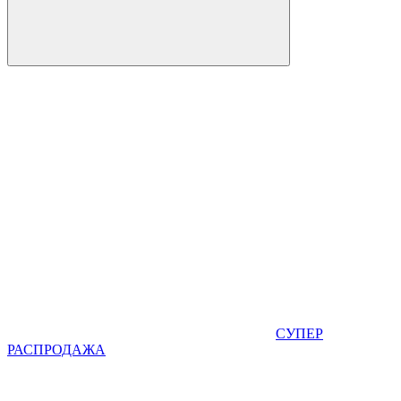
СУПЕР
РАСПРОДАЖА