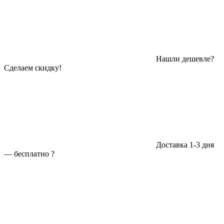
Нашли дешевле?
Сделаем скидку!
Доставка 1-3 дня
—
бесплатно
?