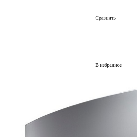
Сравнить
В избранное