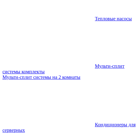
Тепловые насосы
Мульти-сплит
системы комплекты
Мульти-сплит системы на 2 комнаты
Кондиционеры для
серверных