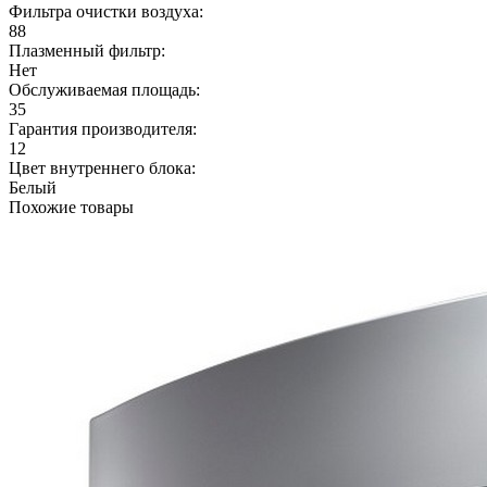
Фильтра очистки воздуха:
88
Плазменный фильтр:
Нет
Обслуживаемая площадь:
35
Гарантия производителя:
12
Цвет внутреннего блока:
Белый
Похожие товары