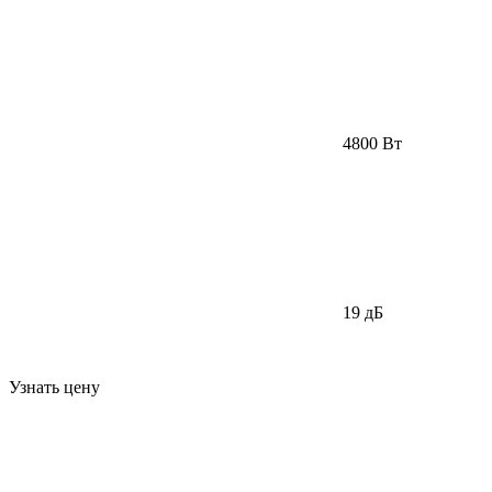
4800 Вт
19 дБ
Узнать цену