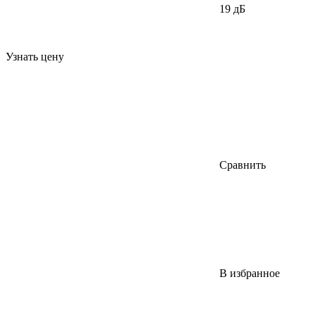
19 дБ
Узнать цену
Сравнить
В избранное