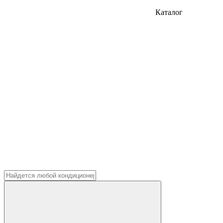
Каталог