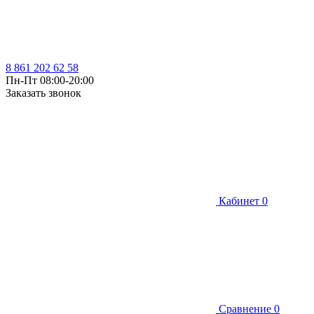
8 861 202 62 58
Пн-Пт 08:00-20:00
Заказать звонок
Кабинет
0
Сравнение
0