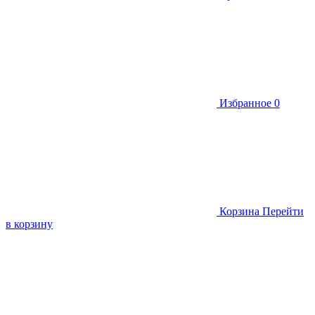
Избранное
0
Корзина
Перейти
в корзину