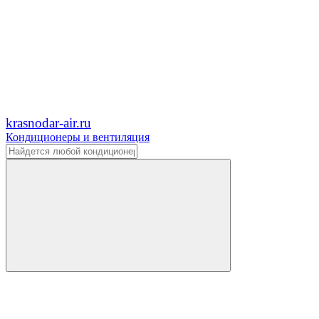
krasnodar-air.ru
Кондиционеры и вентиляция