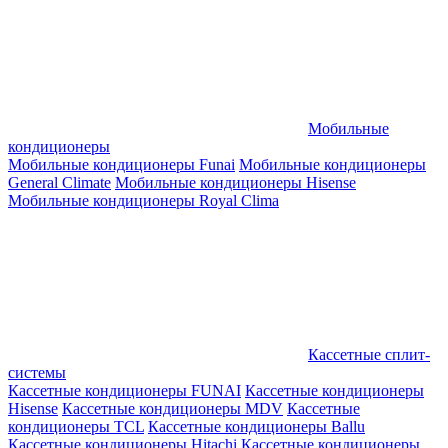
Мобильные
кондиционеры
Мобильные кондиционеры Funai
Мобильные кондиционеры
General Climate
Мобильные кондиционеры Hisense
Мобильные кондиционеры Royal Clima
Кассетные сплит-
системы
Кассетные кондиционеры FUNAI
Кассетные кондиционеры
Hisense
Кассетные кондиционеры MDV
Кассетные
кондиционеры TCL
Кассетные кондиционеры Ballu
Кассетные кондиционеры Hitachi
Кассетные кондиционеры