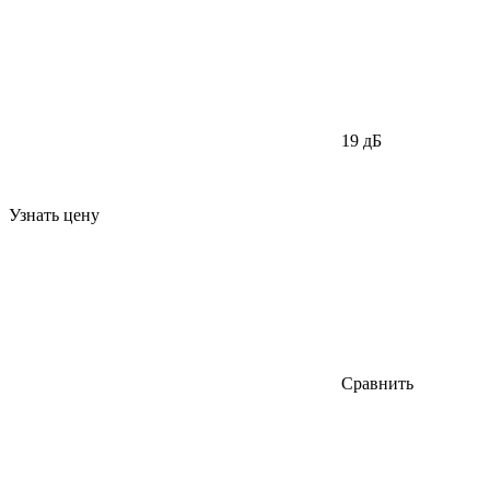
19 дБ
Узнать цену
Сравнить