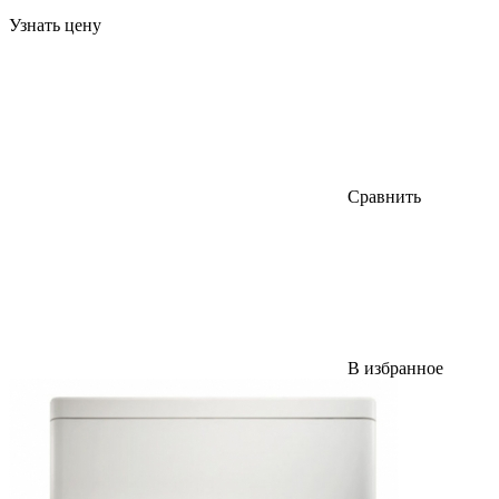
Узнать цену
Сравнить
В избранное