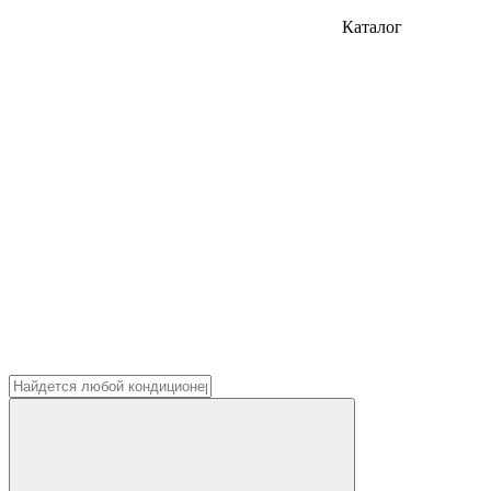
Каталог