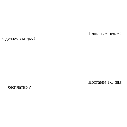
Нашли дешевле?
Сделаем скидку!
Доставка 1-3 дня
—
бесплатно
?