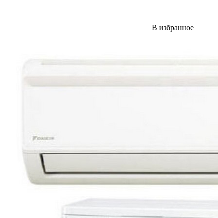
В избранное