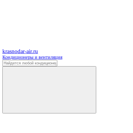
krasnodar-air.ru
Кондиционеры и вентиляция