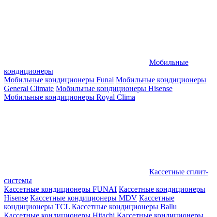
Мобильные
кондиционеры
Мобильные кондиционеры Funai
Мобильные кондиционеры
General Climate
Мобильные кондиционеры Hisense
Мобильные кондиционеры Royal Clima
Кассетные сплит-
системы
Кассетные кондиционеры FUNAI
Кассетные кондиционеры
Hisense
Кассетные кондиционеры MDV
Кассетные
кондиционеры TCL
Кассетные кондиционеры Ballu
Кассетные кондиционеры Hitachi
Кассетные кондиционеры