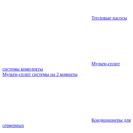
Тепловые насосы
Мульти-сплит
системы комплекты
Мульти-сплит системы на 2 комнаты
Кондиционеры для
серверных