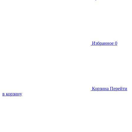
Избранное
0
Корзина
Перейти
в корзину