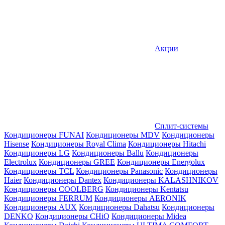
Акции
Сплит-системы
Кондиционеры FUNAI
Кондиционеры MDV
Кондиционеры
Hisense
Кондиционеры Royal Clima
Кондиционеры Hitachi
Кондиционеры LG
Кондиционеры Ballu
Кондиционеры
Electrolux
Кондиционеры GREE
Кондиционеры Energolux
Кондиционеры TCL
Кондиционеры Panasonic
Кондиционеры
Haier
Кондиционеры Dantex
Кондиционеры KALASHNIKOV
Кондиционеры СOOLBERG
Кондиционеры Kentatsu
Кондиционеры FERRUM
Кондиционеры AERONIK
Кондиционеры AUX
Кондиционеры Dahatsu
Кондиционеры
DENKO
Кондиционеры CHiQ
Кондиционеры Midea