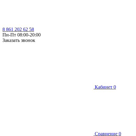
8 861 202 62 58
Пн-Пт 08:00-20:00
Заказать звонок
Кабинет
0
Сравнение
0