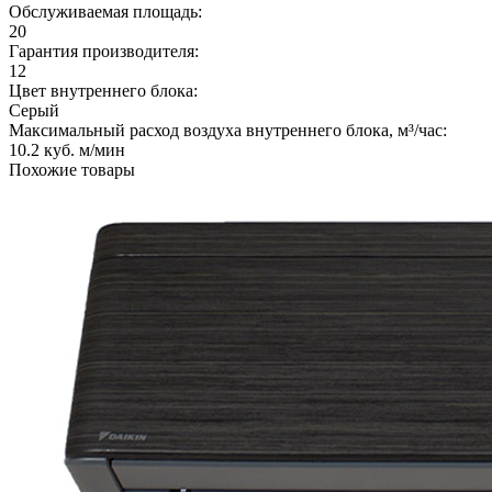
Обслуживаемая площадь:
20
Гарантия производителя:
12
Цвет внутреннего блока:
Серый
Максимальный расход воздуха внутреннего блока, м³/час:
10.2 куб. м/мин
Похожие товары