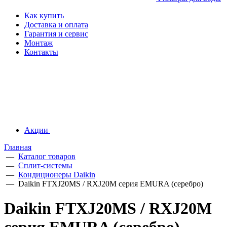
Как купить
Доставка и оплата
Гарантия и сервис
Монтаж
Контакты
Акции
Главная
—
Каталог товаров
—
Сплит-системы
—
Кондиционеры Daikin
—
Daikin FTXJ20MS / RXJ20M серия EMURA (серебро)
Daikin FTXJ20MS / RXJ20M