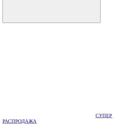
СУПЕР
РАСПРОДАЖА