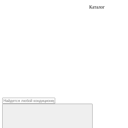
Каталог