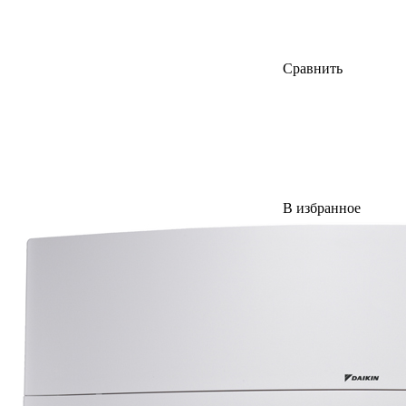
Сравнить
В избранное