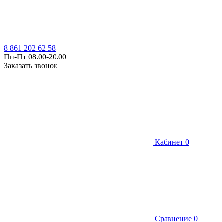
8 861 202 62 58
Пн-Пт 08:00-20:00
Заказать звонок
Кабинет
0
Сравнение
0