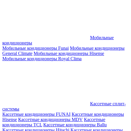
Мобильные
кондиционеры
Мобильные кондиционеры Funai
Мобильные кондиционеры
General Climate
Мобильные кондиционеры Hisense
Мобильные кондиционеры Royal Clima
Кассетные сплит-
системы
Кассетные кондиционеры FUNAI
Кассетные кондиционеры
Hisense
Кассетные кондиционеры MDV
Кассетные
кондиционеры TCL
Кассетные кондиционеры Ballu
Кассетные кондиционеры Hitachi
Кассетные кондиционеры