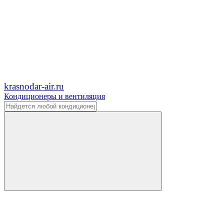
krasnodar-air.ru
Кондиционеры и вентиляция