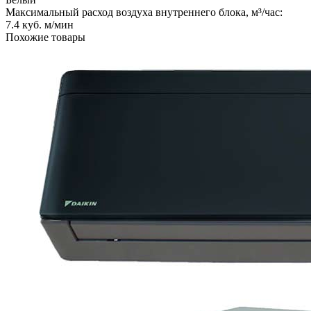
Максимальный расход воздуха внутреннего блока, м³/час:
7.4 куб. м/мин
Похожие товары