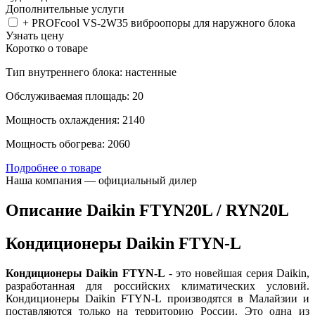
Дополнительные услуги
+ PROFcool VS-2W35 виброопоры для наружного блока
Узнать цену
Коротко о товаре
Тип внутреннего блока: настенные
Обслуживаемая площадь: 20
Мощность охлаждения: 2140
Мощность обогрева: 2060
Подробнее о товаре
Наша компания — официальный дилер
Описание Daikin FTYN20L / RYN20L
Кондиционеры Daikin FTYN-L
Кондиционеры Daikin FTYN-L
- это новейшая серия Daikin,
разработанная для российских климатических условий.
Кондиционеры Daikin FTYN-L производятся в Малайзии и
поставляются только на территорию России. Это одна из