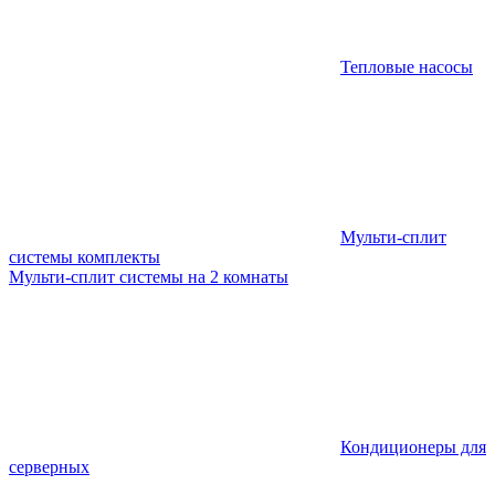
Тепловые насосы
Мульти-сплит
системы комплекты
Мульти-сплит системы на 2 комнаты
Кондиционеры для
серверных