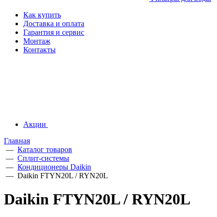
Как купить
Доставка и оплата
Гарантия и сервис
Монтаж
Контакты
Акции
Главная
—
Каталог товаров
—
Сплит-системы
—
Кондиционеры Daikin
—
Daikin FTYN20L / RYN20L
Daikin FTYN20L / RYN20L