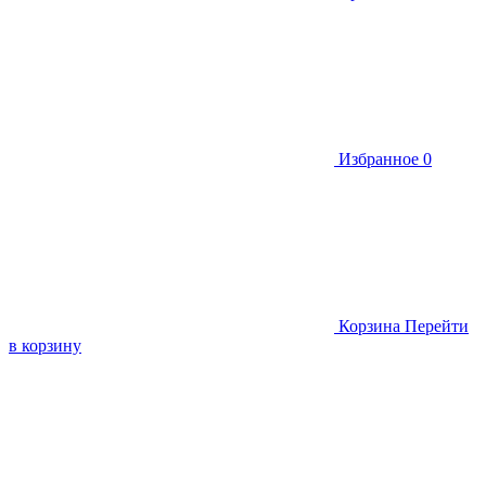
Избранное
0
Корзина
Перейти
в корзину