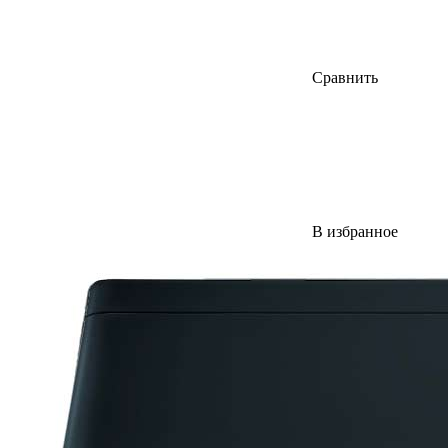
Сравнить
В избранное