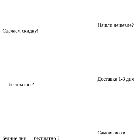
Нашли дешевле?
Сделаем скидку!
Доставка 1-3 дня
—
бесплатно
?
Самовывоз в
будние дни —
бесплатно
?