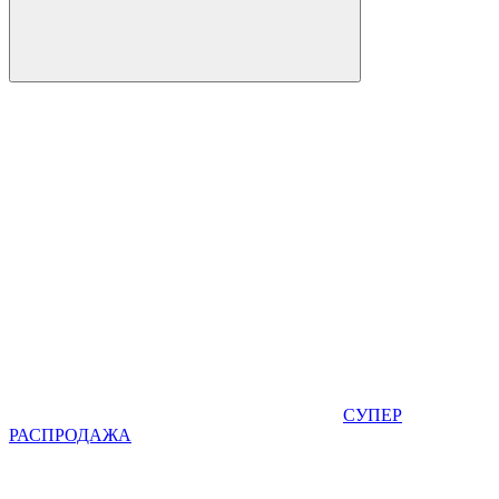
СУПЕР
РАСПРОДАЖА