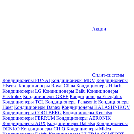
Акции
Сплит-системы
Кондиционеры FUNAI
Кондиционеры MDV
Кондиционеры
Hisense
Кондиционеры Royal Clima
Кондиционеры Hitachi
Кондиционеры LG
Кондиционеры Ballu
Кондиционеры
Electrolux
Кондиционеры GREE
Кондиционеры Energolux
Кондиционеры TCL
Кондиционеры Panasonic
Кондиционеры
Haier
Кондиционеры Dantex
Кондиционеры KALASHNIKOV
Кондиционеры СOOLBERG
Кондиционеры Kentatsu
Кондиционеры FERRUM
Кондиционеры AERONIK
Кондиционеры AUX
Кондиционеры Dahatsu
Кондиционеры
DENKO
Кондиционеры CHiQ
Кондиционеры Midea