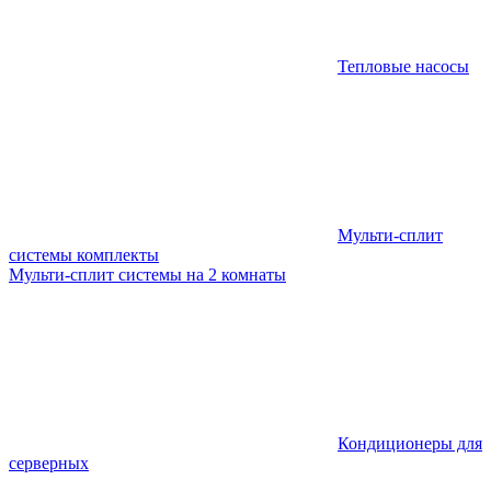
Тепловые насосы
Мульти-сплит
системы комплекты
Мульти-сплит системы на 2 комнаты
Кондиционеры для
серверных