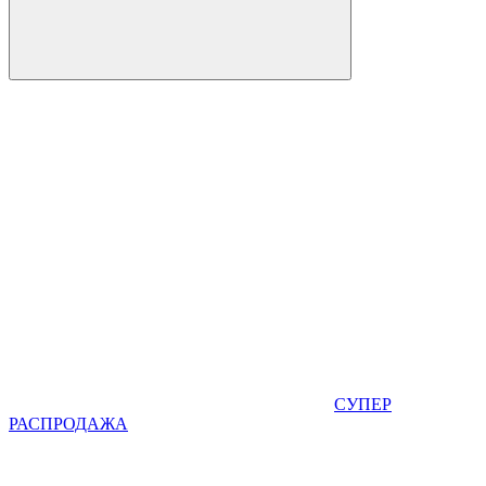
СУПЕР
РАСПРОДАЖА