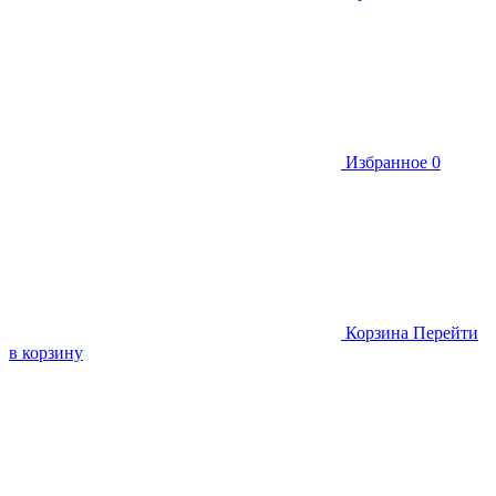
Избранное
0
Корзина
Перейти
в корзину