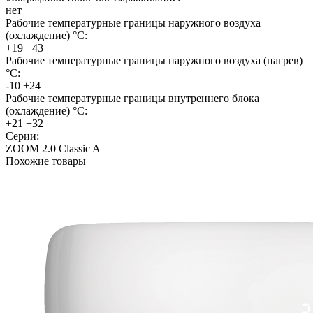
нет
Рабочие температурные границы наружного воздуха
(охлаждение) °C:
+19 +43
Рабочие температурные границы наружного воздуха (нагрев)
°C:
-10 +24
Рабочие температурные границы внутреннего блока
(охлаждение) °C:
+21 +32
Серии:
ZOOM 2.0 Classic A
Похожие товары