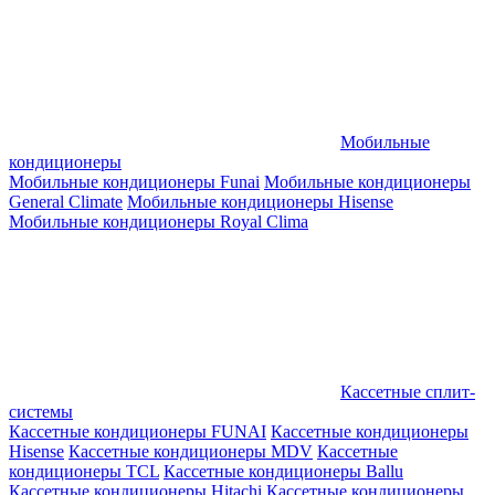
Мобильные
кондиционеры
Мобильные кондиционеры Funai
Мобильные кондиционеры
General Climate
Мобильные кондиционеры Hisense
Мобильные кондиционеры Royal Clima
Кассетные сплит-
системы
Кассетные кондиционеры FUNAI
Кассетные кондиционеры
Hisense
Кассетные кондиционеры MDV
Кассетные
кондиционеры TCL
Кассетные кондиционеры Ballu
Кассетные кондиционеры Hitachi
Кассетные кондиционеры