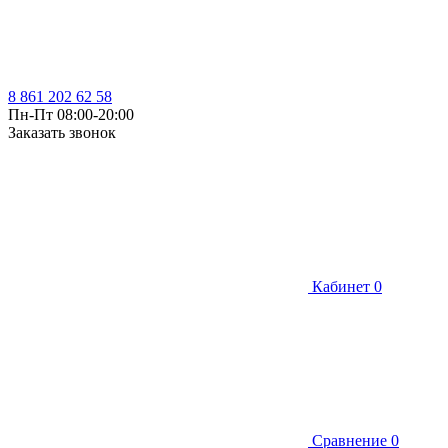
8 861 202 62 58
Пн-Пт 08:00-20:00
Заказать звонок
Кабинет
0
Сравнение
0