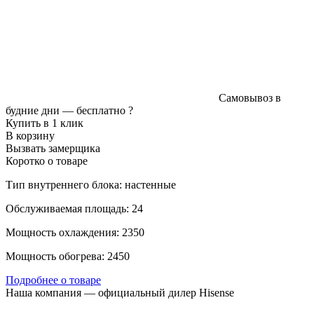
Самовывоз в
будние дни —
бесплатно
?
Купить в 1 клик
В корзину
Вызвать замерщика
Коротко о товаре
Тип внутреннего блока: настенные
Обслуживаемая площадь: 24
Мощность охлаждения: 2350
Мощность обогрева: 2450
Подробнее о товаре
Наша компания — официальный дилер Hisense