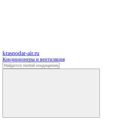
krasnodar-air.ru
Кондиционеры и вентиляция