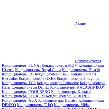
Акции
Сплит-системы
Кондиционеры FUNAI
Кондиционеры MDV
Кондиционеры
Hisense
Кондиционеры Royal Clima
Кондиционеры Hitachi
Кондиционеры LG
Кондиционеры Ballu
Кондиционеры
Electrolux
Кондиционеры GREE
Кондиционеры Energolux
Кондиционеры TCL
Кондиционеры Panasonic
Кондиционеры
Haier
Кондиционеры Dantex
Кондиционеры KALASHNIKOV
Кондиционеры СOOLBERG
Кондиционеры Kentatsu
Кондиционеры FERRUM
Кондиционеры AERONIK
Кондиционеры AUX
Кондиционеры Dahatsu
Кондиционеры
DENKO
Кондиционеры CHiQ
Кондиционеры Midea