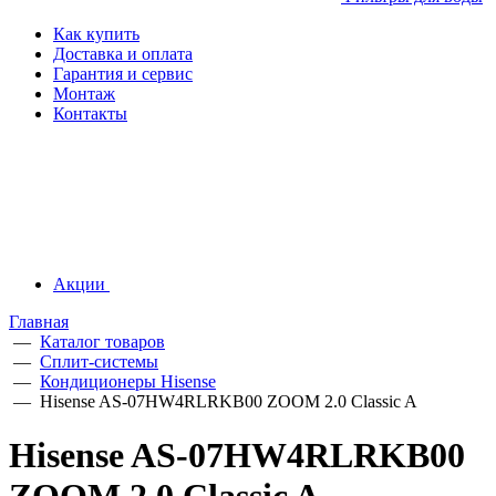
Как купить
Доставка и оплата
Гарантия и сервис
Монтаж
Контакты
Акции
Главная
—
Каталог товаров
—
Сплит-системы
—
Кондиционеры Hisense
—
Hisense AS-07HW4RLRKB00 ZOOM 2.0 Classic A
Hisense AS-07HW4RLRKB00