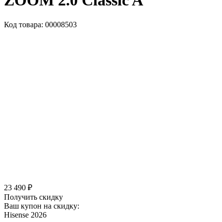
ZOOM 2.0 Classic A
Код товара: 00008503
23 490 ₽
Получить скидку
Ваш купон на скидку:
Hisense 2026