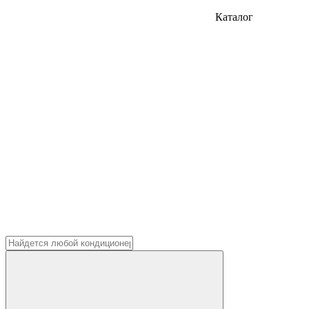
Каталог