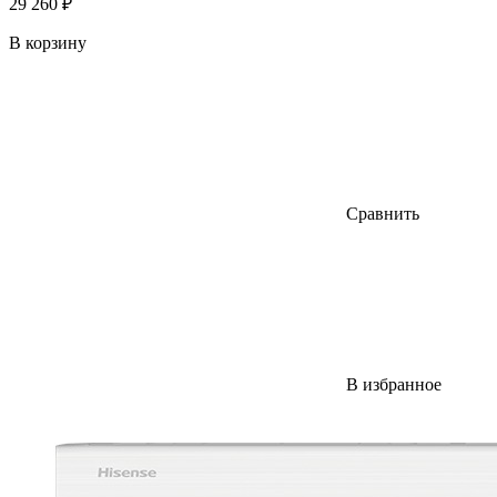
29 260 ₽
В корзину
Сравнить
В избранное