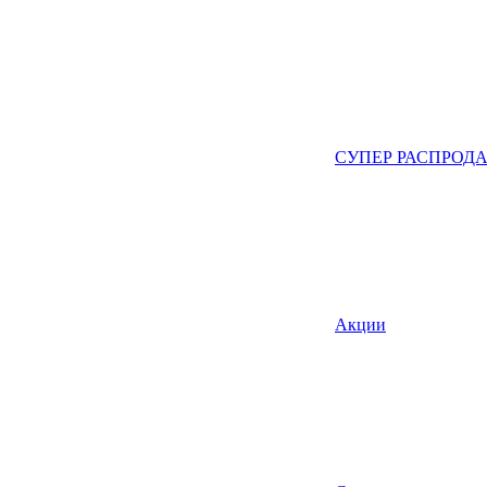
СУПЕР РАСПРОД
Акции