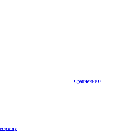
Сравнение
0
 корзину