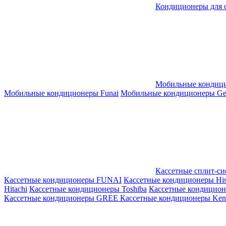
Кондиционеры для 
Мобильные кондиц
Мобильные кондиционеры Funai
Мобильные кондиционеры Gene
Кассетные сплит-с
Кассетные кондиционеры FUNAI
Кассетные кондиционеры His
Hitachi
Кассетные кондиционеры Toshiba
Кассетные кондицио
Кассетные кондиционеры GREE
Кассетные кондиционеры Kent