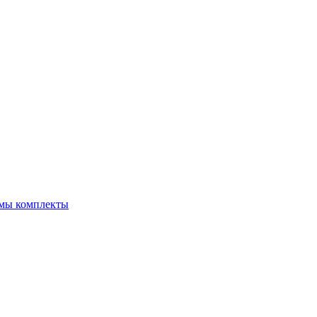
емы комплекты