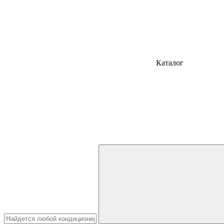
Каталог