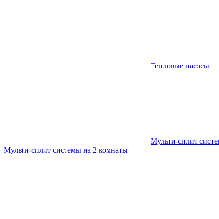
Тепловые насосы
Мульти-сплит сист
Мульти-сплит системы на 2 комнаты