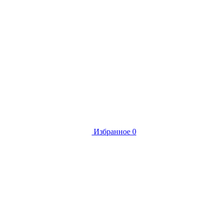
Избранное
0