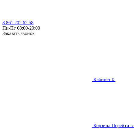
8 861 202 62 58
Пн-Пт 08:00-20:00
Заказать звонок
Кабинет
0
Корзина
Перейти в