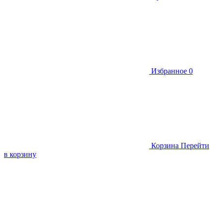
Избранное
0
Корзина
Перейти
в корзину