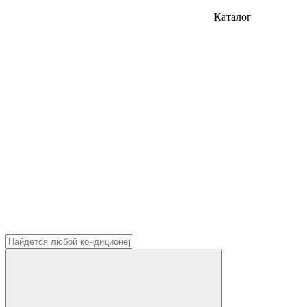
Каталог