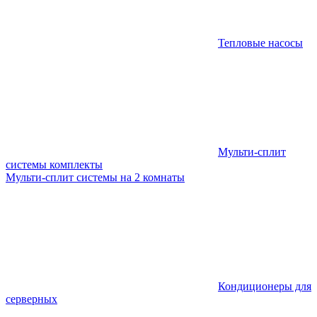
Тепловые насосы
Мульти-сплит
системы комплекты
Мульти-сплит системы на 2 комнаты
Кондиционеры для
серверных