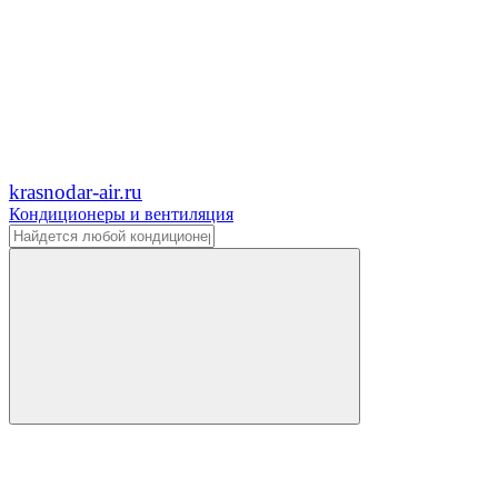
krasnodar-air.ru
Кондиционеры и вентиляция