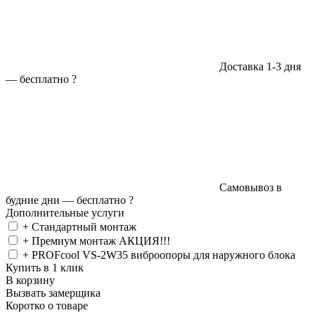
Доставка 1-3 дня
—
бесплатно
?
Самовывоз в
будние дни —
бесплатно
?
Дополнительные услуги
+ Стандартный монтаж
+ Премиум монтаж АКЦИЯ!!!
+ PROFcool VS-2W35 виброопоры для наружного блока
Купить в 1 клик
В корзину
Вызвать замерщика
Коротко о товаре