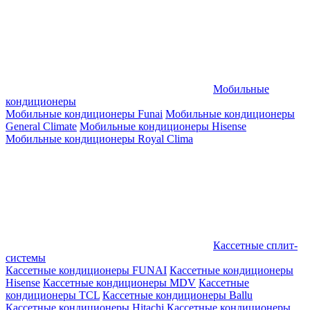
Мобильные
кондиционеры
Мобильные кондиционеры Funai
Мобильные кондиционеры
General Climate
Мобильные кондиционеры Hisense
Мобильные кондиционеры Royal Clima
Кассетные сплит-
системы
Кассетные кондиционеры FUNAI
Кассетные кондиционеры
Hisense
Кассетные кондиционеры MDV
Кассетные
кондиционеры TCL
Кассетные кондиционеры Ballu
Кассетные кондиционеры Hitachi
Кассетные кондиционеры