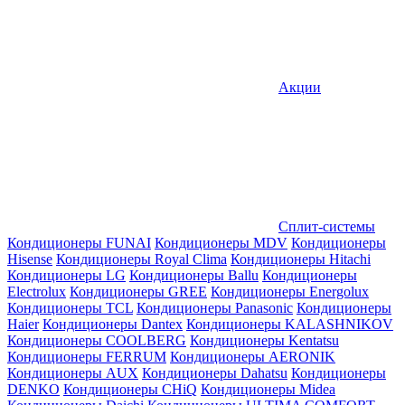
Акции
Сплит-системы
Кондиционеры FUNAI
Кондиционеры MDV
Кондиционеры
Hisense
Кондиционеры Royal Clima
Кондиционеры Hitachi
Кондиционеры LG
Кондиционеры Ballu
Кондиционеры
Electrolux
Кондиционеры GREE
Кондиционеры Energolux
Кондиционеры TCL
Кондиционеры Panasonic
Кондиционеры
Haier
Кондиционеры Dantex
Кондиционеры KALASHNIKOV
Кондиционеры СOOLBERG
Кондиционеры Kentatsu
Кондиционеры FERRUM
Кондиционеры AERONIK
Кондиционеры AUX
Кондиционеры Dahatsu
Кондиционеры
DENKO
Кондиционеры CHiQ
Кондиционеры Midea