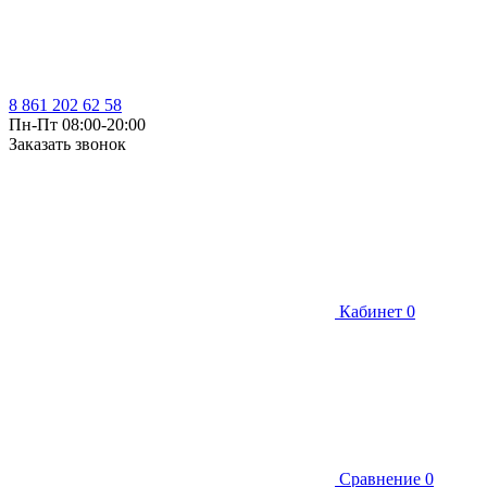
8 861 202 62 58
Пн-Пт 08:00-20:00
Заказать звонок
Кабинет
0
Сравнение
0