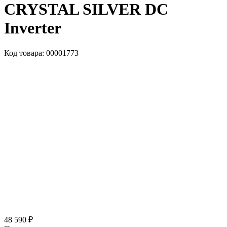
CRYSTAL SILVER DC
Inverter
Код товара: 00001773
48 590 ₽