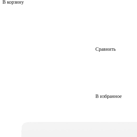
В корзину
Сравнить
В избранное