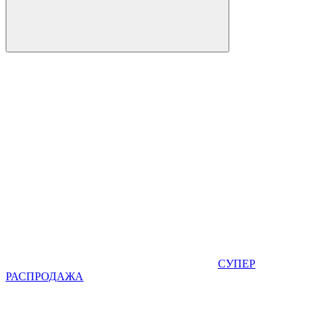
СУПЕР
РАСПРОДАЖА