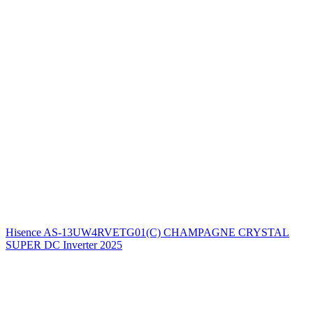
Hisence AS-13UW4RVETG01(C) CHAMPAGNE CRYSTAL
SUPER DC Inverter 2025