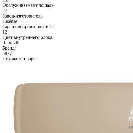
Обслуживаемая площадь:
27
Завод-изготовитель:
Hisense
Гарантия производителя:
12
Цвет внутреннего блока:
Черный
Бренд:
5877
Похожие товары