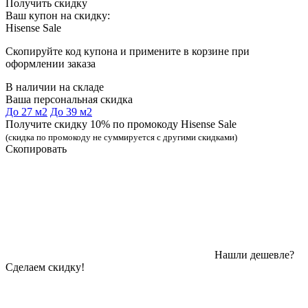
Получить скидку
Ваш купон на скидку:
Hisense Sale
Скопируйте код купона и примените в корзине при
оформлении заказа
В наличии на складе
Ваша персональная скидка
До 27 м2
До 39 м2
Получите скидку 10% по промокоду Hisense Sale
(скидка по промокоду не суммируется с другими скидками)
Скопировать
Нашли дешевле?
Сделаем скидку!