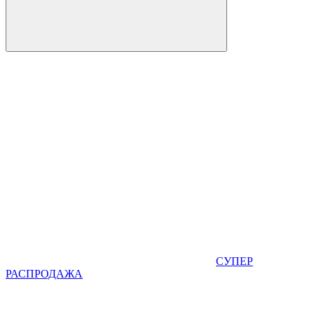
СУПЕР
РАСПРОДАЖА