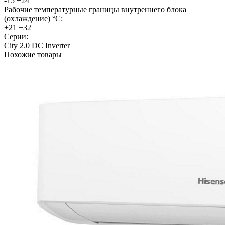
-15 +24
Рабочие температурные границы внутреннего блока
(охлаждение) °C:
+21 +32
Серии:
City 2.0 DC Inverter
Похожие товары