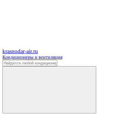
krasnodar-air.ru
Кондиционеры и вентиляция