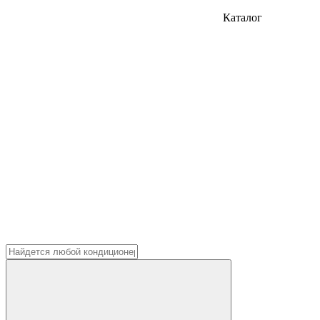
Каталог