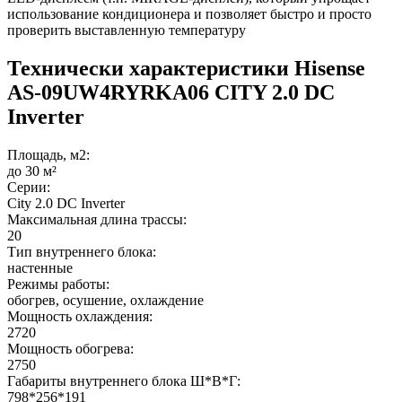
использование кондиционера и позволяет быстро и просто
проверить выставленную температуру
Технически характеристики Hisense
AS-09UW4RYRKA06 CITY 2.0 DC
Inverter
Площадь, м2:
до 30 м²
Серии:
City 2.0 DC Inverter
Максимальная длина трассы:
20
Тип внутреннего блока:
настенные
Режимы работы:
обогрев, осушение, охлаждение
Мощность охлаждения:
2720
Мощность обогрева:
2750
Габариты внутреннего блока Ш*В*Г:
798*256*191