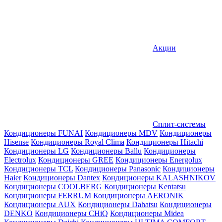
Акции
Сплит-системы
Кондиционеры FUNAI
Кондиционеры MDV
Кондиционеры
Hisense
Кондиционеры Royal Clima
Кондиционеры Hitachi
Кондиционеры LG
Кондиционеры Ballu
Кондиционеры
Electrolux
Кондиционеры GREE
Кондиционеры Energolux
Кондиционеры TCL
Кондиционеры Panasonic
Кондиционеры
Haier
Кондиционеры Dantex
Кондиционеры KALASHNIKOV
Кондиционеры СOOLBERG
Кондиционеры Kentatsu
Кондиционеры FERRUM
Кондиционеры AERONIK
Кондиционеры AUX
Кондиционеры Dahatsu
Кондиционеры
DENKO
Кондиционеры CHiQ
Кондиционеры Midea