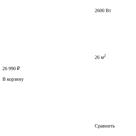
2600 Вт
2
26 м
26 990 ₽
В корзину
Сравнить