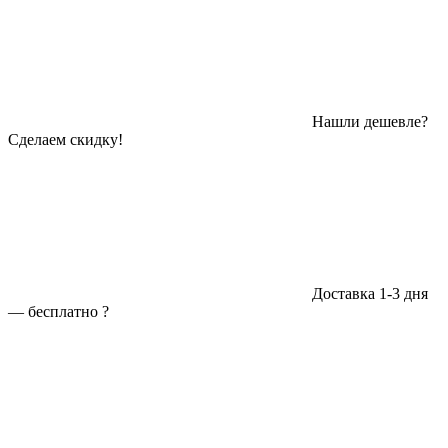
Нашли дешевле?
Сделаем скидку!
Доставка 1-3 дня
—
бесплатно
?