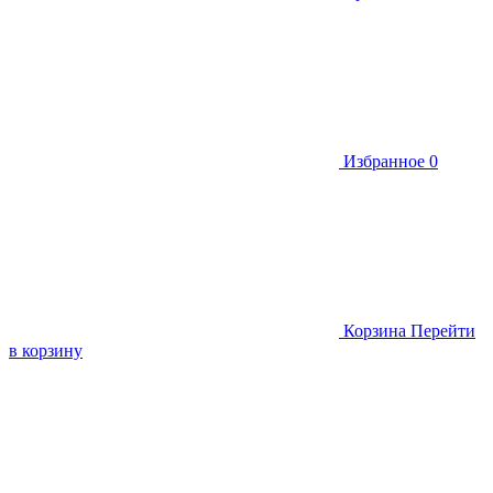
Избранное
0
Корзина
Перейти
в корзину