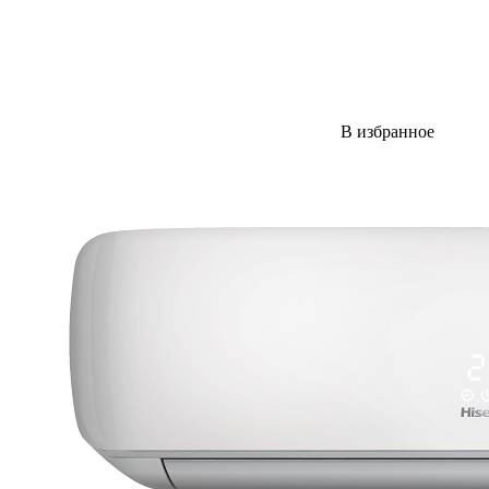
В избранное