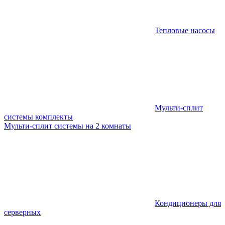
Тепловые насосы
Мульти-сплит
системы комплекты
Мульти-сплит системы на 2 комнаты
Кондиционеры для
серверных