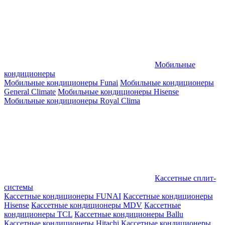
Мобильные
кондиционеры
Мобильные кондиционеры Funai
Мобильные кондиционеры
General Climate
Мобильные кондиционеры Hisense
Мобильные кондиционеры Royal Clima
Кассетные сплит-
системы
Кассетные кондиционеры FUNAI
Кассетные кондиционеры
Hisense
Кассетные кондиционеры MDV
Кассетные
кондиционеры TCL
Кассетные кондиционеры Ballu
Кассетные кондиционеры Hitachi
Кассетные кондиционеры