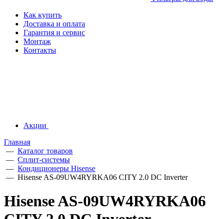
Как купить
Доставка и оплата
Гарантия и сервис
Монтаж
Контакты
Акции
Главная
—
Каталог товаров
—
Сплит-системы
—
Кондиционеры Hisense
—
Hisense AS-09UW4RYRKA06 CITY 2.0 DC Inverter
Hisense AS-09UW4RYRKA06