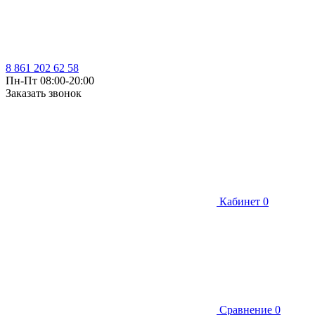
8 861 202 62 58
Пн-Пт 08:00-20:00
Заказать звонок
Кабинет
0
Сравнение
0