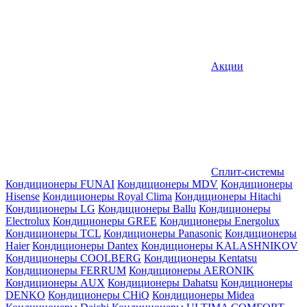
Акции
Сплит-системы
Кондиционеры FUNAI
Кондиционеры MDV
Кондиционеры
Hisense
Кондиционеры Royal Clima
Кондиционеры Hitachi
Кондиционеры LG
Кондиционеры Ballu
Кондиционеры
Electrolux
Кондиционеры GREE
Кондиционеры Energolux
Кондиционеры TCL
Кондиционеры Panasonic
Кондиционеры
Haier
Кондиционеры Dantex
Кондиционеры KALASHNIKOV
Кондиционеры СOOLBERG
Кондиционеры Kentatsu
Кондиционеры FERRUM
Кондиционеры AERONIK
Кондиционеры AUX
Кондиционеры Dahatsu
Кондиционеры
DENKO
Кондиционеры CHiQ
Кондиционеры Midea