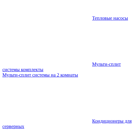
Тепловые насосы
Мульти-сплит
системы комплекты
Мульти-сплит системы на 2 комнаты
Кондиционеры для
серверных