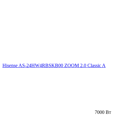
Hisense AS-24HW4RBSKB00 ZOOM 2.0 Classic A
7000 Вт