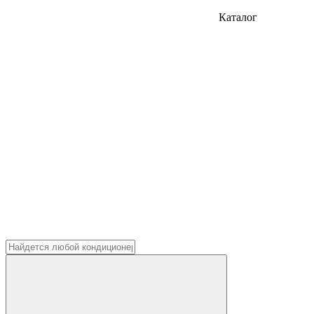
Каталог