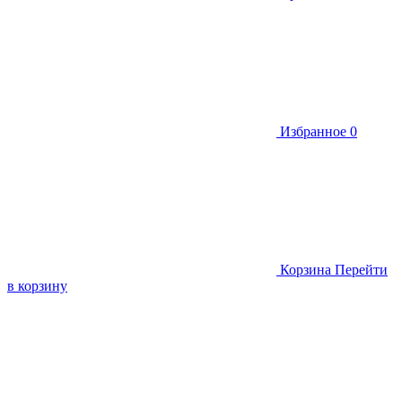
Избранное
0
Корзина
Перейти
в корзину