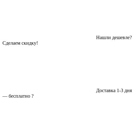
Нашли дешевле?
Сделаем скидку!
Доставка 1-3 дня
—
бесплатно
?