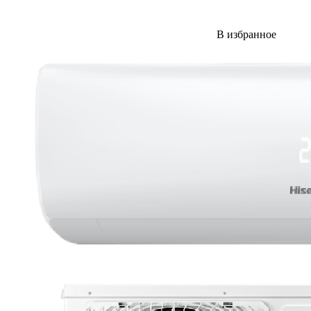
В избранное