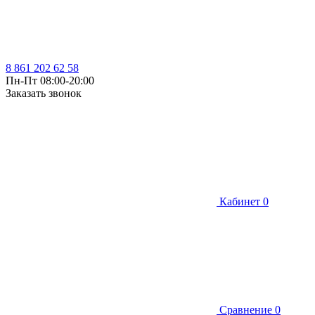
8 861 202 62 58
Пн-Пт 08:00-20:00
Заказать звонок
Кабинет
0
Сравнение
0