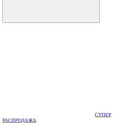
СУПЕР
РАСПРОДАЖА