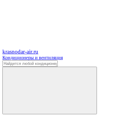
krasnodar-air.ru
Кондиционеры и вентиляция