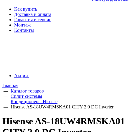
Как купить
Доставка и оплата
Гарантия и сервис
Монтаж
Контакты
Акции
Главная
—
Каталог товаров
—
Сплит-системы
—
Кондиционеры Hisense
—
Hisense AS-18UW4RMSKA01 CITY 2.0 DC Inverter
Hisense AS-18UW4RMSKA01