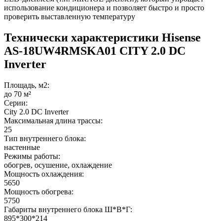
использование кондиционера и позволяет быстро и просто
проверить выставленную температуру
Технически характеристики Hisense
AS-18UW4RMSKA01 CITY 2.0 DC
Inverter
Площадь, м2:
до 70 м²
Серии:
City 2.0 DC Inverter
Максимальная длина трассы:
25
Тип внутреннего блока:
настенные
Режимы работы:
обогрев, осушение, охлаждение
Мощность охлаждения:
5650
Мощность обогрева:
5750
Габариты внутреннего блока Ш*В*Г:
895*300*214