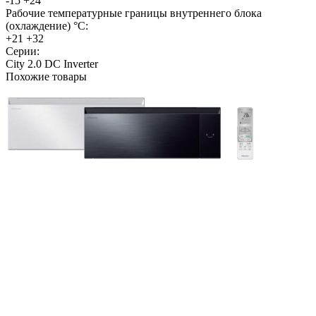
-15 +24
Рабочие температурные границы внутреннего блока
(охлаждение) °C:
+21 +32
Серии:
City 2.0 DC Inverter
Похожие товары