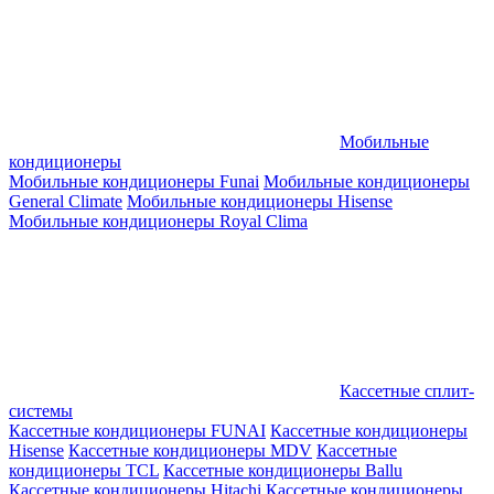
Мобильные
кондиционеры
Мобильные кондиционеры Funai
Мобильные кондиционеры
General Climate
Мобильные кондиционеры Hisense
Мобильные кондиционеры Royal Clima
Кассетные сплит-
системы
Кассетные кондиционеры FUNAI
Кассетные кондиционеры
Hisense
Кассетные кондиционеры MDV
Кассетные
кондиционеры TCL
Кассетные кондиционеры Ballu
Кассетные кондиционеры Hitachi
Кассетные кондиционеры