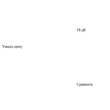
18 дБ
Узнать цену
Сравнить