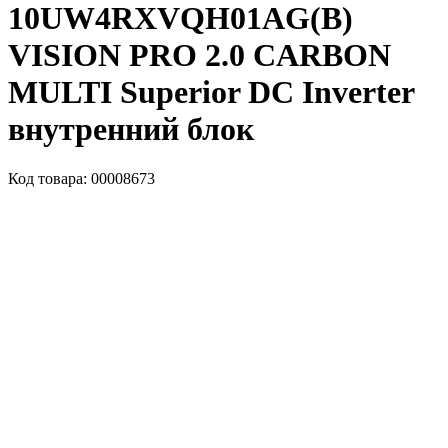
10UW4RXVQH01AG(B)
VISION PRO 2.0 CARBON
MULTI Superior DC Inverter
внутренний блок
Код товара: 00008673