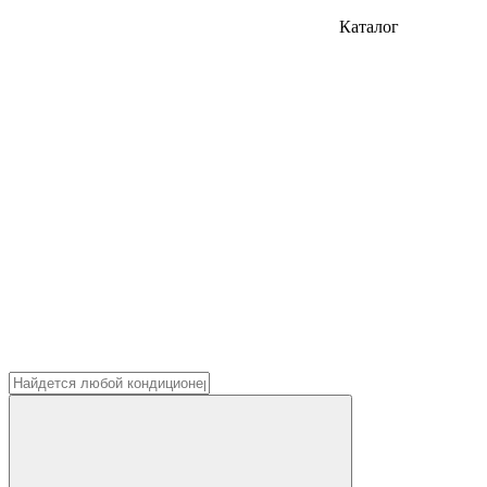
Каталог