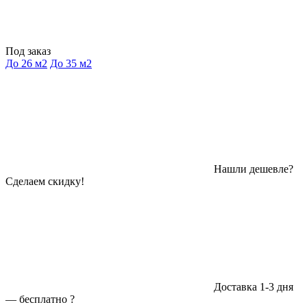
Под заказ
До 26 м2
До 35 м2
Нашли дешевле?
Сделаем скидку!
Доставка 1-3 дня
—
бесплатно
?