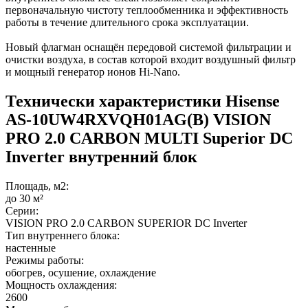
первоначальную чистоту теплообменника и эффективность
работы в течение длительного срока эксплуатации.
Новый флагман оснащён передовой системой фильтрации и
очистки воздуха, в состав которой входит воздушный фильтр
и мощный генератор ионов Hi-Nano.
Технически характеристики Hisense
AS-10UW4RXVQH01AG(B) VISION
PRO 2.0 CARBON MULTI Superior DC
Inverter внутренний блок
Площадь, м2:
до 30 м²
Серии:
VISION PRO 2.0 CARBON SUPERIOR DC Inverter
Тип внутреннего блока:
настенные
Режимы работы:
обогрев, осушение, охлаждение
Мощность охлаждения:
2600