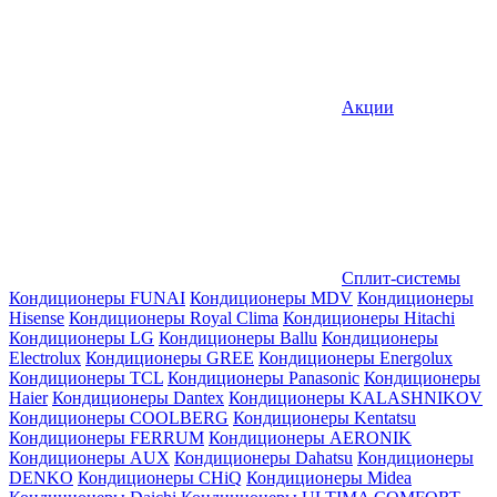
Акции
Сплит-системы
Кондиционеры FUNAI
Кондиционеры MDV
Кондиционеры
Hisense
Кондиционеры Royal Clima
Кондиционеры Hitachi
Кондиционеры LG
Кондиционеры Ballu
Кондиционеры
Electrolux
Кондиционеры GREE
Кондиционеры Energolux
Кондиционеры TCL
Кондиционеры Panasonic
Кондиционеры
Haier
Кондиционеры Dantex
Кондиционеры KALASHNIKOV
Кондиционеры СOOLBERG
Кондиционеры Kentatsu
Кондиционеры FERRUM
Кондиционеры AERONIK
Кондиционеры AUX
Кондиционеры Dahatsu
Кондиционеры
DENKO
Кондиционеры CHiQ
Кондиционеры Midea