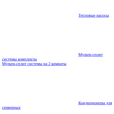
Тепловые насосы
Мульти-сплит
системы комплекты
Мульти-сплит системы на 2 комнаты
Кондиционеры для
серверных