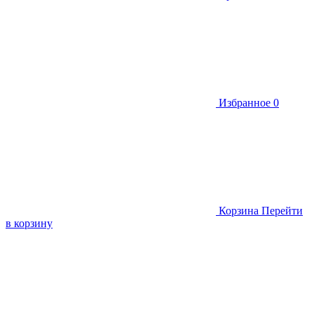
Избранное
0
Корзина
Перейти
в корзину