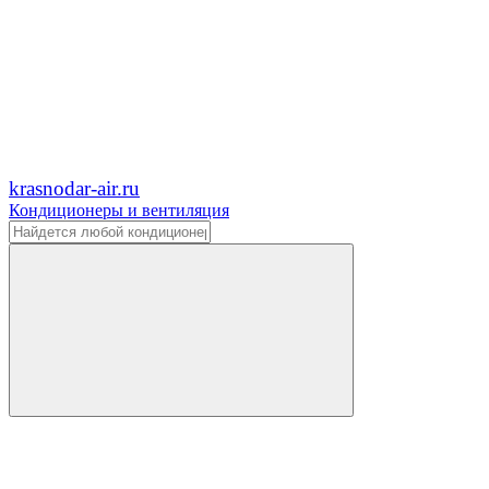
krasnodar-air.ru
Кондиционеры и вентиляция