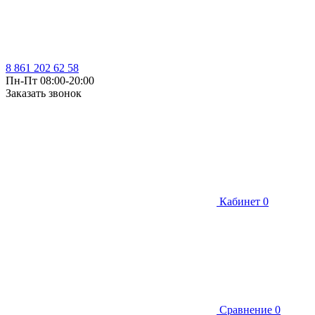
8 861 202 62 58
Пн-Пт 08:00-20:00
Заказать звонок
Кабинет
0
Сравнение
0