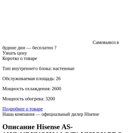
Самовывоз в
будние дни —
бесплатно
?
Узнать цену
Коротко о товаре
Тип внутреннего блока: настенные
Обслуживаемая площадь: 26
Мощность охлаждения: 2600
Мощность обогрева: 3200
Подробнее о товаре
Наша компания — официальный дилер Hisense
Описание Hisense AS-