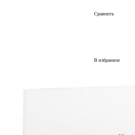
Сравнить
В избранное