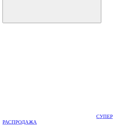
СУПЕР
РАСПРОДАЖА