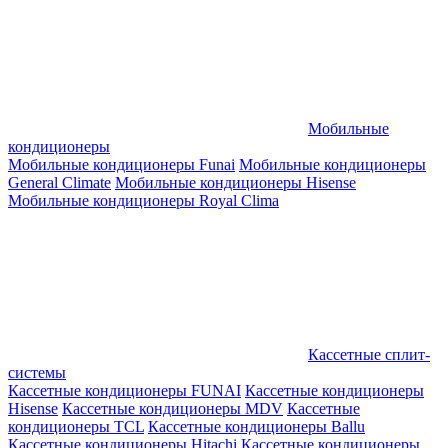
Мобильные
кондиционеры
Мобильные кондиционеры Funai
Мобильные кондиционеры
General Climate
Мобильные кондиционеры Hisense
Мобильные кондиционеры Royal Clima
Кассетные сплит-
системы
Кассетные кондиционеры FUNAI
Кассетные кондиционеры
Hisense
Кассетные кондиционеры MDV
Кассетные
кондиционеры TCL
Кассетные кондиционеры Ballu
Кассетные кондиционеры Hitachi
Кассетные кондиционеры