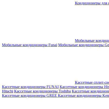
Кондиционеры для 
Мобильные кондиц
Мобильные кондиционеры Funai
Мобильные кондиционеры Gene
Кассетные сплит-с
Кассетные кондиционеры FUNAI
Кассетные кондиционеры His
Hitachi
Кассетные кондиционеры Toshiba
Кассетные кондицио
Кассетные кондиционеры GREE
Кассетные кондиционеры Kent