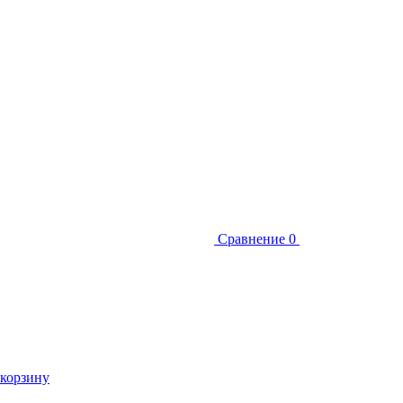
Сравнение
0
 корзину