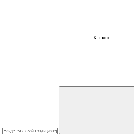
Каталог