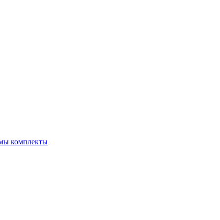
емы комплекты