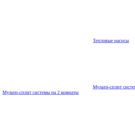
Тепловые насосы
Мульти-сплит сист
Мульти-сплит системы на 2 комнаты