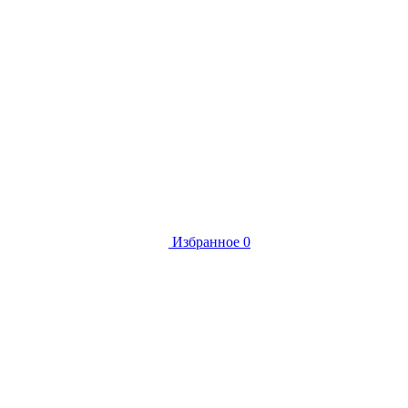
Избранное
0