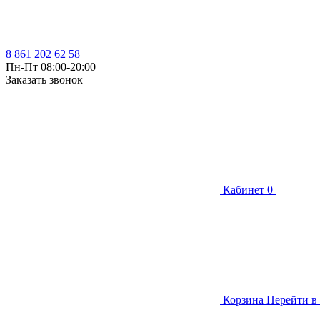
8 861 202 62 58
Пн-Пт 08:00-20:00
Заказать звонок
Кабинет
0
Корзина
Перейти в