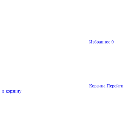
Избранное
0
Корзина
Перейти
в корзину