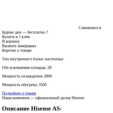
Самовывоз в
будние дни —
бесплатно
?
Купить в 1 клик
В корзину
Вызвать замерщика
Коротко о товаре
Тип внутреннего блока: настенные
Обслуживаемая площадь: 28
Мощность охлаждения: 2800
Мощность обогрева: 3500
Подробнее о товаре
Наша компания — официальный дилер Hisense
Описание Hisense AS-