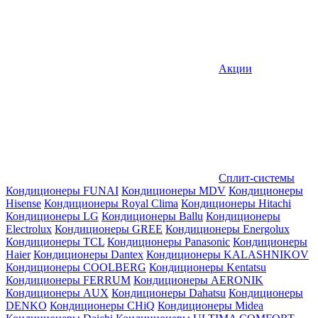
Акции
Сплит-системы
Кондиционеры FUNAI
Кондиционеры MDV
Кондиционеры
Hisense
Кондиционеры Royal Clima
Кондиционеры Hitachi
Кондиционеры LG
Кондиционеры Ballu
Кондиционеры
Electrolux
Кондиционеры GREE
Кондиционеры Energolux
Кондиционеры TCL
Кондиционеры Panasonic
Кондиционеры
Haier
Кондиционеры Dantex
Кондиционеры KALASHNIKOV
Кондиционеры СOOLBERG
Кондиционеры Kentatsu
Кондиционеры FERRUM
Кондиционеры AERONIK
Кондиционеры AUX
Кондиционеры Dahatsu
Кондиционеры
DENKO
Кондиционеры CHiQ
Кондиционеры Midea