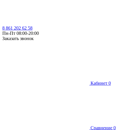
8 861 202 62 58
Пн-Пт 08:00-20:00
Заказать звонок
Кабинет
0
Сравнение
0