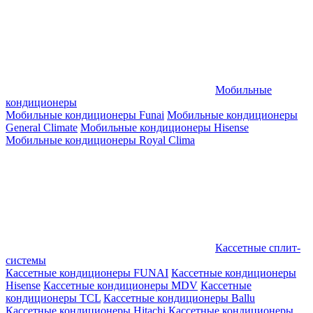
Мобильные
кондиционеры
Мобильные кондиционеры Funai
Мобильные кондиционеры
General Climate
Мобильные кондиционеры Hisense
Мобильные кондиционеры Royal Clima
Кассетные сплит-
системы
Кассетные кондиционеры FUNAI
Кассетные кондиционеры
Hisense
Кассетные кондиционеры MDV
Кассетные
кондиционеры TCL
Кассетные кондиционеры Ballu
Кассетные кондиционеры Hitachi
Кассетные кондиционеры