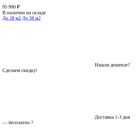
95 990 ₽
В наличии на складе
До 28 м2
До 38 м2
Нашли дешевле?
Сделаем скидку!
Доставка 1-3 дня
—
бесплатно
?