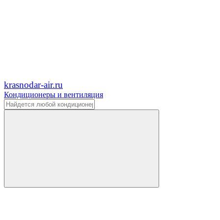
krasnodar-air.ru
Кондиционеры и вентиляция