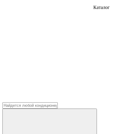
Каталог