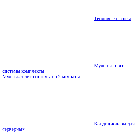
Тепловые насосы
Мульти-сплит
системы комплекты
Мульти-сплит системы на 2 комнаты
Кондиционеры для
серверных