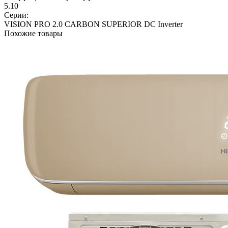
5.10
Серии:
VISION PRO 2.0 CARBON SUPERIOR DC Inverter
Похожие товары