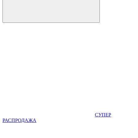
СУПЕР
РАСПРОДАЖА