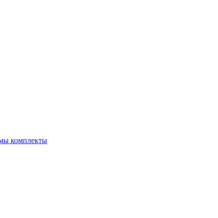
емы комплекты