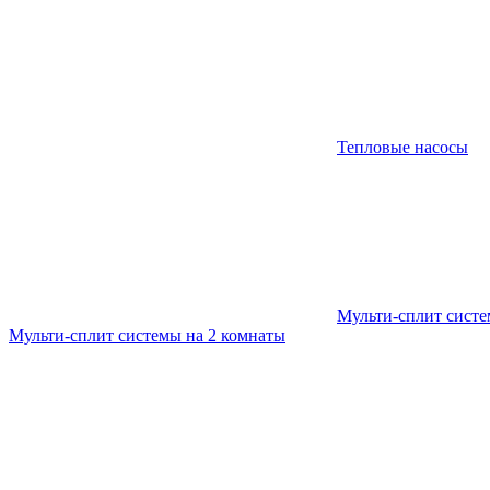
Тепловые насосы
Мульти-сплит сист
Мульти-сплит системы на 2 комнаты