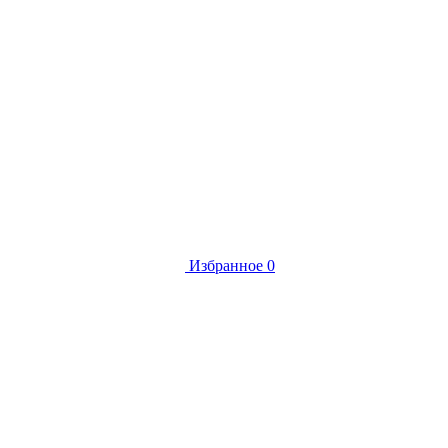
Избранное
0