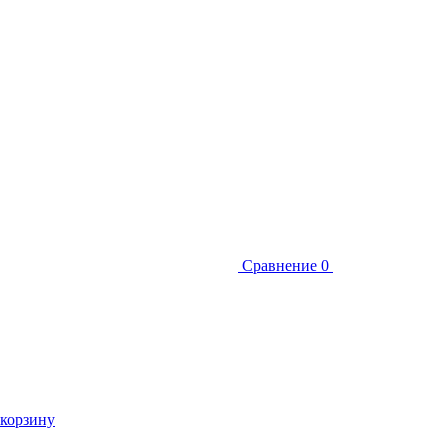
Сравнение
0
 корзину