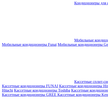
Кондиционеры для 
Мобильные кондиц
Мобильные кондиционеры Funai
Мобильные кондиционеры Gene
Кассетные сплит-с
Кассетные кондиционеры FUNAI
Кассетные кондиционеры His
Hitachi
Кассетные кондиционеры Toshiba
Кассетные кондицио
Кассетные кондиционеры GREE
Кассетные кондиционеры Kent