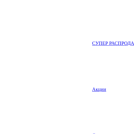
СУПЕР РАСПРОД
Акции