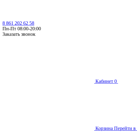
8 861 202 62 58
Пн-Пт 08:00-20:00
Заказать звонок
Кабинет
0
Корзина
Перейти в