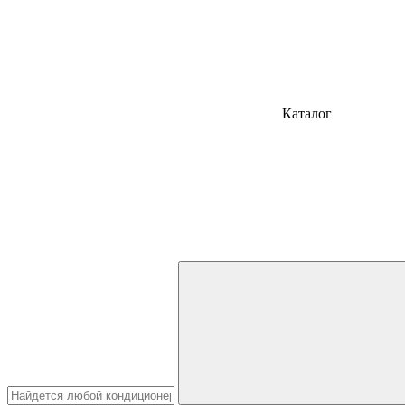
Каталог