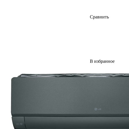
Сравнить
В избранное