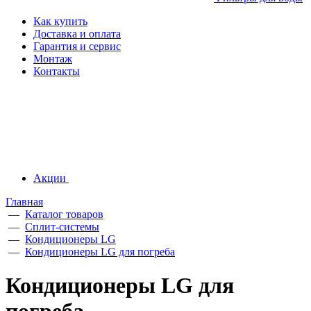
Как купить
Доставка и оплата
Гарантия и сервис
Монтаж
Контакты
Акции
Главная
—
Каталог товаров
—
Сплит-системы
—
Кондиционеры LG
—
Кондиционеры LG для погреба
Кондиционеры LG для