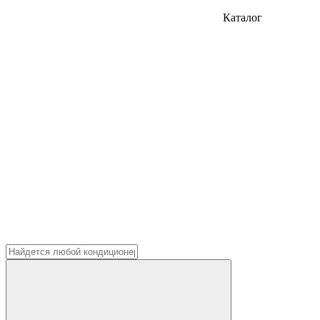
Каталог