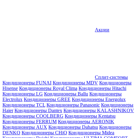
Акции
Сплит-системы
Кондиционеры FUNAI
Кондиционеры MDV
Кондиционеры
Hisense
Кондиционеры Royal Clima
Кондиционеры Hitachi
Кондиционеры LG
Кондиционеры Ballu
Кондиционеры
Electrolux
Кондиционеры GREE
Кондиционеры Energolux
Кондиционеры TCL
Кондиционеры Panasonic
Кондиционеры
Haier
Кондиционеры Dantex
Кондиционеры KALASHNIKOV
Кондиционеры СOOLBERG
Кондиционеры Kentatsu
Кондиционеры FERRUM
Кондиционеры AERONIK
Кондиционеры AUX
Кондиционеры Dahatsu
Кондиционеры
DENKO
Кондиционеры CHiQ
Кондиционеры Midea