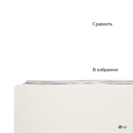
Сравнить
В избранное