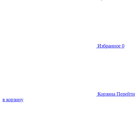
Избранное
0
Корзина
Перейти
в корзину