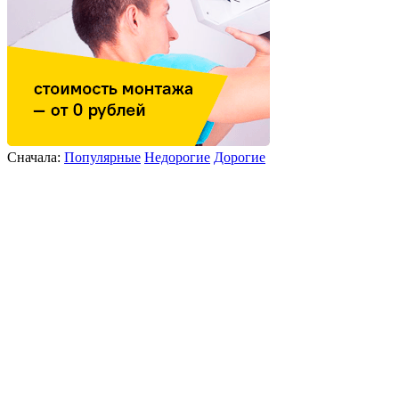
Сначала:
Популярные
Недорогие
Дорогие