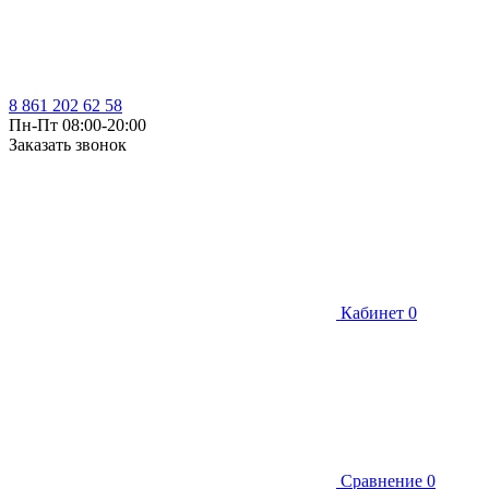
8 861 202 62 58
Пн-Пт 08:00-20:00
Заказать звонок
Кабинет
0
Сравнение
0