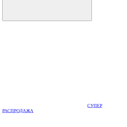
СУПЕР
РАСПРОДАЖА