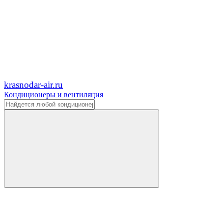
krasnodar-air.ru
Кондиционеры и вентиляция