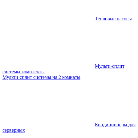
Тепловые насосы
Мульти-сплит
системы комплекты
Мульти-сплит системы на 2 комнаты
Кондиционеры для
серверных