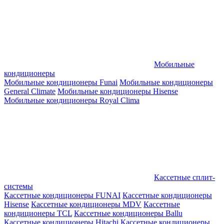
Мобильные
кондиционеры
Мобильные кондиционеры Funai
Мобильные кондиционеры
General Climate
Мобильные кондиционеры Hisense
Мобильные кондиционеры Royal Clima
Кассетные сплит-
системы
Кассетные кондиционеры FUNAI
Кассетные кондиционеры
Hisense
Кассетные кондиционеры MDV
Кассетные
кондиционеры TCL
Кассетные кондиционеры Ballu
Кассетные кондиционеры Hitachi
Кассетные кондиционеры