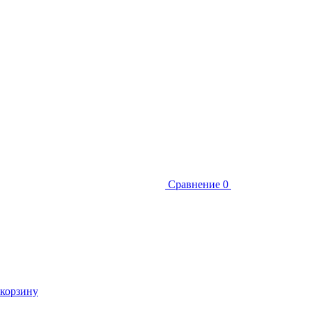
Сравнение
0
 корзину