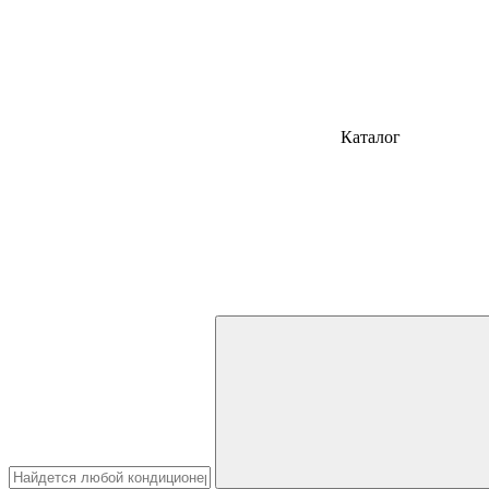
Каталог