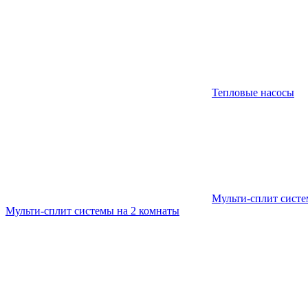
Тепловые насосы
Мульти-сплит сист
Мульти-сплит системы на 2 комнаты