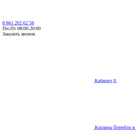
8 861 202 62 58
Пн-Пт 08:00-20:00
Заказать звонок
Кабинет
0
Корзина
Перейти в