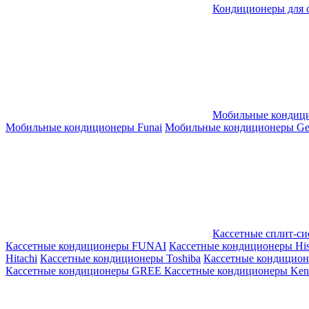
Кондиционеры для 
Мобильные кондиц
Мобильные кондиционеры Funai
Мобильные кондиционеры Gene
Кассетные сплит-с
Кассетные кондиционеры FUNAI
Кассетные кондиционеры His
Hitachi
Кассетные кондиционеры Toshiba
Кассетные кондицио
Кассетные кондиционеры GREE
Кассетные кондиционеры Kent