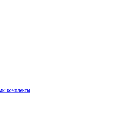
емы комплекты