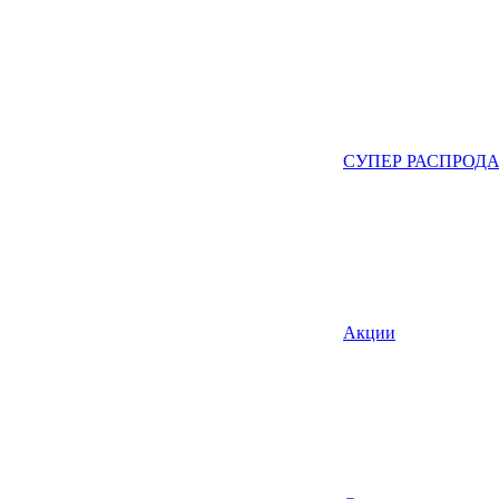
СУПЕР РАСПРОД
Акции