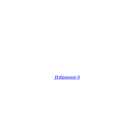
Избранное
0