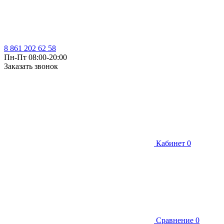
8 861 202 62 58
Пн-Пт 08:00-20:00
Заказать звонок
Кабинет
0
Сравнение
0