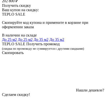
202 800 ₽
Получить скидку
Ваш купон на скидку:
TEPLO SALE
Скопируйте код купона и примените в корзине при
оформлении заказа
В наличии на складе
До 25 м2
До 25 м2
До 35 м2
До 35 м2
TEPLO SALE Получить промокод
(скидка по промокоду не суммируется с другими скидками)
Скопировать
Нашли дешевле?
Сделаем скидку!