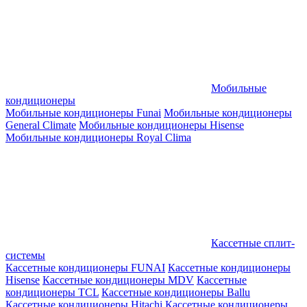
Мобильные
кондиционеры
Мобильные кондиционеры Funai
Мобильные кондиционеры
General Climate
Мобильные кондиционеры Hisense
Мобильные кондиционеры Royal Clima
Кассетные сплит-
системы
Кассетные кондиционеры FUNAI
Кассетные кондиционеры
Hisense
Кассетные кондиционеры MDV
Кассетные
кондиционеры TCL
Кассетные кондиционеры Ballu
Кассетные кондиционеры Hitachi
Кассетные кондиционеры