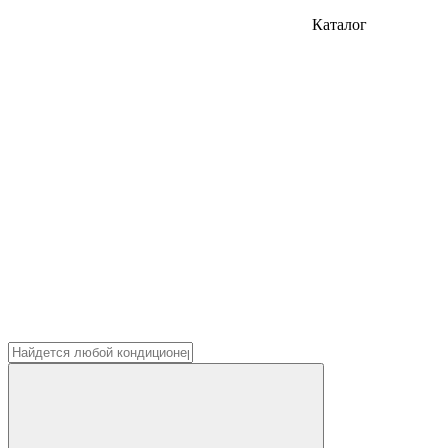
Каталог