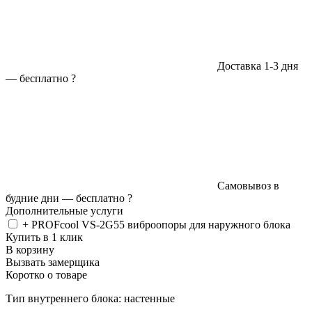
Доставка 1-3 дня
—
бесплатно
?
Самовывоз в
будние дни —
бесплатно
?
Дополнительные услуги
+ PROFcool VS-2G55 виброопоры для наружного блока
Купить в 1 клик
В корзину
Вызвать замерщика
Коротко о товаре
Тип внутреннего блока: настенные