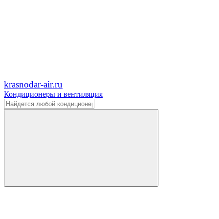
krasnodar-air.ru
Кондиционеры и вентиляция