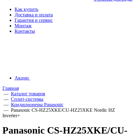
Как купить
Доставка и оплата
Гарантия и сервис
Монтаж
Контакты
Акции
Главная
—
Каталог товаров
—
Сплит-системы
—
Кондиционеры Panasonic
—
Panasonic CS-HZ25XKE/CU-HZ25XKE Nordic HZ
Inverter+
Panasonic CS-HZ25XKE/CU-