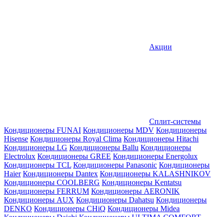
Акции
Сплит-системы
Кондиционеры FUNAI
Кондиционеры MDV
Кондиционеры
Hisense
Кондиционеры Royal Clima
Кондиционеры Hitachi
Кондиционеры LG
Кондиционеры Ballu
Кондиционеры
Electrolux
Кондиционеры GREE
Кондиционеры Energolux
Кондиционеры TCL
Кондиционеры Panasonic
Кондиционеры
Haier
Кондиционеры Dantex
Кондиционеры KALASHNIKOV
Кондиционеры СOOLBERG
Кондиционеры Kentatsu
Кондиционеры FERRUM
Кондиционеры AERONIK
Кондиционеры AUX
Кондиционеры Dahatsu
Кондиционеры
DENKO
Кондиционеры CHiQ
Кондиционеры Midea