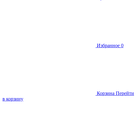
Избранное
0
Корзина
Перейти
в корзину