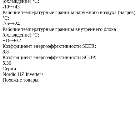
(охлаждение) °C:
-10~+43
Рабочие температурные границы наружного воздуха (нагрев)
°C:
-35~+24
Рабочие температурные границы внутреннего блока
(охлаждение) °C:
+16~+32
Коэффициент энергоэффективности SEER:
8,8
Коэффициент энергоэффективности SCOP:
5,30
Серии:
Nordic HZ Inverter+
Похожие товары