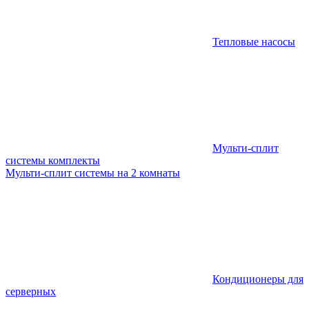
Тепловые насосы
Мульти-сплит
системы комплекты
Мульти-сплит системы на 2 комнаты
Кондиционеры для
серверных