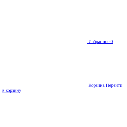
Избранное
0
Корзина
Перейти
в корзину