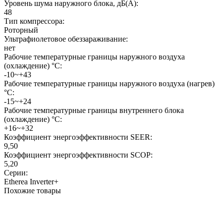
Уровень шума наружного блока, дБ(А):
48
Тип компрессора:
Роторный
Ультрафиолетовое обеззараживание:
нет
Рабочие температурные границы наружного воздуха
(охлаждение) °C:
-10~+43
Рабочие температурные границы наружного воздуха (нагрев)
°C:
-15~+24
Рабочие температурные границы внутреннего блока
(охлаждение) °C:
+16~+32
Коэффициент энергоэффективности SEER:
9,50
Коэффициент энергоэффективности SCOP:
5,20
Серии:
Etherea Inverter+
Похожие товары