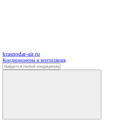
krasnodar-air.ru
Кондиционеры и вентиляция