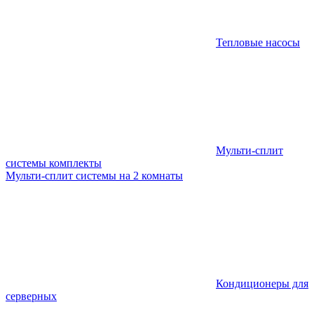
Тепловые насосы
Мульти-сплит
системы комплекты
Мульти-сплит системы на 2 комнаты
Кондиционеры для
серверных