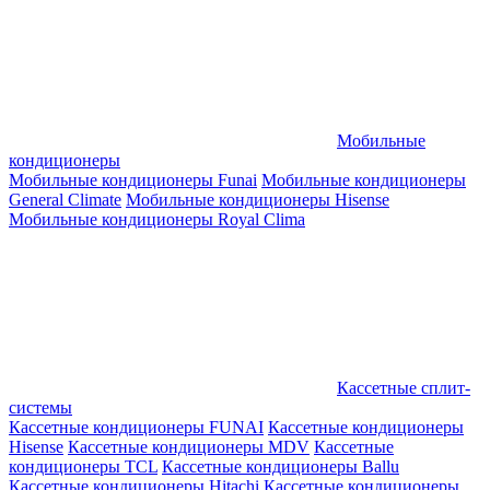
Мобильные
кондиционеры
Мобильные кондиционеры Funai
Мобильные кондиционеры
General Climate
Мобильные кондиционеры Hisense
Мобильные кондиционеры Royal Clima
Кассетные сплит-
системы
Кассетные кондиционеры FUNAI
Кассетные кондиционеры
Hisense
Кассетные кондиционеры MDV
Кассетные
кондиционеры TCL
Кассетные кондиционеры Ballu
Кассетные кондиционеры Hitachi
Кассетные кондиционеры