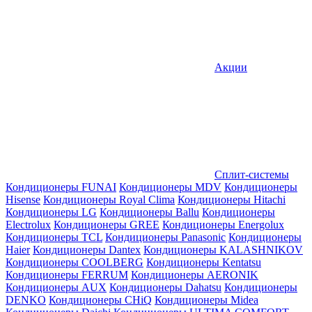
Акции
Сплит-системы
Кондиционеры FUNAI
Кондиционеры MDV
Кондиционеры
Hisense
Кондиционеры Royal Clima
Кондиционеры Hitachi
Кондиционеры LG
Кондиционеры Ballu
Кондиционеры
Electrolux
Кондиционеры GREE
Кондиционеры Energolux
Кондиционеры TCL
Кондиционеры Panasonic
Кондиционеры
Haier
Кондиционеры Dantex
Кондиционеры KALASHNIKOV
Кондиционеры СOOLBERG
Кондиционеры Kentatsu
Кондиционеры FERRUM
Кондиционеры AERONIK
Кондиционеры AUX
Кондиционеры Dahatsu
Кондиционеры
DENKO
Кондиционеры CHiQ
Кондиционеры Midea