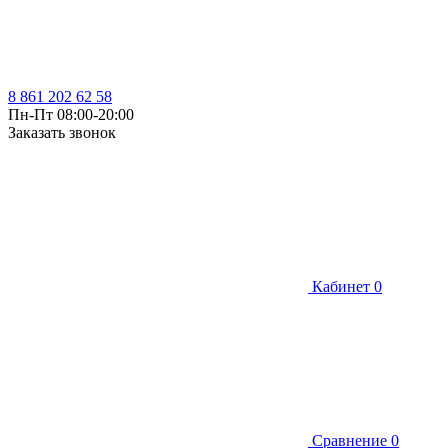
8 861 202 62 58
Пн-Пт 08:00-20:00
Заказать звонок
Кабинет
0
Сравнение
0