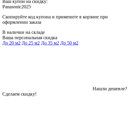
Ваш купон на скидку:
Panasonic2025
Скопируйте код купона и примените в корзине при
оформлении заказа
В наличии на складе
Ваша персональная скидка
До 20 м2
До 25 м2
До 35 м2
До 50 м2
Нашли дешевле?
Сделаем скидку!