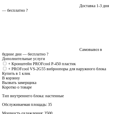
Доставка 1-3 дня
—
бесплатно
?
Самовывоз в
будние дни —
бесплатно
?
Дополнительные услуги
+ Кронштейн PROFcool P-450 пластик
+ PROFcool VS-2G55 виброопоры для наружного блока
Купить в 1 клик
В корзину
Вызвать замерщика
Коротко о товаре
Тип внутреннего блока: настенные
Обслуживаемая площадь: 35
Мощность охлаждения: 3500