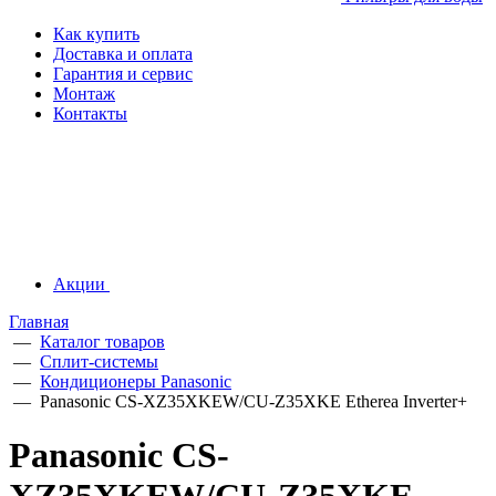
Как купить
Доставка и оплата
Гарантия и сервис
Монтаж
Контакты
Акции
Главная
—
Каталог товаров
—
Сплит-системы
—
Кондиционеры Panasonic
—
Panasonic CS-XZ35XKEW/CU-Z35XKE Etherea Inverter+
Panasonic CS-