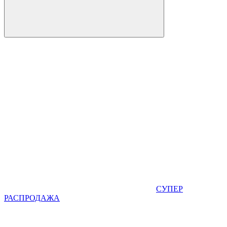
СУПЕР
РАСПРОДАЖА