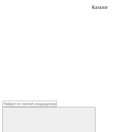
Каталог