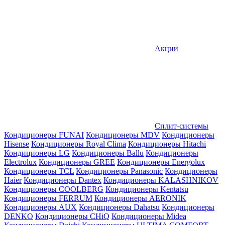
Акции
Сплит-системы
Кондиционеры FUNAI
Кондиционеры MDV
Кондиционеры
Hisense
Кондиционеры Royal Clima
Кондиционеры Hitachi
Кондиционеры LG
Кондиционеры Ballu
Кондиционеры
Electrolux
Кондиционеры GREE
Кондиционеры Energolux
Кондиционеры TCL
Кондиционеры Panasonic
Кондиционеры
Haier
Кондиционеры Dantex
Кондиционеры KALASHNIKOV
Кондиционеры СOOLBERG
Кондиционеры Kentatsu
Кондиционеры FERRUM
Кондиционеры AERONIK
Кондиционеры AUX
Кондиционеры Dahatsu
Кондиционеры
DENKO
Кондиционеры CHiQ
Кондиционеры Midea