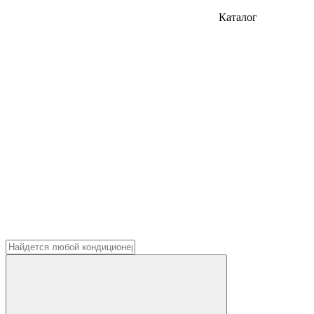
Каталог