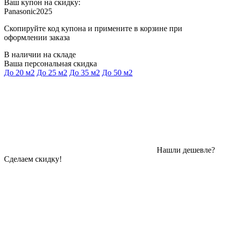
Ваш купон на скидку:
Panasonic2025
Скопируйте код купона и примените в корзине при
оформлении заказа
В наличии на складе
Ваша персональная скидка
До 20 м2
До 25 м2
До 35 м2
До 50 м2
Нашли дешевле?
Сделаем скидку!