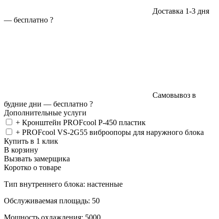
Доставка 1-3 дня
—
бесплатно
?
Самовывоз в
будние дни —
бесплатно
?
Дополнительные услуги
+ Кронштейн PROFcool P-450 пластик
+ PROFcool VS-2G55 виброопоры для наружного блока
Купить в 1 клик
В корзину
Вызвать замерщика
Коротко о товаре
Тип внутреннего блока: настенные
Обслуживаемая площадь: 50
Мощность охлаждения: 5000