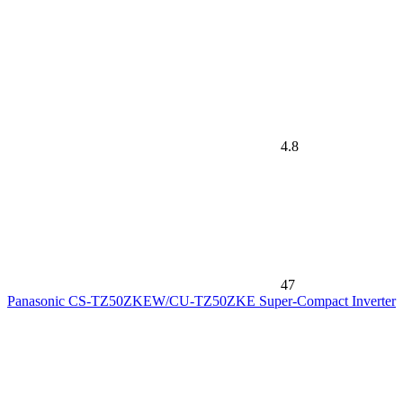
4.8
47
Panasonic CS-TZ50ZKEW/CU-TZ50ZKE Super-Compact Inverter