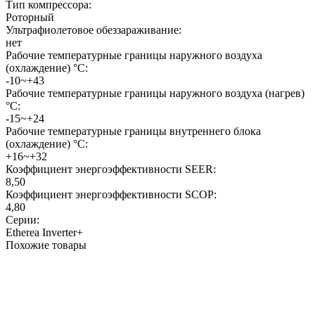
Тип компрессора:
Роторный
Ультрафиолетовое обеззараживание:
нет
Рабочие температурные границы наружного воздуха
(охлаждение) °C:
-10~+43
Рабочие температурные границы наружного воздуха (нагрев)
°C:
-15~+24
Рабочие температурные границы внутреннего блока
(охлаждение) °C:
+16~+32
Коэффициент энергоэффективности SEER:
8,50
Коэффициент энергоэффективности SCOP:
4,80
Серии:
Etherea Inverter+
Похожие товары