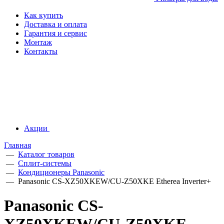
Как купить
Доставка и оплата
Гарантия и сервис
Монтаж
Контакты
Акции
Главная
—
Каталог товаров
—
Сплит-системы
—
Кондиционеры Panasonic
—
Panasonic CS-XZ50XKEW/CU-Z50XKE Etherea Inverter+
Panasonic CS-