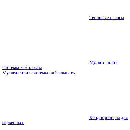
Тепловые насосы
Мульти-сплит
системы комплекты
Мульти-сплит системы на 2 комнаты
Кондиционеры для
серверных