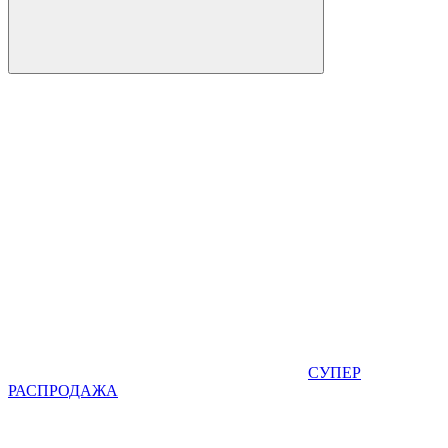
СУПЕР
РАСПРОДАЖА