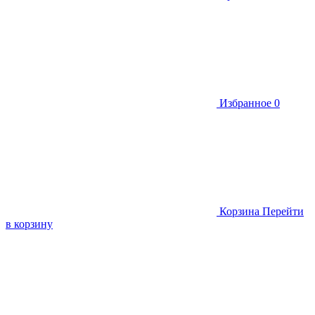
Избранное
0
Корзина
Перейти
в корзину