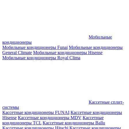
Мобильные
кондиционеры
Мобильные кондиционеры Funai
Мобильные кондиционеры
General Climate
Мобильные кондиционеры Hisense
Мобильные кондиционеры Royal Clima
Кассетные сплит-
системы
Кассетные кондиционеры FUNAI
Кассетные кондиционеры
Hisense
Кассетные кондиционеры MDV
Кассетные
кондиционеры TCL
Кассетные кондиционеры Ballu
Кассетные кондиционеры Hitachi
Кассетные кондиционеры