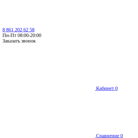
8 861 202 62 58
Пн-Пт 08:00-20:00
Заказать звонок
Кабинет
0
Сравнение
0