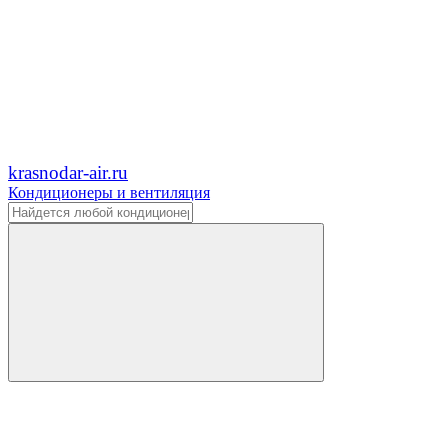
krasnodar-air.ru
Кондиционеры и вентиляция