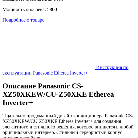
Мощность обогрева: 5800
Подробнее о товаре
Инструкция по
эксплуатации Panasonic Etherea Inverter+
Описание Panasonic CS-
XZ50XKEW/CU-Z50XKE Etherea
Inverter+
Тщательно продуманный дизайн кондиционера Panasonic CS-
XZ50XKEW/CU-Z50XKE Etherea Inverter+ для создания
элегантного и стильного решения, которое впишется в любой
оригинальный интерьер. Стильный серебристый корпус
внутреннего блока.