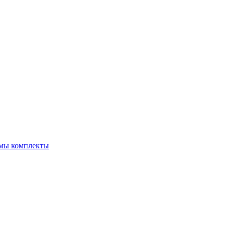
емы комплекты