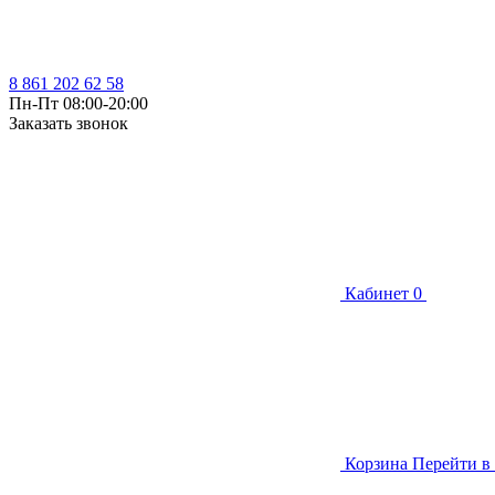
8 861 202 62 58
Пн-Пт 08:00-20:00
Заказать звонок
Кабинет
0
Корзина
Перейти в