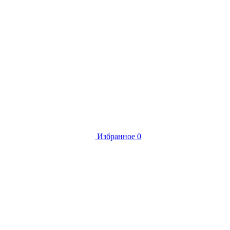
Избранное
0