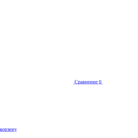
Сравнение
0
 корзину