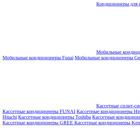
Кондиционеры для 
Мобильные кондиц
Мобильные кондиционеры Funai
Мобильные кондиционеры Gene
Кассетные сплит-с
Кассетные кондиционеры FUNAI
Кассетные кондиционеры His
Hitachi
Кассетные кондиционеры Toshiba
Кассетные кондицио
Кассетные кондиционеры GREE
Кассетные кондиционеры Kent