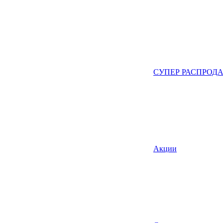
СУПЕР РАСПРОД
Акции