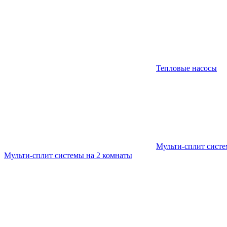
Тепловые насосы
Мульти-сплит сист
Мульти-сплит системы на 2 комнаты