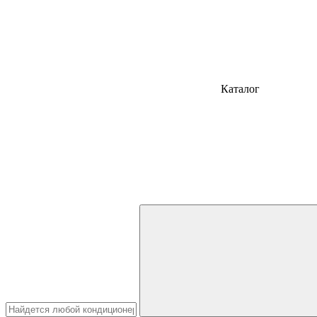
Каталог