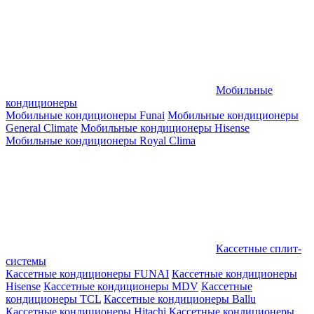
Мобильные
кондиционеры
Мобильные кондиционеры Funai
Мобильные кондиционеры
General Climate
Мобильные кондиционеры Hisense
Мобильные кондиционеры Royal Clima
Кассетные сплит-
системы
Кассетные кондиционеры FUNAI
Кассетные кондиционеры
Hisense
Кассетные кондиционеры MDV
Кассетные
кондиционеры TCL
Кассетные кондиционеры Ballu
Кассетные кондиционеры Hitachi
Кассетные кондиционеры