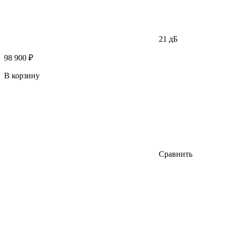
21 дБ
98 900 ₽
В корзину
Сравнить