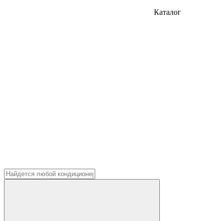
Каталог