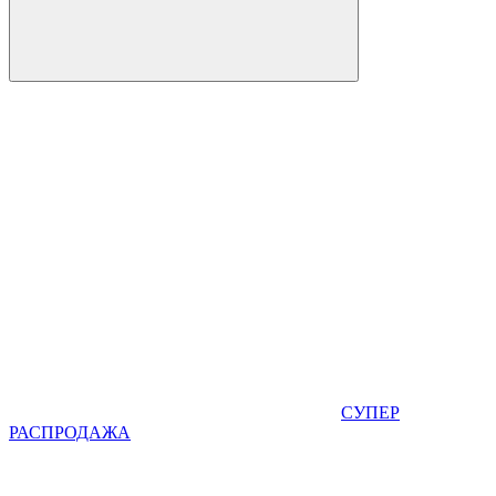
СУПЕР
РАСПРОДАЖА