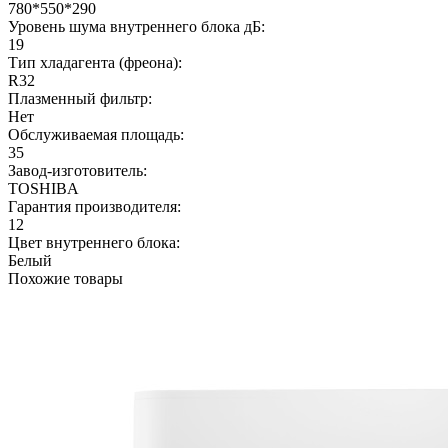
780*550*290
Уровень шума внутреннего блока дБ:
19
Тип хладагента (фреона):
R32
Плазменный фильтр:
Нет
Обслуживаемая площадь:
35
Завод-изготовитель:
TOSHIBA
Гарантия производителя:
12
Цвет внутреннего блока:
Белый
Похожие товары