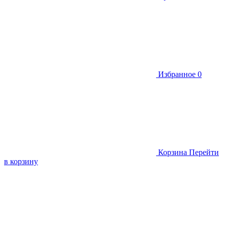
Избранное
0
Корзина
Перейти
в корзину