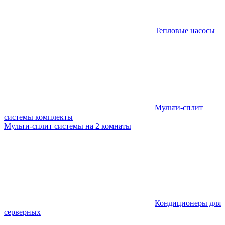
Тепловые насосы
Мульти-сплит
системы комплекты
Мульти-сплит системы на 2 комнаты
Кондиционеры для
серверных