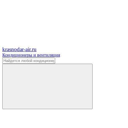
krasnodar-air.ru
Кондиционеры и вентиляция