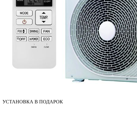
УСТАНОВКА В ПОДАРОК