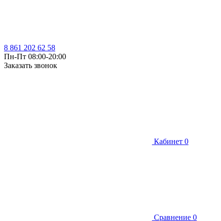
8 861 202 62 58
Пн-Пт 08:00-20:00
Заказать звонок
Кабинет
0
Сравнение
0