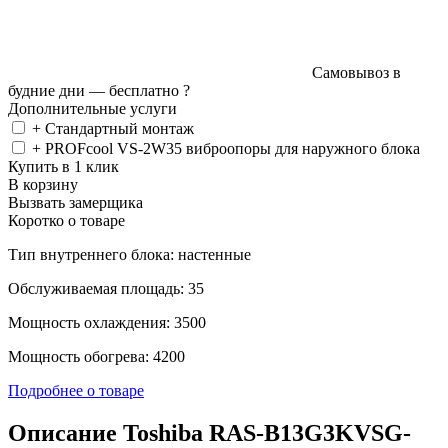
Самовывоз в
будние дни —
бесплатно
?
Дополнительные услуги
+ Стандартный монтаж
+ PROFcool VS-2W35 виброопоры для наружного блока
Купить в 1 клик
В корзину
Вызвать замерщика
Коротко о товаре
Тип внутреннего блока: настенные
Обслуживаемая площадь: 35
Мощность охлаждения: 3500
Мощность обогрева: 4200
Подробнее о товаре
Описание Toshiba RAS-B13G3KVSG-