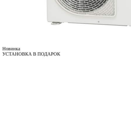
Новинка
УСТАНОВКА В ПОДАРОК