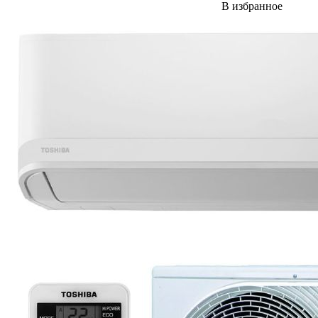
В избранное