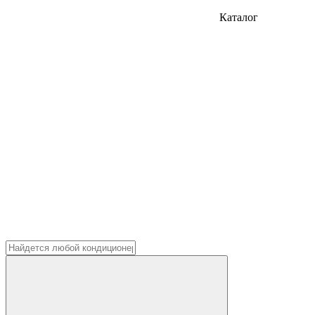
Каталог