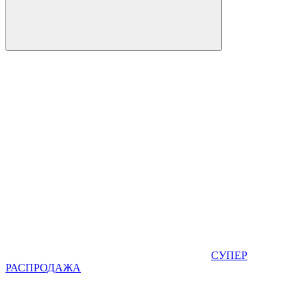
СУПЕР
РАСПРОДАЖА