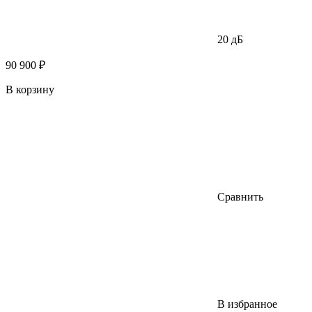
20 дБ
90 900 ₽
В корзину
Сравнить
В избранное