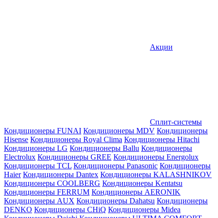
Акции
Сплит-системы
Кондиционеры FUNAI
Кондиционеры MDV
Кондиционеры
Hisense
Кондиционеры Royal Clima
Кондиционеры Hitachi
Кондиционеры LG
Кондиционеры Ballu
Кондиционеры
Electrolux
Кондиционеры GREE
Кондиционеры Energolux
Кондиционеры TCL
Кондиционеры Panasonic
Кондиционеры
Haier
Кондиционеры Dantex
Кондиционеры KALASHNIKOV
Кондиционеры СOOLBERG
Кондиционеры Kentatsu
Кондиционеры FERRUM
Кондиционеры AERONIK
Кондиционеры AUX
Кондиционеры Dahatsu
Кондиционеры
DENKO
Кондиционеры CHiQ
Кондиционеры Midea