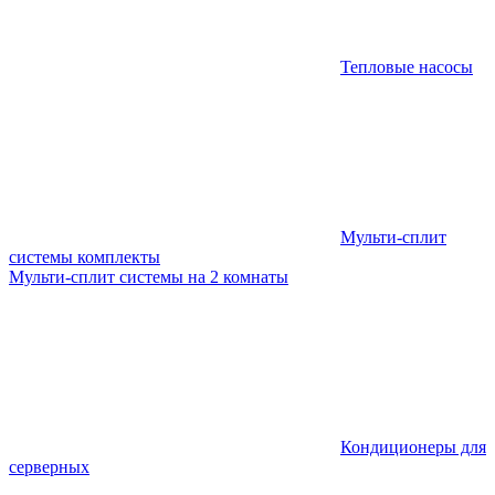
Тепловые насосы
Мульти-сплит
системы комплекты
Мульти-сплит системы на 2 комнаты
Кондиционеры для
серверных