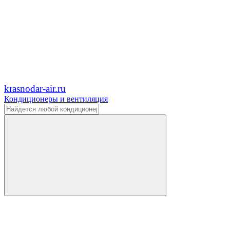
krasnodar-air.ru
Кондиционеры и вентиляция