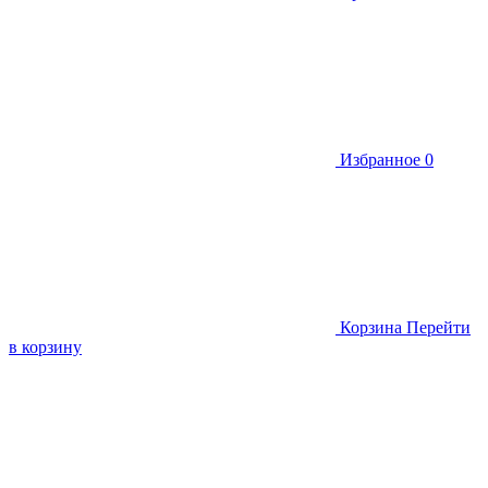
Избранное
0
Корзина
Перейти
в корзину