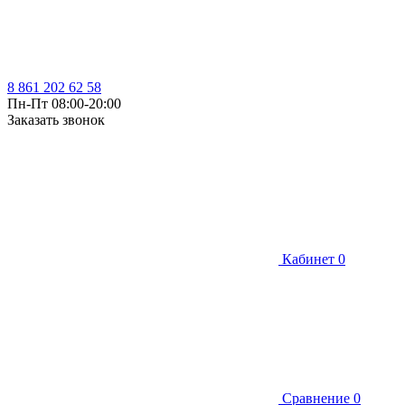
8 861 202 62 58
Пн-Пт 08:00-20:00
Заказать звонок
Кабинет
0
Сравнение
0