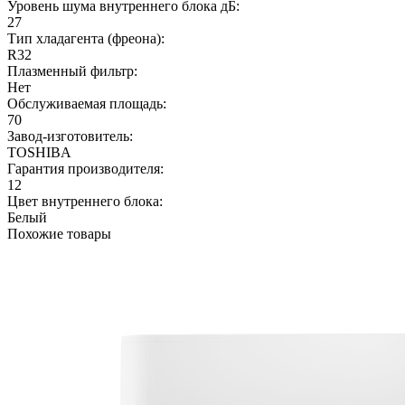
Уровень шума внутреннего блока дБ:
27
Тип хладагента (фреона):
R32
Плазменный фильтр:
Нет
Обслуживаемая площадь:
70
Завод-изготовитель:
TOSHIBA
Гарантия производителя:
12
Цвет внутреннего блока:
Белый
Похожие товары