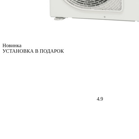
Новинка
УСТАНОВКА В ПОДАРОК
4.9