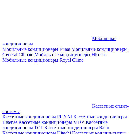
Мобильные
кондиционеры
Мобильные кондиционеры Funai
Мобильные кондиционеры
General Climate
Мобильные кондиционеры Hisense
Мобильные кондиционеры Royal Clima
Кассетные сплит-
системы
Кассетные кондиционеры FUNAI
Кассетные кондиционеры
Hisense
Кассетные кондиционеры MDV
Кассетные
кондиционеры TCL
Кассетные кондиционеры Ballu
Кассетные кондиционеры Hitachi
Кассетные кондиционеры