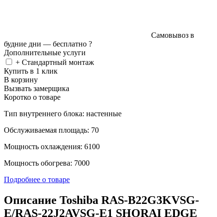
Самовывоз в
будние дни —
бесплатно
?
Дополнительные услуги
+ Стандартный монтаж
Купить в 1 клик
В корзину
Вызвать замерщика
Коротко о товаре
Тип внутреннего блока: настенные
Обслуживаемая площадь: 70
Мощность охлаждения: 6100
Мощность обогрева: 7000
Подробнее о товаре
Описание Toshiba RAS-B22G3KVSG-
E/RAS-22J2AVSG-E1 SHORAI EDGE