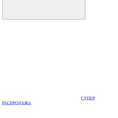
СУПЕР
РАСПРОДАЖА