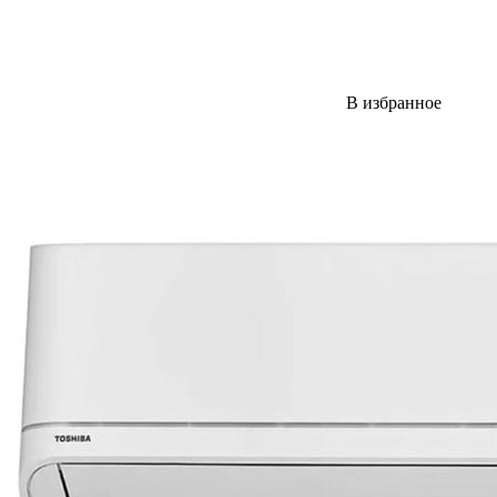
В избранное