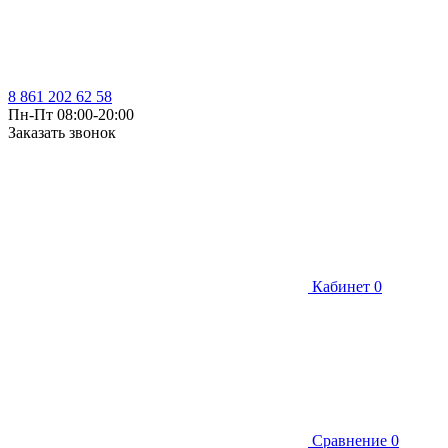
8 861 202 62 58
Пн-Пт 08:00-20:00
Заказать звонок
Кабинет
0
Сравнение
0