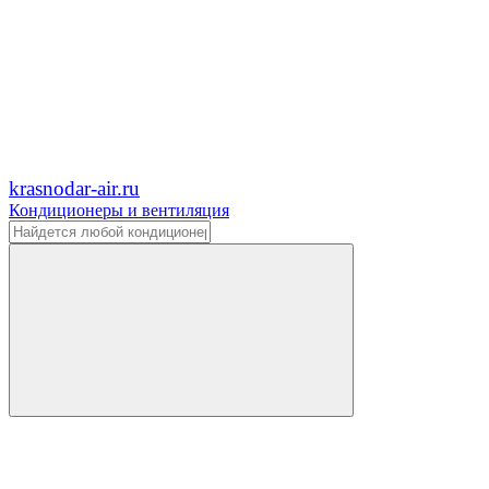
krasnodar-air.ru
Кондиционеры и вентиляция