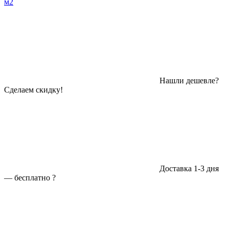
м2
Нашли дешевле?
Сделаем скидку!
Доставка 1-3 дня
—
бесплатно
?