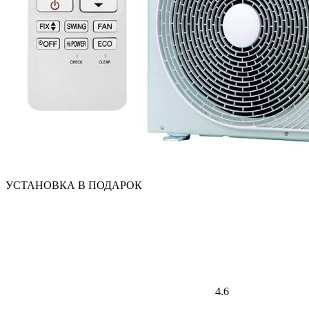
УСТАНОВКА В ПОДАРОК
4.6