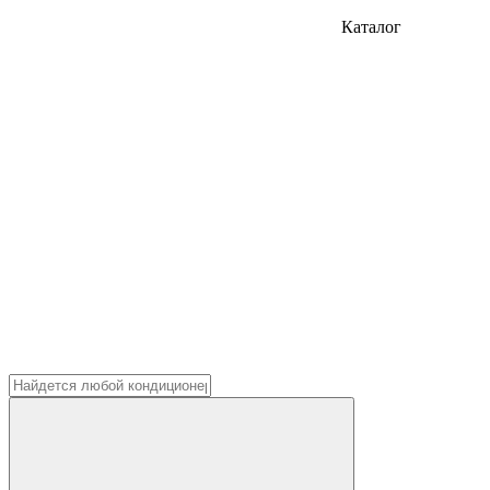
Каталог