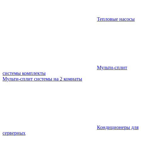
Тепловые насосы
Мульти-сплит
системы комплекты
Мульти-сплит системы на 2 комнаты
Кондиционеры для
серверных