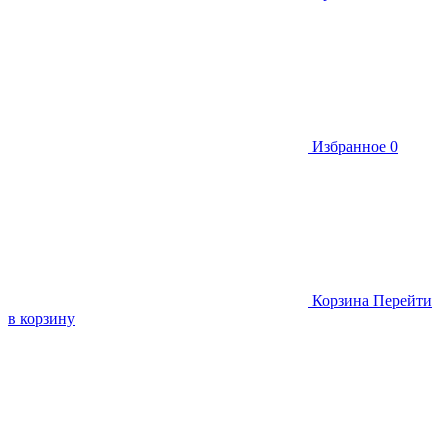
Избранное
0
Корзина
Перейти
в корзину