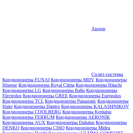
Акции
Сплит-системы
Кондиционеры FUNAI
Кондиционеры MDV
Кондиционеры
Hisense
Кондиционеры Royal Clima
Кондиционеры Hitachi
Кондиционеры LG
Кондиционеры Ballu
Кондиционеры
Electrolux
Кондиционеры GREE
Кондиционеры Energolux
Кондиционеры TCL
Кондиционеры Panasonic
Кондиционеры
Haier
Кондиционеры Dantex
Кондиционеры KALASHNIKOV
Кондиционеры СOOLBERG
Кондиционеры Kentatsu
Кондиционеры FERRUM
Кондиционеры AERONIK
Кондиционеры AUX
Кондиционеры Dahatsu
Кондиционеры
DENKO
Кондиционеры CHiQ
Кондиционеры Midea