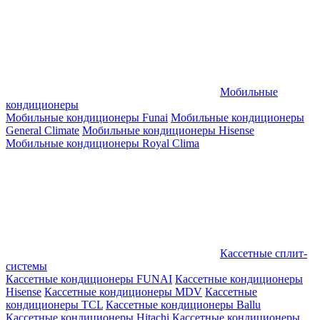
Мобильные
кондиционеры
Мобильные кондиционеры Funai
Мобильные кондиционеры
General Climate
Мобильные кондиционеры Hisense
Мобильные кондиционеры Royal Clima
Кассетные сплит-
системы
Кассетные кондиционеры FUNAI
Кассетные кондиционеры
Hisense
Кассетные кондиционеры MDV
Кассетные
кондиционеры TCL
Кассетные кондиционеры Ballu
Кассетные кондиционеры Hitachi
Кассетные кондиционеры