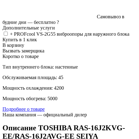
Самовывоз в
будние дни —
бесплатно
?
Дополнительные услуги
+ PROFcool VS-2G55 виброопоры для наружного блока
Купить в 1 клик
В корзину
Вызвать замерщика
Коротко о товаре
Тип внутреннего блока: настенные
Обслуживаемая площадь: 45
Мощность охлаждения: 4200
Мощность обогрева: 5000
Подробнее о товаре
Наша компания — официальный дилер
Описание TOSHIBA RAS-16J2KVG-
EE/RAS-16J2AVG-EE SEIYA