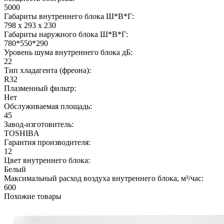
5000
Габариты внутреннего блока Ш*В*Г:
798 x 293 x 230
Габариты наружного блока Ш*В*Г:
780*550*290
Уровень шума внутреннего блока дБ:
22
Тип хладагента (фреона):
R32
Плазменный фильтр:
Нет
Обслуживаемая площадь:
45
Завод-изготовитель:
TOSHIBA
Гарантия производителя:
12
Цвет внутреннего блока:
Белый
Максимальный расход воздуха внутреннего блока, м³/час:
600
Похожие товары