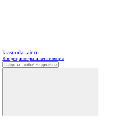
krasnodar-air.ru
Кондиционеры и вентиляция