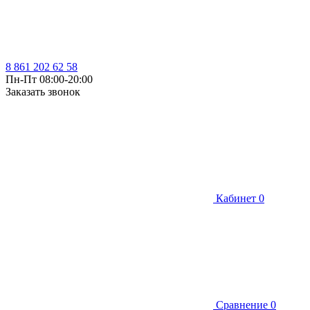
8 861 202 62 58
Пн-Пт 08:00-20:00
Заказать звонок
Кабинет
0
Сравнение
0