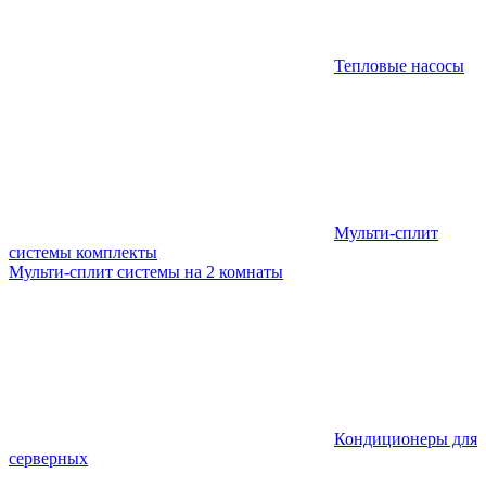
Тепловые насосы
Мульти-сплит
системы комплекты
Мульти-сплит системы на 2 комнаты
Кондиционеры для
серверных