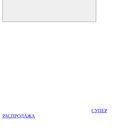
СУПЕР
РАСПРОДАЖА