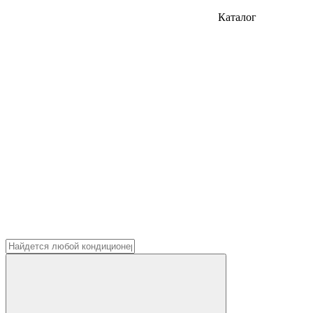
Каталог