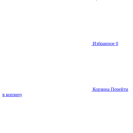
Избранное
0
Корзина
Перейти
в корзину