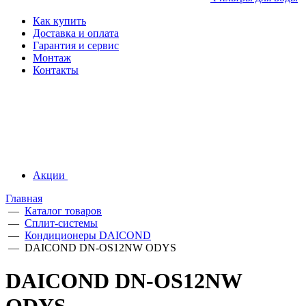
Как купить
Доставка и оплата
Гарантия и сервис
Монтаж
Контакты
Акции
Главная
—
Каталог товаров
—
Сплит-системы
—
Кондиционеры DAICOND
—
DAICOND DN-OS12NW ODYS
DAICOND DN-OS12NW