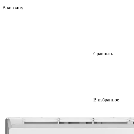
В корзину
Сравнить
В избранное