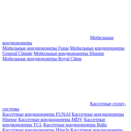
Мобильные
кондиционеры
Мобильные кондиционеры Funai
Мобильные кондиционеры
General Climate
Мобильные кондиционеры Hisense
Мобильные кондиционеры Royal Clima
Кассетные сплит-
системы
Кассетные кондиционеры FUNAI
Кассетные кондиционеры
Hisense
Кассетные кондиционеры MDV
Кассетные
кондиционеры TCL
Кассетные кондиционеры Ballu
Кассетные кондиционеры Hitachi
Кассетные кондиционеры