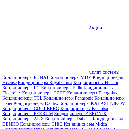
Акции
Сплит-системы
Кондиционеры FUNAI
Кондиционеры MDV
Кондиционеры
Hisense
Кондиционеры Royal Clima
Кондиционеры Hitachi
Кондиционеры LG
Кондиционеры Ballu
Кондиционеры
Electrolux
Кондиционеры GREE
Кондиционеры Energolux
Кондиционеры TCL
Кондиционеры Panasonic
Кондиционеры
Haier
Кондиционеры Dantex
Кондиционеры KALASHNIKOV
Кондиционеры СOOLBERG
Кондиционеры Kentatsu
Кондиционеры FERRUM
Кондиционеры AERONIK
Кондиционеры AUX
Кондиционеры Dahatsu
Кондиционеры
DENKO
Кондиционеры CHiQ
Кондиционеры Midea