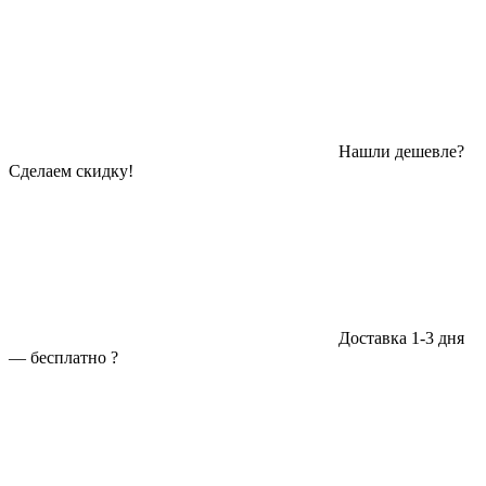
Нашли дешевле?
Сделаем скидку!
Доставка 1-3 дня
—
бесплатно
?