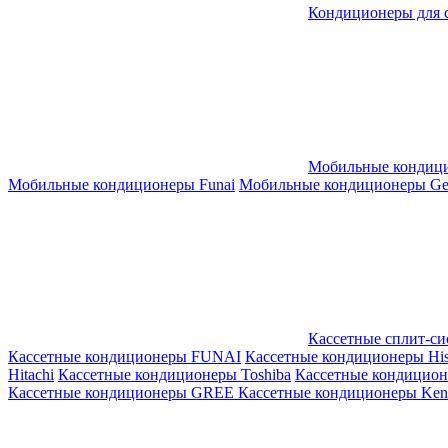
Кондиционеры для 
Мобильные кондиц
Мобильные кондиционеры Funai
Мобильные кондиционеры Gene
Кассетные сплит-с
Кассетные кондиционеры FUNAI
Кассетные кондиционеры His
Hitachi
Кассетные кондиционеры Toshiba
Кассетные кондицио
Кассетные кондиционеры GREE
Кассетные кондиционеры Kent