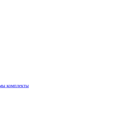
емы комплекты