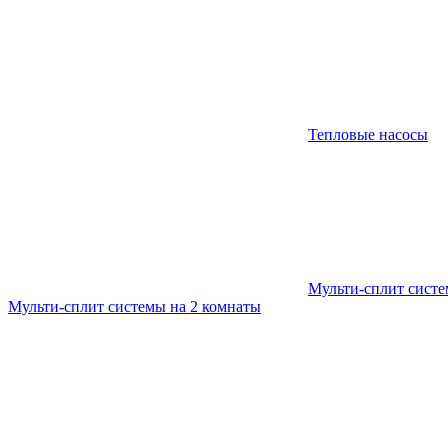
Тепловые насосы
Мульти-сплит сист
Мульти-сплит системы на 2 комнаты