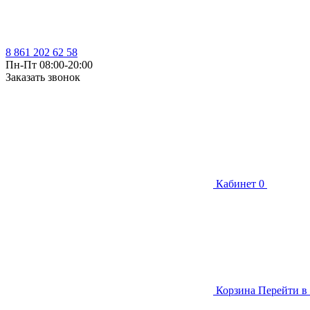
8 861 202 62 58
Пн-Пт 08:00-20:00
Заказать звонок
Кабинет
0
Корзина
Перейти в