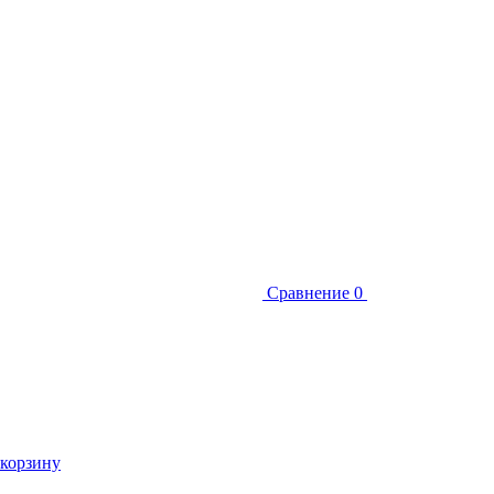
Сравнение
0
 корзину