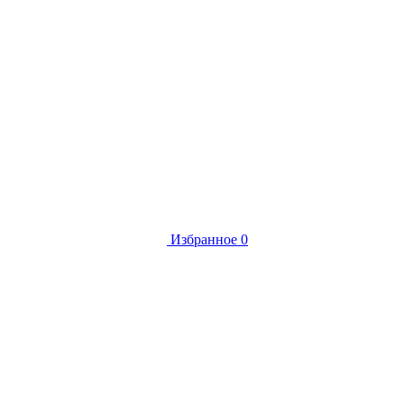
Избранное
0