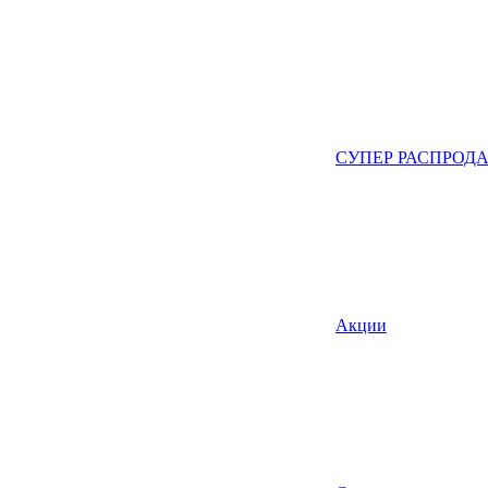
СУПЕР РАСПРОД
Акции