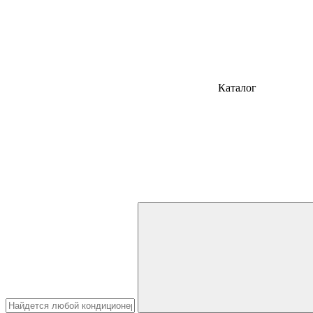
Каталог