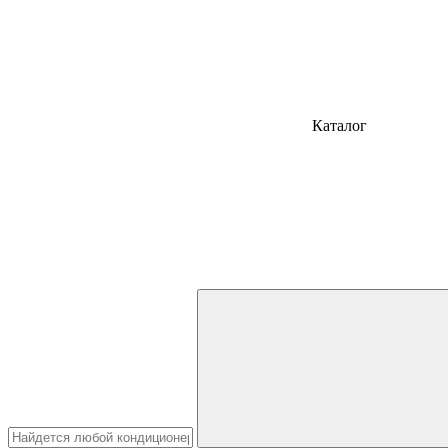
Каталог