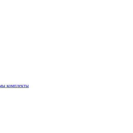
емы комплекты