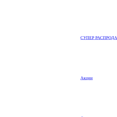
СУПЕР РАСПРОД
Акции