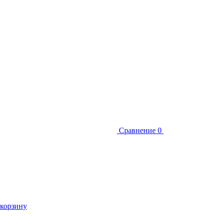
Сравнение
0
 корзину