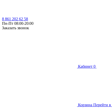
8 861 202 62 58
Пн-Пт 08:00-20:00
Заказать звонок
Кабинет
0
Корзина
Перейти в