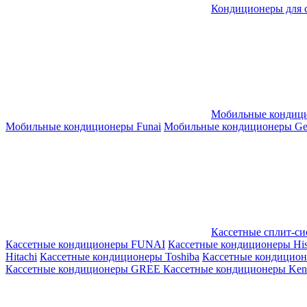
Кондиционеры для 
Мобильные кондиц
Мобильные кондиционеры Funai
Мобильные кондиционеры Gene
Кассетные сплит-с
Кассетные кондиционеры FUNAI
Кассетные кондиционеры His
Hitachi
Кассетные кондиционеры Toshiba
Кассетные кондицио
Кассетные кондиционеры GREE
Кассетные кондиционеры Kent