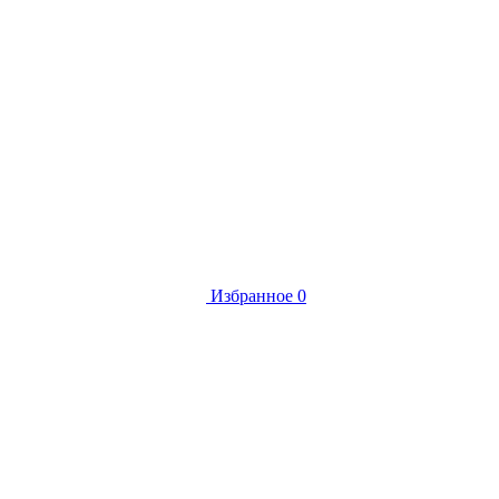
Избранное
0