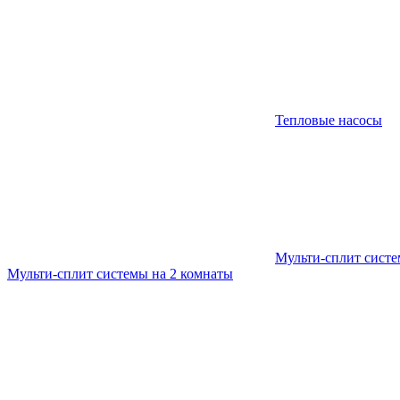
Тепловые насосы
Мульти-сплит сист
Мульти-сплит системы на 2 комнаты