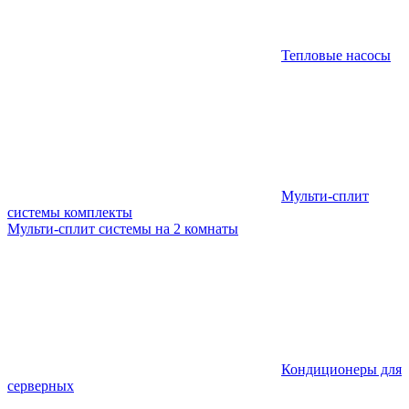
Тепловые насосы
Мульти-сплит
системы комплекты
Мульти-сплит системы на 2 комнаты
Кондиционеры для
серверных