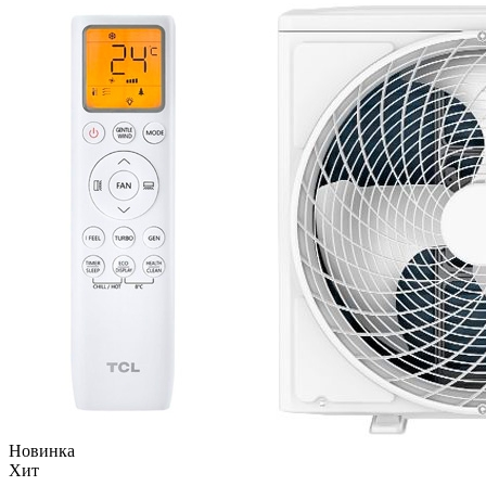
Новинка
Хит