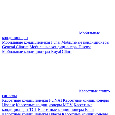
Мобильные
кондиционеры
Мобильные кондиционеры Funai
Мобильные кондиционеры
General Climate
Мобильные кондиционеры Hisense
Мобильные кондиционеры Royal Clima
Кассетные сплит-
системы
Кассетные кондиционеры FUNAI
Кассетные кондиционеры
Hisense
Кассетные кондиционеры MDV
Кассетные
кондиционеры TCL
Кассетные кондиционеры Ballu
Кассетные кондиционеры Hitachi
Кассетные кондиционеры