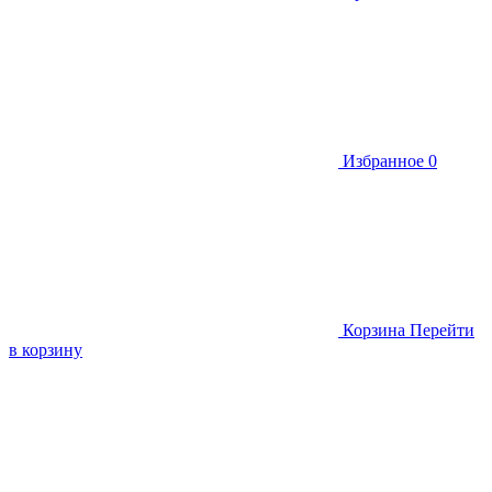
Избранное
0
Корзина
Перейти
в корзину