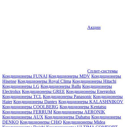
Акции
Сплит-системы
Кондиционеры FUNAI
Кондиционеры MDV
Кондиционеры
Hisense
Кондиционеры Royal Clima
Кондиционеры Hitachi
Кондиционеры LG
Кондиционеры Ballu
Кондиционеры
Electrolux
Кондиционеры GREE
Кондиционеры Energolux
Кондиционеры TCL
Кондиционеры Panasonic
Кондиционеры
Haier
Кондиционеры Dantex
Кондиционеры KALASHNIKOV
Кондиционеры СOOLBERG
Кондиционеры Kentatsu
Кондиционеры FERRUM
Кондиционеры AERONIK
Кондиционеры AUX
Кондиционеры Dahatsu
Кондиционеры
DENKO
Кондиционеры CHiQ
Кондиционеры Midea