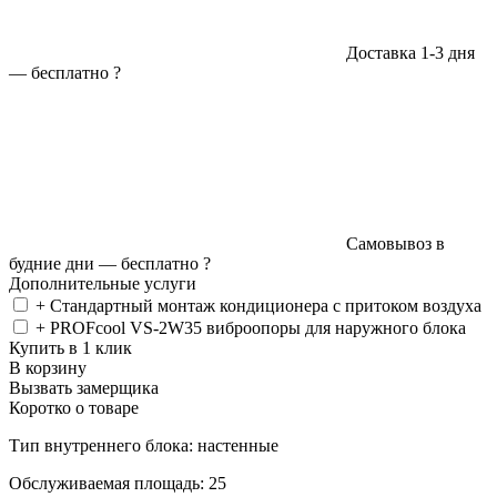
Доставка 1-3 дня
—
бесплатно
?
Самовывоз в
будние дни —
бесплатно
?
Дополнительные услуги
+ Стандартный монтаж кондиционера с притоком воздуха
+ PROFcool VS-2W35 виброопоры для наружного блока
Купить в 1 клик
В корзину
Вызвать замерщика
Коротко о товаре
Тип внутреннего блока: настенные
Обслуживаемая площадь: 25