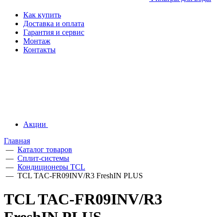
Как купить
Доставка и оплата
Гарантия и сервис
Монтаж
Контакты
Акции
Главная
—
Каталог товаров
—
Сплит-системы
—
Кондиционеры TCL
—
TCL TAC-FR09INV/R3 FreshIN PLUS
TCL TAC-FR09INV/R3