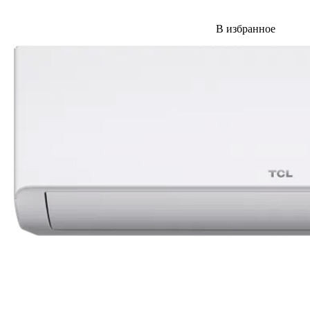
В избранное