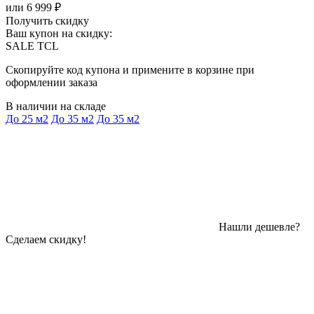
или 6 999 ₽
Получить скидку
Ваш купон на скидку:
SALE TCL
Скопируйте код купона и примените в корзине при
оформлении заказа
В наличии на складе
До 25 м2
До 35 м2
До 35 м2
Нашли дешевле?
Сделаем скидку!