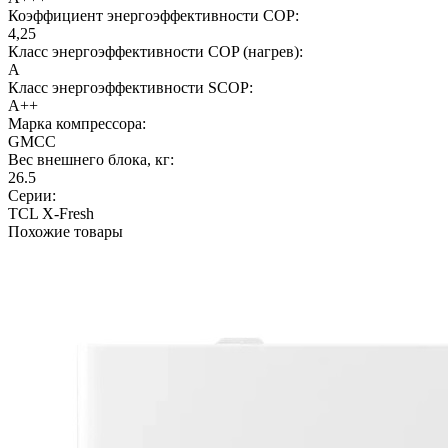
Коэффициент энергоэффективности COP:
4,25
Класс энергоэффективности COP (нагрев):
A
Класс энергоэффективности SCOP:
A++
Марка компрессора:
GMCC
Вес внешнего блока, кг:
26.5
Серии:
TCL X-Fresh
Похожие товары