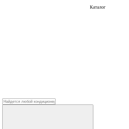
Каталог