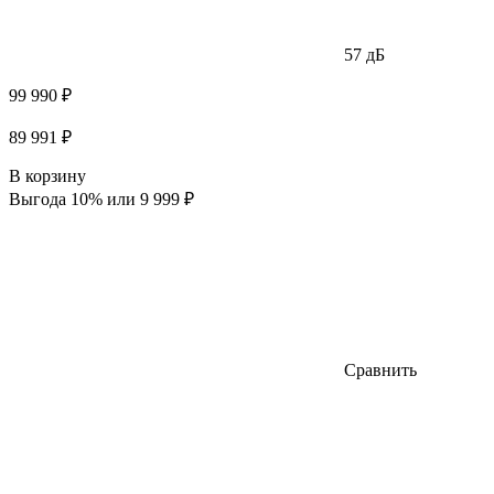
57 дБ
99 990 ₽
89 991 ₽
В корзину
Выгода 10% или 9 999 ₽
Сравнить