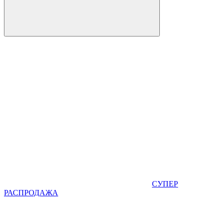
СУПЕР
РАСПРОДАЖА