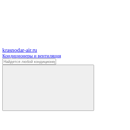
krasnodar-air.ru
Кондиционеры и вентиляция