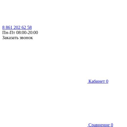
8 861 202 62 58
Пн-Пт 08:00-20:00
Заказать звонок
Кабинет
0
Сравнение
0