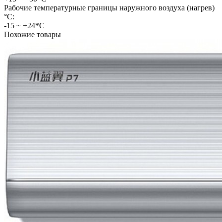
Рабочие температурные границы наружного воздуха (нагрев)
°C:
-15 ~ +24*С
Похожие товары