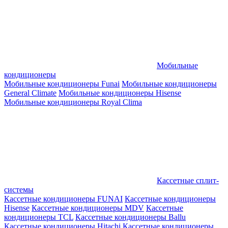
Мобильные
кондиционеры
Мобильные кондиционеры Funai
Мобильные кондиционеры
General Climate
Мобильные кондиционеры Hisense
Мобильные кондиционеры Royal Clima
Кассетные сплит-
системы
Кассетные кондиционеры FUNAI
Кассетные кондиционеры
Hisense
Кассетные кондиционеры MDV
Кассетные
кондиционеры TCL
Кассетные кондиционеры Ballu
Кассетные кондиционеры Hitachi
Кассетные кондиционеры