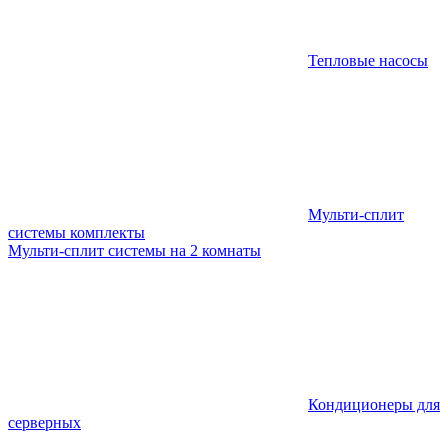
Тепловые насосы
Мульти-сплит
системы комплекты
Мульти-сплит системы на 2 комнаты
Кондиционеры для
серверных