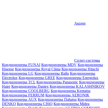
Акции
Сплит-системы
Кондиционеры FUNAI
Кондиционеры MDV
Кондиционеры
Hisense
Кондиционеры Royal Clima
Кондиционеры Hitachi
Кондиционеры LG
Кондиционеры Ballu
Кондиционеры
Electrolux
Кондиционеры GREE
Кондиционеры Energolux
Кондиционеры TCL
Кондиционеры Panasonic
Кондиционеры
Haier
Кондиционеры Dantex
Кондиционеры KALASHNIKOV
Кондиционеры СOOLBERG
Кондиционеры Kentatsu
Кондиционеры FERRUM
Кондиционеры AERONIK
Кондиционеры AUX
Кондиционеры Dahatsu
Кондиционеры
DENKO
Кондиционеры CHiQ
Кондиционеры Midea