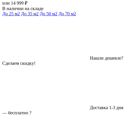
или 14 999 ₽
В наличии на складе
До 25 м2
До 35 м2
До 50 м2
До 70 м2
Нашли дешевле?
Сделаем скидку!
Доставка 1-3 дня
—
бесплатно
?