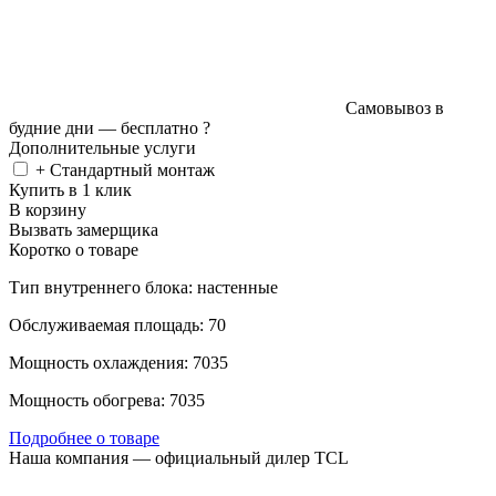
Самовывоз в
будние дни —
бесплатно
?
Дополнительные услуги
+ Стандартный монтаж
Купить в 1 клик
В корзину
Вызвать замерщика
Коротко о товаре
Тип внутреннего блока: настенные
Обслуживаемая площадь: 70
Мощность охлаждения: 7035
Мощность обогрева: 7035
Подробнее о товаре
Наша компания — официальный дилер TCL