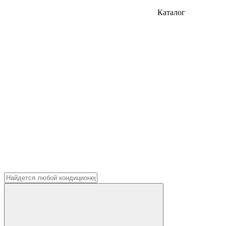
Каталог