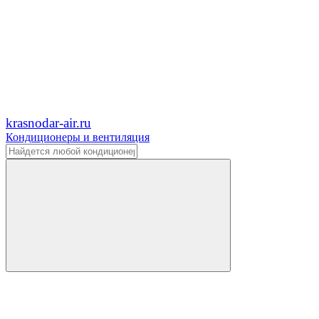
krasnodar-air.ru
Кондиционеры и вентиляция