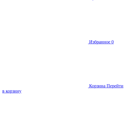
Избранное
0
Корзина
Перейти
в корзину