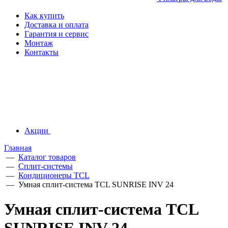
Как купить
Доставка и оплата
Гарантия и сервис
Монтаж
Контакты
Акции
Главная
—
Каталог товаров
—
Сплит-системы
—
Кондиционеры TCL
—
Умная сплит-система TCL SUNRISE INV 24
Умная сплит-система TCL