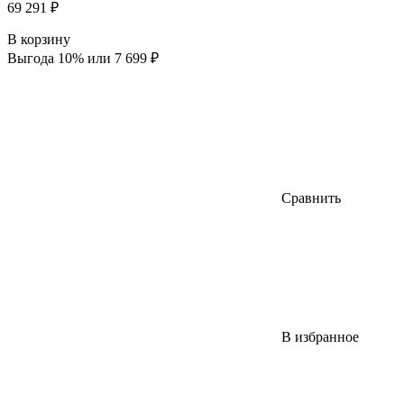
69 291 ₽
В корзину
Выгода 10% или 7 699 ₽
Сравнить
В избранное