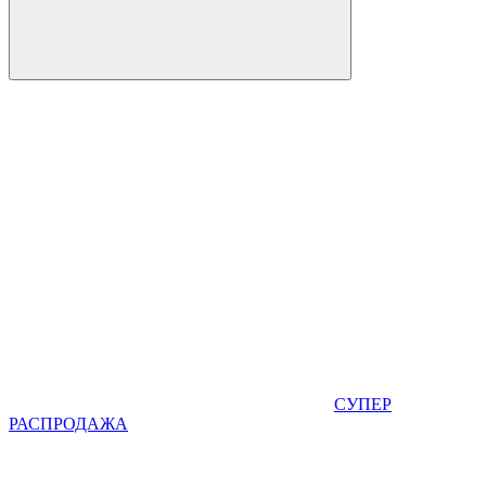
СУПЕР
РАСПРОДАЖА