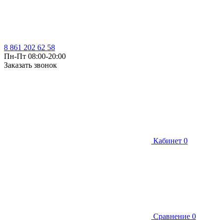
8 861 202 62 58
Пн-Пт 08:00-20:00
Заказать звонок
Кабинет
0
Сравнение
0