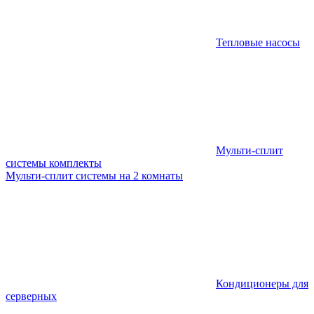
Тепловые насосы
Мульти-сплит
системы комплекты
Мульти-сплит системы на 2 комнаты
Кондиционеры для
серверных