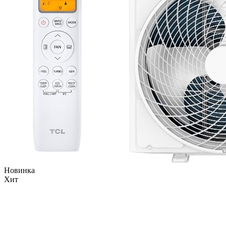
Новинка
Хит