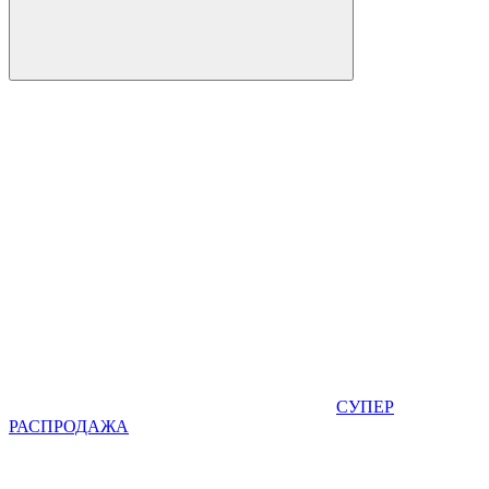
СУПЕР
РАСПРОДАЖА