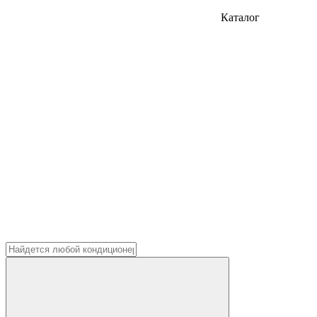
Каталог