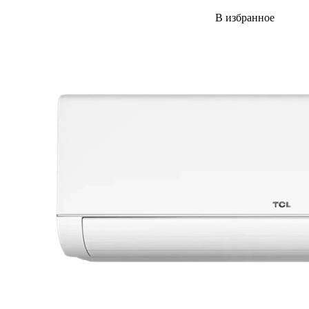
В избранное