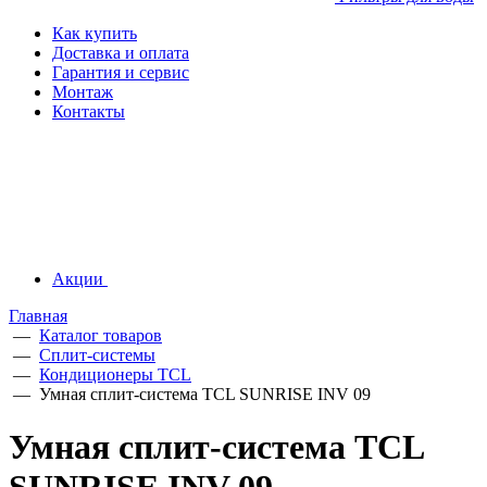
Как купить
Доставка и оплата
Гарантия и сервис
Монтаж
Контакты
Акции
Главная
—
Каталог товаров
—
Сплит-системы
—
Кондиционеры TCL
—
Умная сплит-система TCL SUNRISE INV 09
Умная сплит-система TCL