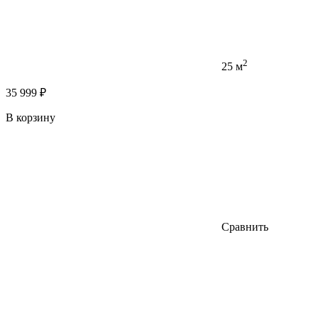
2
25 м
35 999 ₽
В корзину
Сравнить