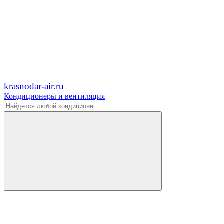
krasnodar-air.ru
Кондиционеры и вентиляция