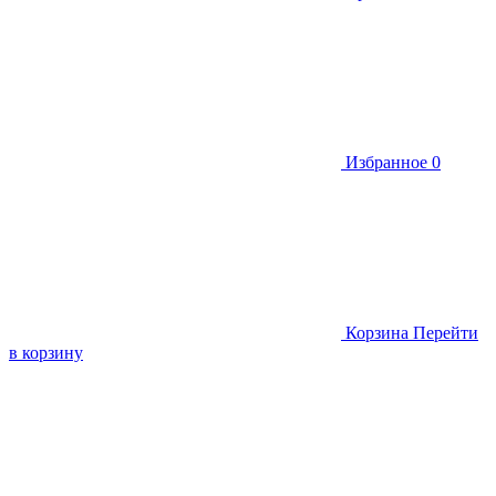
Избранное
0
Корзина
Перейти
в корзину