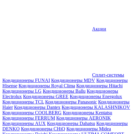
Акции
Сплит-системы
Кондиционеры FUNAI
Кондиционеры MDV
Кондиционеры
Hisense
Кондиционеры Royal Clima
Кондиционеры Hitachi
Кондиционеры LG
Кондиционеры Ballu
Кондиционеры
Electrolux
Кондиционеры GREE
Кондиционеры Energolux
Кондиционеры TCL
Кондиционеры Panasonic
Кондиционеры
Haier
Кондиционеры Dantex
Кондиционеры KALASHNIKOV
Кондиционеры СOOLBERG
Кондиционеры Kentatsu
Кондиционеры FERRUM
Кондиционеры AERONIK
Кондиционеры AUX
Кондиционеры Dahatsu
Кондиционеры
DENKO
Кондиционеры CHiQ
Кондиционеры Midea