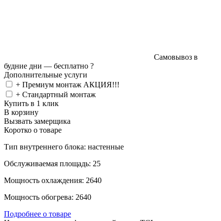
Самовывоз в
будние дни —
бесплатно
?
Дополнительные услуги
+ Премиум монтаж АКЦИЯ!!!
+ Стандартный монтаж
Купить в 1 клик
В корзину
Вызвать замерщика
Коротко о товаре
Тип внутреннего блока: настенные
Обслуживаемая площадь: 25
Мощность охлаждения: 2640
Мощность обогрева: 2640
Подробнее о товаре