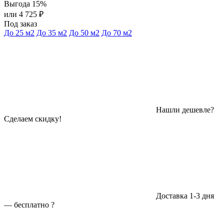
Выгода 15%
или 4 725 ₽
Под заказ
До 25 м2
До 35 м2
До 50 м2
До 70 м2
Нашли дешевле?
Сделаем скидку!
Доставка 1-3 дня
—
бесплатно
?