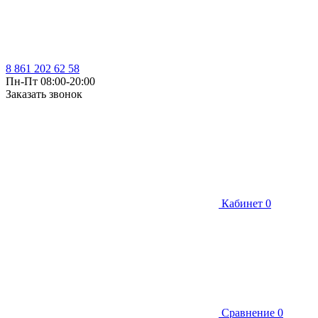
8 861 202 62 58
Пн-Пт 08:00-20:00
Заказать звонок
Кабинет
0
Сравнение
0