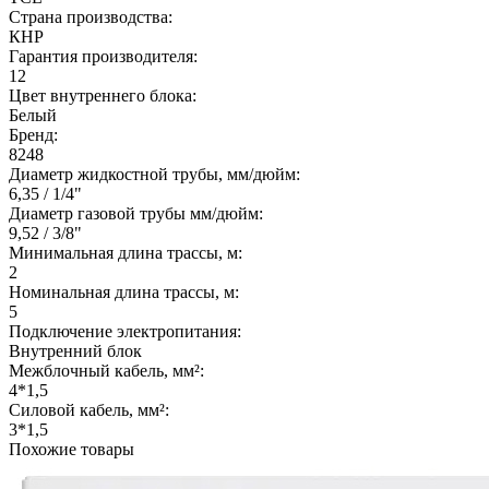
Страна производства:
КНР
Гарантия производителя:
12
Цвет внутреннего блока:
Белый
Бренд:
8248
Диаметр жидкостной трубы, мм/дюйм:
6,35 / 1/4"
Диаметр газовой трубы мм/дюйм:
9,52 / 3/8"
Минимальная длина трассы, м:
2
Номинальная длина трассы, м:
5
Подключение электропитания:
Внутренний блок
Межблочный кабель, мм²:
4*1,5
Силовой кабель, мм²:
3*1,5
Похожие товары