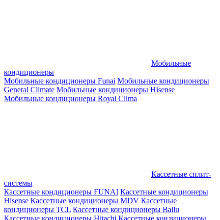
Мобильные
кондиционеры
Мобильные кондиционеры Funai
Мобильные кондиционеры
General Climate
Мобильные кондиционеры Hisense
Мобильные кондиционеры Royal Clima
Кассетные сплит-
системы
Кассетные кондиционеры FUNAI
Кассетные кондиционеры
Hisense
Кассетные кондиционеры MDV
Кассетные
кондиционеры TCL
Кассетные кондиционеры Ballu
Кассетные кондиционеры Hitachi
Кассетные кондиционеры