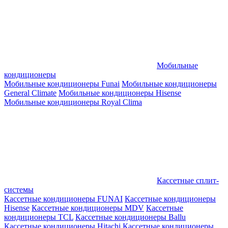
Мобильные
кондиционеры
Мобильные кондиционеры Funai
Мобильные кондиционеры
General Climate
Мобильные кондиционеры Hisense
Мобильные кондиционеры Royal Clima
Кассетные сплит-
системы
Кассетные кондиционеры FUNAI
Кассетные кондиционеры
Hisense
Кассетные кондиционеры MDV
Кассетные
кондиционеры TCL
Кассетные кондиционеры Ballu
Кассетные кондиционеры Hitachi
Кассетные кондиционеры