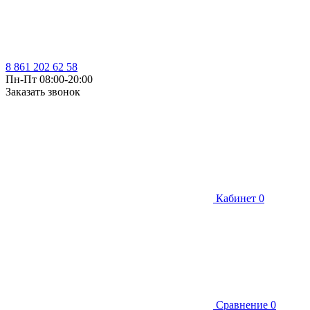
8 861 202 62 58
Пн-Пт 08:00-20:00
Заказать звонок
Кабинет
0
Сравнение
0