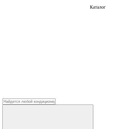
Каталог