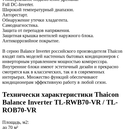
Full DC-Inverter.
Широкий температурный диапазон.
Авторестарт.
Обнаружение утечки хладагента.
Самодиагностика.
Защита от перепадов напряжения.
Защитная крышка вентилей наружного блока.
Антикоррозийное покрытие.
В серию Balance Inverter российского производителя Thaicon
входят пять моделей настенных бытовых кондиционеров с
инверторным управлением мощностью компрессора.
Внутренние блоки имеют эстетичный дизайн и прекрасно
смотрятся как в классических, так и в современных
интерьерах. Множество функций обеспечивают
кондиционерам эффективную работу в любой сезон.
Технически характеристики Thaicon
Balance Inverter TL-RWB70-VR / TL-
ROB70-VR
Площадь, м2:
до 70 м²