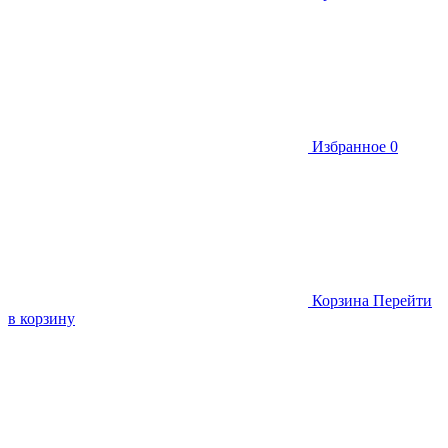
Избранное
0
Корзина
Перейти
в корзину