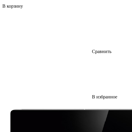
В корзину
Сравнить
В избранное