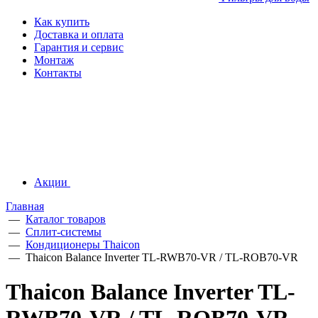
Как купить
Доставка и оплата
Гарантия и сервис
Монтаж
Контакты
Акции
Главная
—
Каталог товаров
—
Сплит-системы
—
Кондиционеры Thaicon
—
Thaicon Balance Inverter TL-RWB70-VR / TL-ROB70-VR
Thaicon Balance Inverter TL-