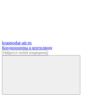
krasnodar-air.ru
Кондиционеры и вентиляция