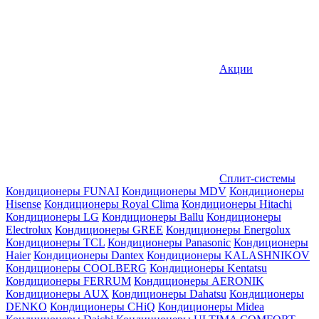
Акции
Сплит-системы
Кондиционеры FUNAI
Кондиционеры MDV
Кондиционеры
Hisense
Кондиционеры Royal Clima
Кондиционеры Hitachi
Кондиционеры LG
Кондиционеры Ballu
Кондиционеры
Electrolux
Кондиционеры GREE
Кондиционеры Energolux
Кондиционеры TCL
Кондиционеры Panasonic
Кондиционеры
Haier
Кондиционеры Dantex
Кондиционеры KALASHNIKOV
Кондиционеры СOOLBERG
Кондиционеры Kentatsu
Кондиционеры FERRUM
Кондиционеры AERONIK
Кондиционеры AUX
Кондиционеры Dahatsu
Кондиционеры
DENKO
Кондиционеры CHiQ
Кондиционеры Midea