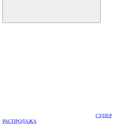
СУПЕР
РАСПРОДАЖА