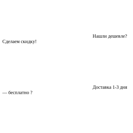
Нашли дешевле?
Сделаем скидку!
Доставка 1-3 дня
—
бесплатно
?