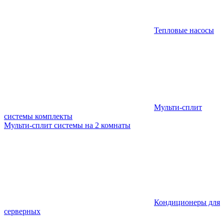
Тепловые насосы
Мульти-сплит
системы комплекты
Мульти-сплит системы на 2 комнаты
Кондиционеры для
серверных