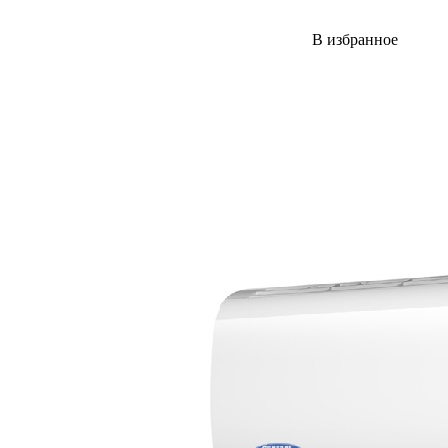
В избранное