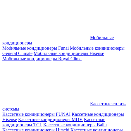
Мобильные
кондиционеры
Мобильные кондиционеры Funai
Мобильные кондиционеры
General Climate
Мобильные кондиционеры Hisense
Мобильные кондиционеры Royal Clima
Кассетные сплит-
системы
Кассетные кондиционеры FUNAI
Кассетные кондиционеры
Hisense
Кассетные кондиционеры MDV
Кассетные
кондиционеры TCL
Кассетные кондиционеры Ballu
Кассетные кондиционеры Hitachi
Кассетные кондиционеры