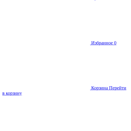
Избранное
0
Корзина
Перейти
в корзину