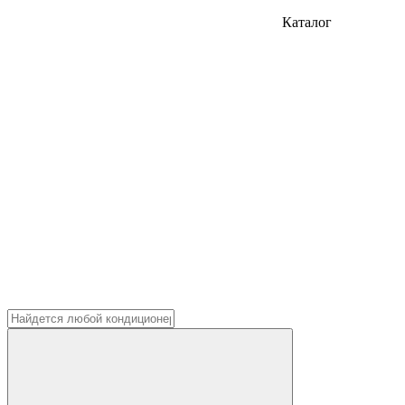
Каталог