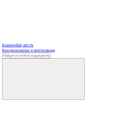
krasnodar-air.ru
Кондиционеры и вентиляция