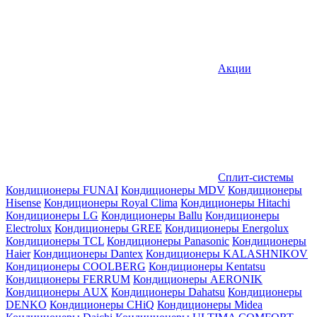
Акции
Сплит-системы
Кондиционеры FUNAI
Кондиционеры MDV
Кондиционеры
Hisense
Кондиционеры Royal Clima
Кондиционеры Hitachi
Кондиционеры LG
Кондиционеры Ballu
Кондиционеры
Electrolux
Кондиционеры GREE
Кондиционеры Energolux
Кондиционеры TCL
Кондиционеры Panasonic
Кондиционеры
Haier
Кондиционеры Dantex
Кондиционеры KALASHNIKOV
Кондиционеры СOOLBERG
Кондиционеры Kentatsu
Кондиционеры FERRUM
Кондиционеры AERONIK
Кондиционеры AUX
Кондиционеры Dahatsu
Кондиционеры
DENKO
Кондиционеры CHiQ
Кондиционеры Midea