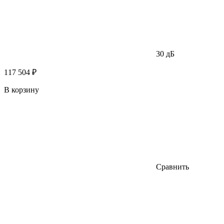
30 дБ
117 504 ₽
В корзину
Сравнить