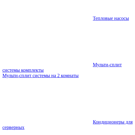
Тепловые насосы
Мульти-сплит
системы комплекты
Мульти-сплит системы на 2 комнаты
Кондиционеры для
серверных