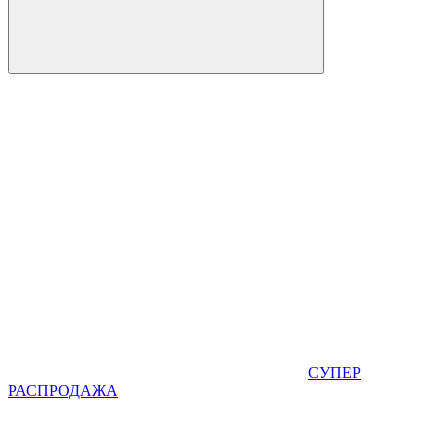
СУПЕР
РАСПРОДАЖА