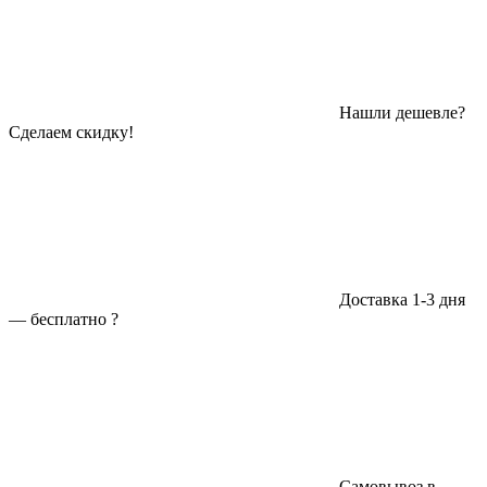
Нашли дешевле?
Сделаем скидку!
Доставка 1-3 дня
—
бесплатно
?
Самовывоз в