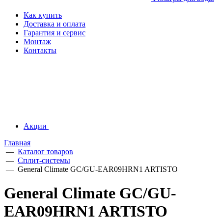
Как купить
Доставка и оплата
Гарантия и сервис
Монтаж
Контакты
Акции
Главная
—
Каталог товаров
—
Сплит-системы
—
General Climate GC/GU-EAR09HRN1 ARTISTO
General Climate GC/GU-
EAR09HRN1 ARTISTO