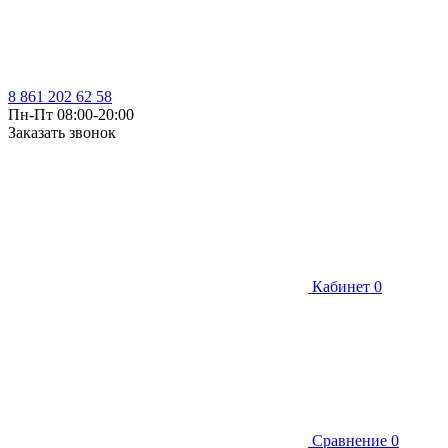
8 861 202 62 58
Пн-Пт 08:00-20:00
Заказать звонок
Кабинет
0
Сравнение
0