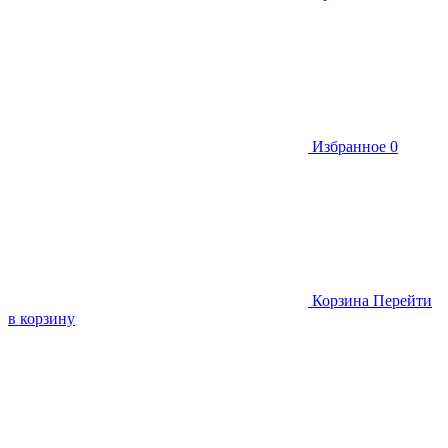
Избранное
0
Корзина
Перейти
в корзину