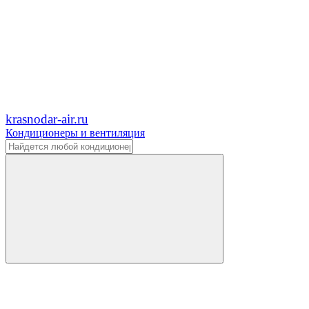
krasnodar-air.ru
Кондиционеры и вентиляция