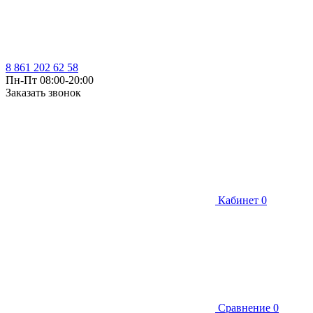
8 861 202 62 58
Пн-Пт 08:00-20:00
Заказать звонок
Кабинет
0
Сравнение
0