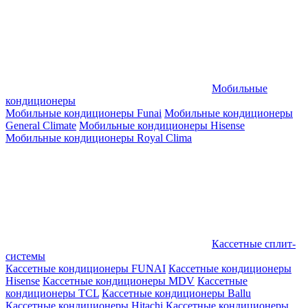
Мобильные
кондиционеры
Мобильные кондиционеры Funai
Мобильные кондиционеры
General Climate
Мобильные кондиционеры Hisense
Мобильные кондиционеры Royal Clima
Кассетные сплит-
системы
Кассетные кондиционеры FUNAI
Кассетные кондиционеры
Hisense
Кассетные кондиционеры MDV
Кассетные
кондиционеры TCL
Кассетные кондиционеры Ballu
Кассетные кондиционеры Hitachi
Кассетные кондиционеры