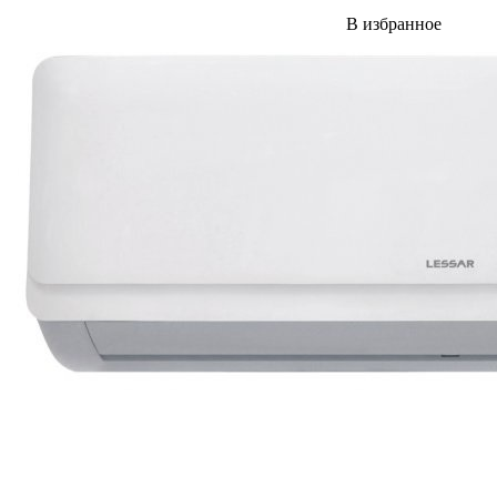
В избранное