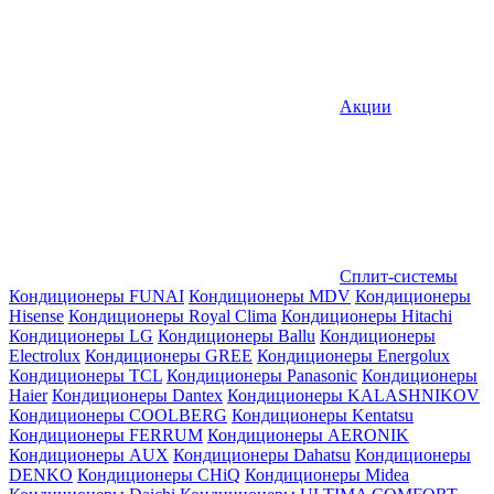
Акции
Сплит-системы
Кондиционеры FUNAI
Кондиционеры MDV
Кондиционеры
Hisense
Кондиционеры Royal Clima
Кондиционеры Hitachi
Кондиционеры LG
Кондиционеры Ballu
Кондиционеры
Electrolux
Кондиционеры GREE
Кондиционеры Energolux
Кондиционеры TCL
Кондиционеры Panasonic
Кондиционеры
Haier
Кондиционеры Dantex
Кондиционеры KALASHNIKOV
Кондиционеры СOOLBERG
Кондиционеры Kentatsu
Кондиционеры FERRUM
Кондиционеры AERONIK
Кондиционеры AUX
Кондиционеры Dahatsu
Кондиционеры
DENKO
Кондиционеры CHiQ
Кондиционеры Midea