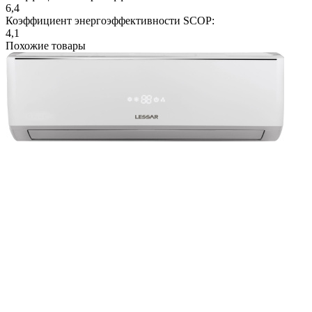
6,4
Коэффициент энергоэффективности SCOP:
4,1
Похожие товары