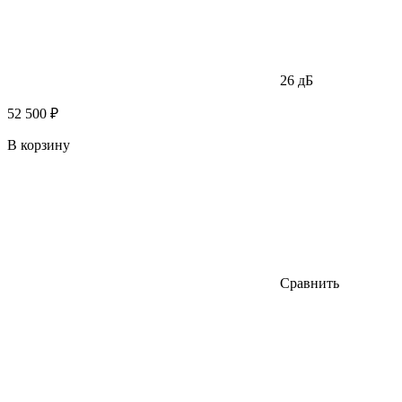
26 дБ
52 500 ₽
В корзину
Сравнить