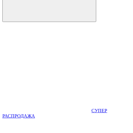
СУПЕР
РАСПРОДАЖА