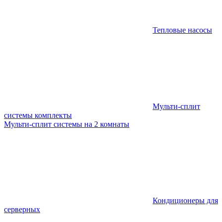
Тепловые насосы
Мульти-сплит
системы комплекты
Мульти-сплит системы на 2 комнаты
Кондиционеры для
серверных