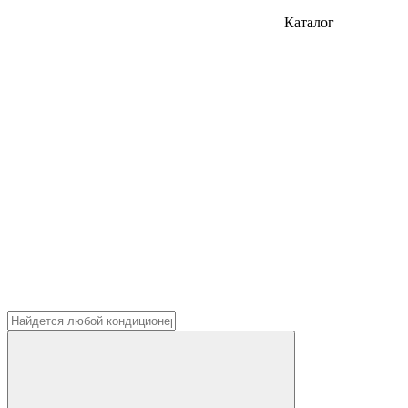
Каталог