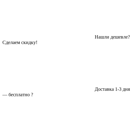
Нашли дешевле?
Сделаем скидку!
Доставка 1-3 дня
—
бесплатно
?