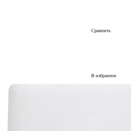
Сравнить
В избранное