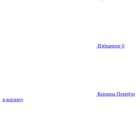
Избранное
0
Корзина
Перейти
в корзину