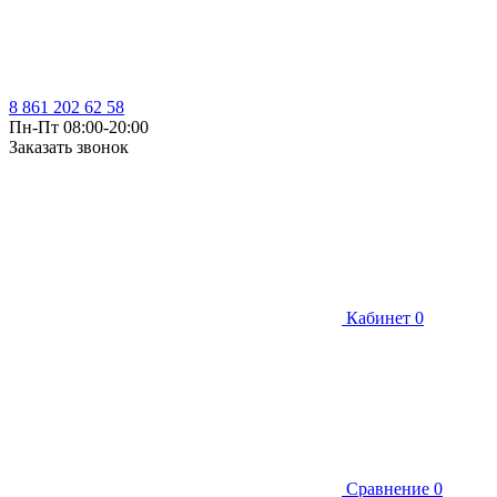
8 861 202 62 58
Пн-Пт 08:00-20:00
Заказать звонок
Кабинет
0
Сравнение
0