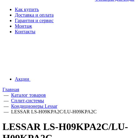
Как купить
Доставка и оплата
Гарантия и сервис
Монтаж
Контакты
Акции
Главная
—
Каталог товаров
—
Сплит-системы
—
Кондиционеры Lessar
—
LESSAR LS-H09KPA2C/LU-H09KPA2C
LESSAR LS-H09KPA2C/LU-