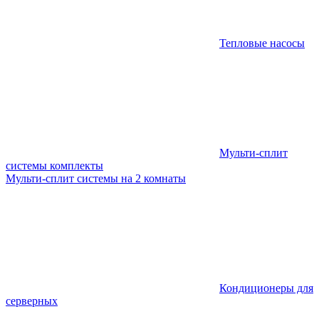
Тепловые насосы
Мульти-сплит
системы комплекты
Мульти-сплит системы на 2 комнаты
Кондиционеры для
серверных