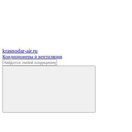
krasnodar-air.ru
Кондиционеры и вентиляция