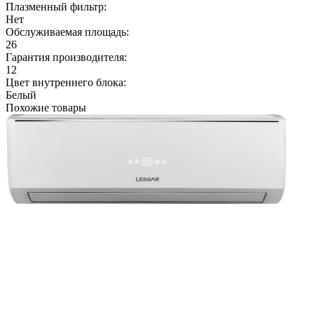
Плазменный фильтр:
Нет
Обслуживаемая площадь:
26
Гарантия производителя:
12
Цвет внутреннего блока:
Белый
Похожие товары