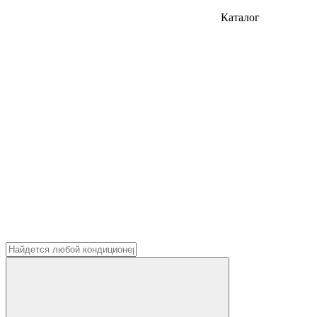
Каталог