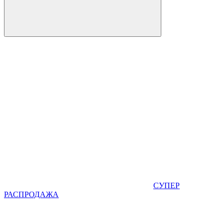
СУПЕР
РАСПРОДАЖА