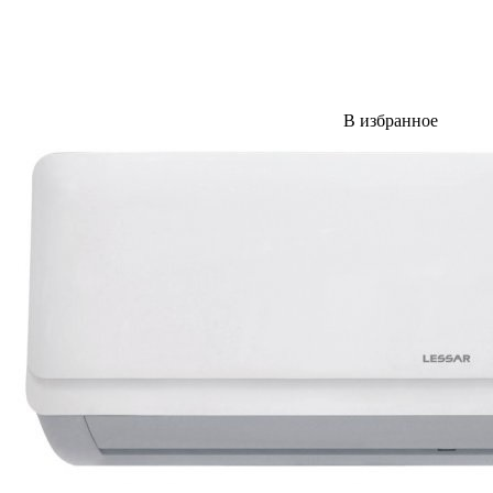
В избранное