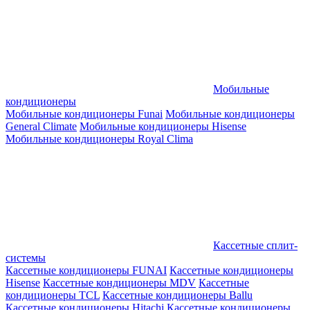
Мобильные
кондиционеры
Мобильные кондиционеры Funai
Мобильные кондиционеры
General Climate
Мобильные кондиционеры Hisense
Мобильные кондиционеры Royal Clima
Кассетные сплит-
системы
Кассетные кондиционеры FUNAI
Кассетные кондиционеры
Hisense
Кассетные кондиционеры MDV
Кассетные
кондиционеры TCL
Кассетные кондиционеры Ballu
Кассетные кондиционеры Hitachi
Кассетные кондиционеры