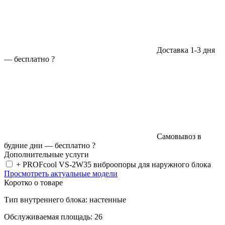
Доставка 1-3 дня
—
бесплатно
?
Самовывоз в
будние дни —
бесплатно
?
Дополнительные услуги
+ PROFcool VS-2W35 виброопоры для наружного блока
Просмотреть актуальные модели
Коротко о товаре
Тип внутреннего блока: настенные
Обслуживаемая площадь: 26