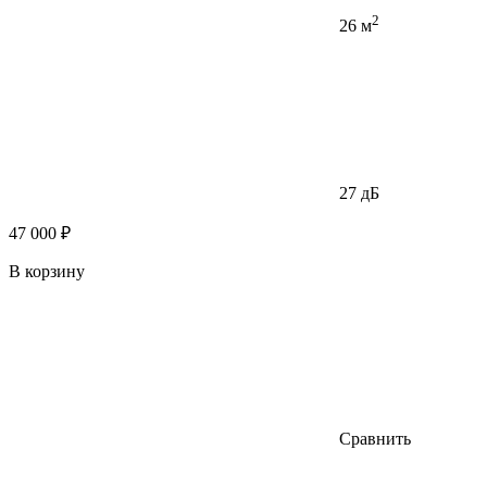
2
26 м
27 дБ
47 000 ₽
В корзину
Сравнить