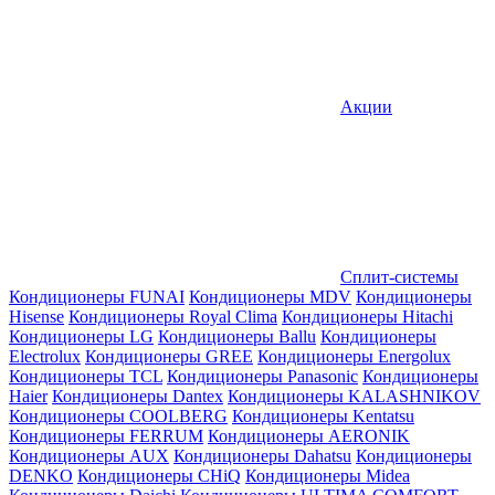
Акции
Сплит-системы
Кондиционеры FUNAI
Кондиционеры MDV
Кондиционеры
Hisense
Кондиционеры Royal Clima
Кондиционеры Hitachi
Кондиционеры LG
Кондиционеры Ballu
Кондиционеры
Electrolux
Кондиционеры GREE
Кондиционеры Energolux
Кондиционеры TCL
Кондиционеры Panasonic
Кондиционеры
Haier
Кондиционеры Dantex
Кондиционеры KALASHNIKOV
Кондиционеры СOOLBERG
Кондиционеры Kentatsu
Кондиционеры FERRUM
Кондиционеры AERONIK
Кондиционеры AUX
Кондиционеры Dahatsu
Кондиционеры
DENKO
Кондиционеры CHiQ
Кондиционеры Midea