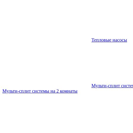
Тепловые насосы
Мульти-сплит сист
Мульти-сплит системы на 2 комнаты