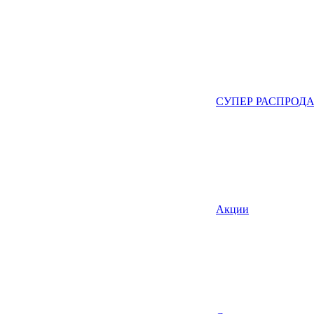
СУПЕР РАСПРОД
Акции