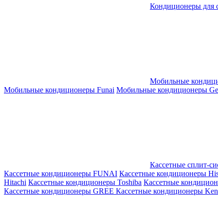
Кондиционеры для 
Мобильные кондиц
Мобильные кондиционеры Funai
Мобильные кондиционеры Gene
Кассетные сплит-с
Кассетные кондиционеры FUNAI
Кассетные кондиционеры His
Hitachi
Кассетные кондиционеры Toshiba
Кассетные кондицио
Кассетные кондиционеры GREE
Кассетные кондиционеры Kent