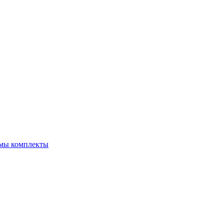
емы комплекты