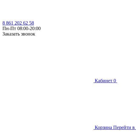
8 861 202 62 58
Пн-Пт 08:00-20:00
Заказать звонок
Кабинет
0
Корзина
Перейти в