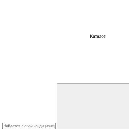
Каталог