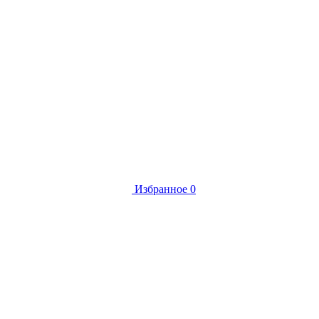
Избранное
0