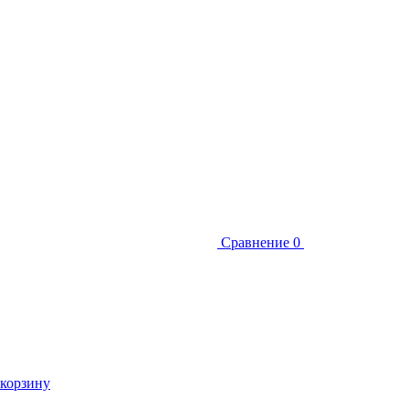
Сравнение
0
 корзину