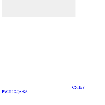
СУПЕР
РАСПРОДАЖА