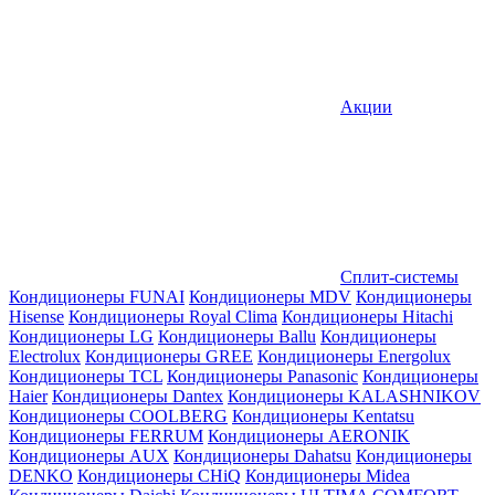
Акции
Сплит-системы
Кондиционеры FUNAI
Кондиционеры MDV
Кондиционеры
Hisense
Кондиционеры Royal Clima
Кондиционеры Hitachi
Кондиционеры LG
Кондиционеры Ballu
Кондиционеры
Electrolux
Кондиционеры GREE
Кондиционеры Energolux
Кондиционеры TCL
Кондиционеры Panasonic
Кондиционеры
Haier
Кондиционеры Dantex
Кондиционеры KALASHNIKOV
Кондиционеры СOOLBERG
Кондиционеры Kentatsu
Кондиционеры FERRUM
Кондиционеры AERONIK
Кондиционеры AUX
Кондиционеры Dahatsu
Кондиционеры
DENKO
Кондиционеры CHiQ
Кондиционеры Midea