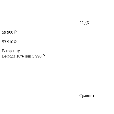
22 дБ
59 900 ₽
53 910 ₽
В корзину
Выгода 10% или 5 990 ₽
Сравнить