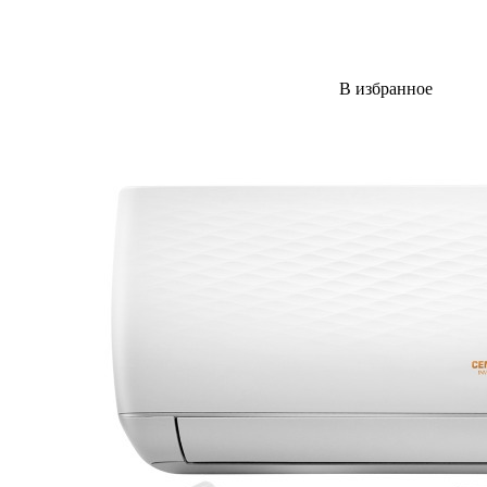
В избранное