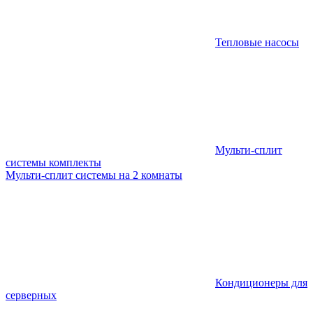
Тепловые насосы
Мульти-сплит
системы комплекты
Мульти-сплит системы на 2 комнаты
Кондиционеры для
серверных