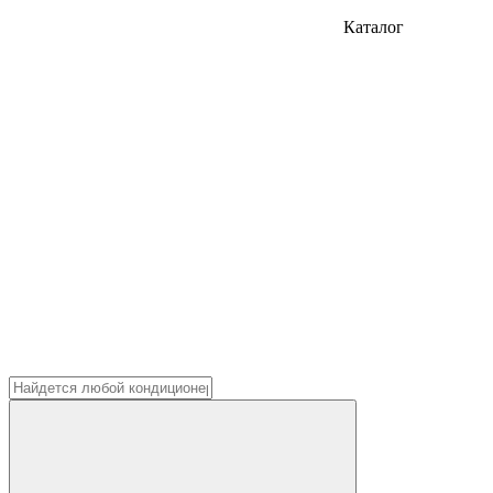
Каталог