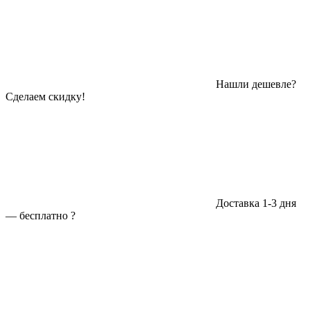
Нашли дешевле?
Сделаем скидку!
Доставка 1-3 дня
—
бесплатно
?