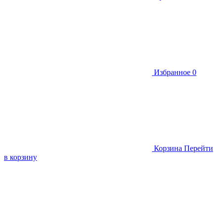
Избранное
0
Корзина
Перейти
в корзину