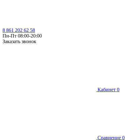
8 861 202 62 58
Пн-Пт 08:00-20:00
Заказать звонок
Кабинет
0
Сравнение
0