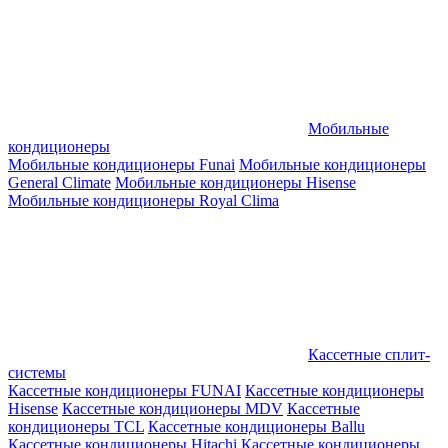
Мобильные
кондиционеры
Мобильные кондиционеры Funai
Мобильные кондиционеры
General Climate
Мобильные кондиционеры Hisense
Мобильные кондиционеры Royal Clima
Кассетные сплит-
системы
Кассетные кондиционеры FUNAI
Кассетные кондиционеры
Hisense
Кассетные кондиционеры MDV
Кассетные
кондиционеры TCL
Кассетные кондиционеры Ballu
Кассетные кондиционеры Hitachi
Кассетные кондиционеры