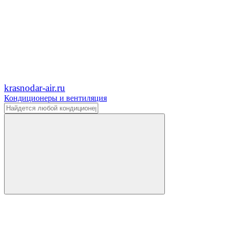
krasnodar-air.ru
Кондиционеры и вентиляция