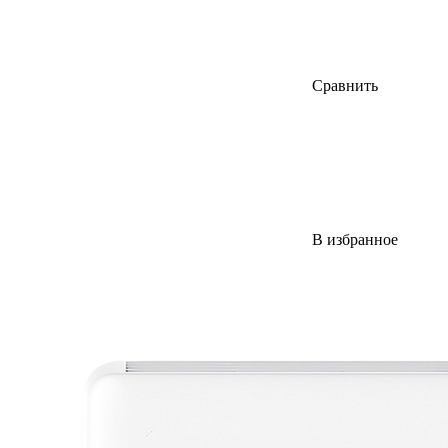
Сравнить
В избранное