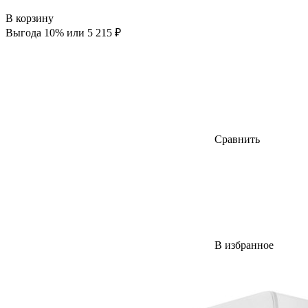
В корзину
Выгода 10% или 5 215 ₽
Сравнить
В избранное