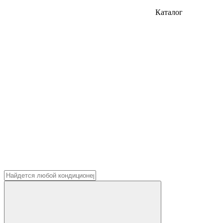
Каталог