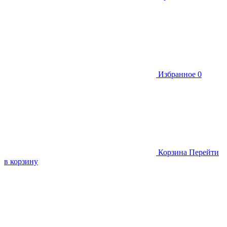
Избранное
0
Корзина
Перейти
в корзину