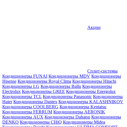
Акции
Сплит-системы
Кондиционеры FUNAI
Кондиционеры MDV
Кондиционеры
Hisense
Кондиционеры Royal Clima
Кондиционеры Hitachi
Кондиционеры LG
Кондиционеры Ballu
Кондиционеры
Electrolux
Кондиционеры GREE
Кондиционеры Energolux
Кондиционеры TCL
Кондиционеры Panasonic
Кондиционеры
Haier
Кондиционеры Dantex
Кондиционеры KALASHNIKOV
Кондиционеры СOOLBERG
Кондиционеры Kentatsu
Кондиционеры FERRUM
Кондиционеры AERONIK
Кондиционеры AUX
Кондиционеры Dahatsu
Кондиционеры
DENKO
Кондиционеры CHiQ
Кондиционеры Midea