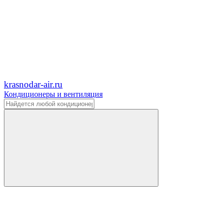
krasnodar-air.ru
Кондиционеры и вентиляция