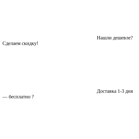
Нашли дешевле?
Сделаем скидку!
Доставка 1-3 дня
—
бесплатно
?