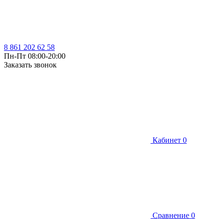
8 861 202 62 58
Пн-Пт 08:00-20:00
Заказать звонок
Кабинет
0
Сравнение
0