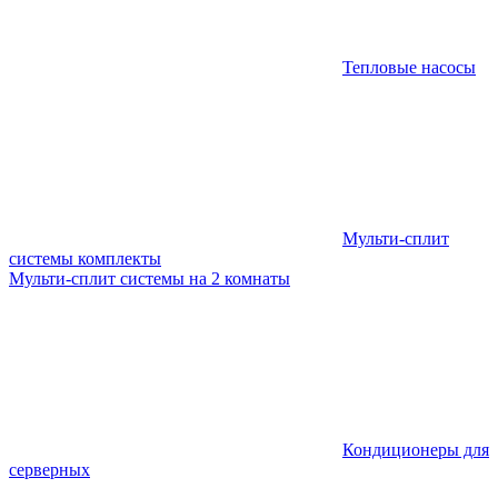
Тепловые насосы
Мульти-сплит
системы комплекты
Мульти-сплит системы на 2 комнаты
Кондиционеры для
серверных