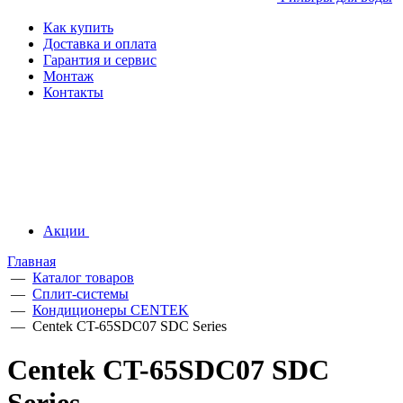
Как купить
Доставка и оплата
Гарантия и сервис
Монтаж
Контакты
Акции
Главная
—
Каталог товаров
—
Сплит-системы
—
Кондиционеры CENTEK
—
Centek CT-65SDC07 SDC Series
Centek CT-65SDC07 SDC