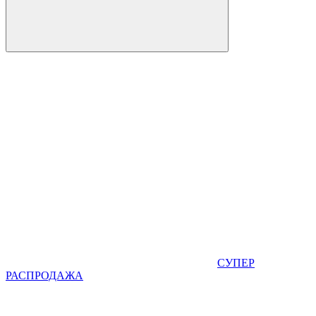
СУПЕР
РАСПРОДАЖА