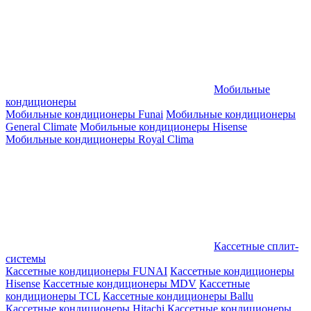
Мобильные
кондиционеры
Мобильные кондиционеры Funai
Мобильные кондиционеры
General Climate
Мобильные кондиционеры Hisense
Мобильные кондиционеры Royal Clima
Кассетные сплит-
системы
Кассетные кондиционеры FUNAI
Кассетные кондиционеры
Hisense
Кассетные кондиционеры MDV
Кассетные
кондиционеры TCL
Кассетные кондиционеры Ballu
Кассетные кондиционеры Hitachi
Кассетные кондиционеры