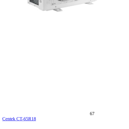
67
Centek CT-65R18