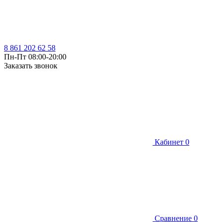
8 861 202 62 58
Пн-Пт 08:00-20:00
Заказать звонок
Кабинет
0
Сравнение
0