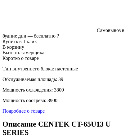
Самовывоз в
будние дни —
бесплатно
?
Купить в 1 клик
В корзину
Вызвать замерщика
Коротко о товаре
Тип внутреннего блока: настенные
Обслуживаемая площадь: 39
Мощность охлаждения: 3800
Мощность обогрева: 3900
Подробнее о товаре
Описание CENTEK CT-65U13 U
SERIES