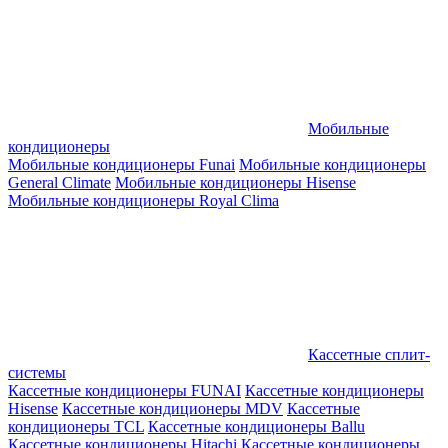
Мобильные
кондиционеры
Мобильные кондиционеры Funai
Мобильные кондиционеры
General Climate
Мобильные кондиционеры Hisense
Мобильные кондиционеры Royal Clima
Кассетные сплит-
системы
Кассетные кондиционеры FUNAI
Кассетные кондиционеры
Hisense
Кассетные кондиционеры MDV
Кассетные
кондиционеры TCL
Кассетные кондиционеры Ballu
Кассетные кондиционеры Hitachi
Кассетные кондиционеры