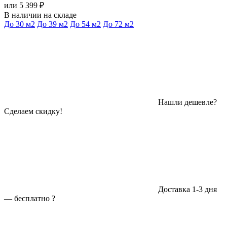
или 5 399 ₽
В наличии на складе
До 30 м2
До 39 м2
До 54 м2
До 72 м2
Нашли дешевле?
Сделаем скидку!
Доставка 1-3 дня
—
бесплатно
?