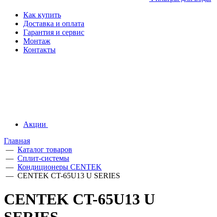
Как купить
Доставка и оплата
Гарантия и сервис
Монтаж
Контакты
Акции
Главная
—
Каталог товаров
—
Сплит-системы
—
Кондиционеры CENTEK
—
CENTEK CT-65U13 U SERIES
CENTEK CT-65U13 U