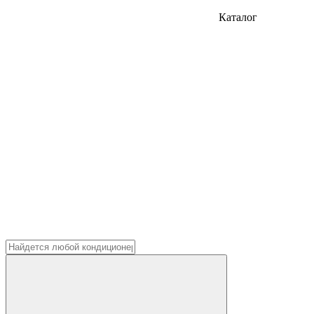
Каталог