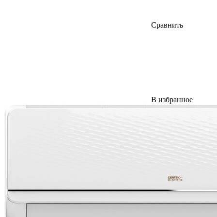
Сравнить
В избранное