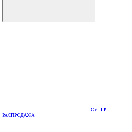
СУПЕР
РАСПРОДАЖА