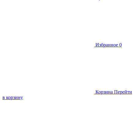
Избранное
0
Корзина
Перейти
в корзину