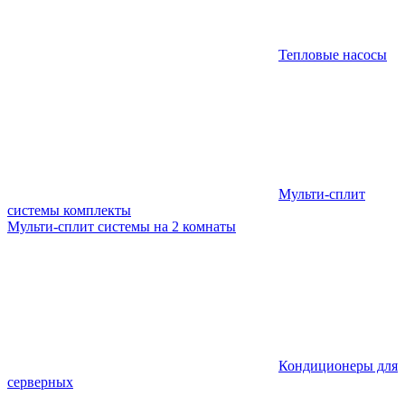
Тепловые насосы
Мульти-сплит
системы комплекты
Мульти-сплит системы на 2 комнаты
Кондиционеры для
серверных