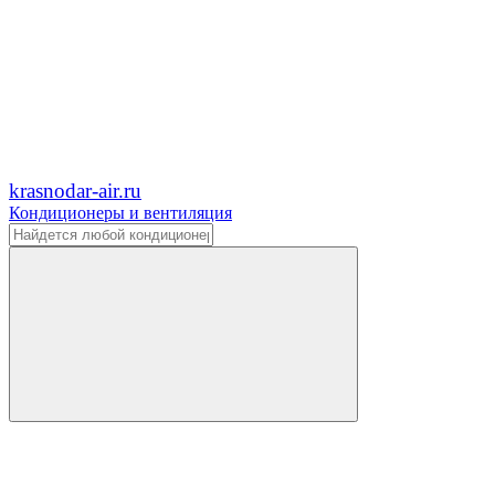
krasnodar-air.ru
Кондиционеры и вентиляция