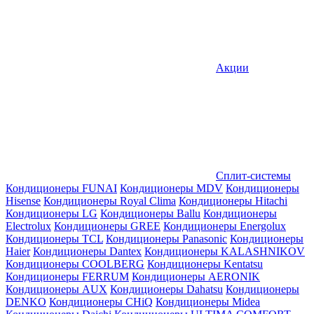
Акции
Сплит-системы
Кондиционеры FUNAI
Кондиционеры MDV
Кондиционеры
Hisense
Кондиционеры Royal Clima
Кондиционеры Hitachi
Кондиционеры LG
Кондиционеры Ballu
Кондиционеры
Electrolux
Кондиционеры GREE
Кондиционеры Energolux
Кондиционеры TCL
Кондиционеры Panasonic
Кондиционеры
Haier
Кондиционеры Dantex
Кондиционеры KALASHNIKOV
Кондиционеры СOOLBERG
Кондиционеры Kentatsu
Кондиционеры FERRUM
Кондиционеры AERONIK
Кондиционеры AUX
Кондиционеры Dahatsu
Кондиционеры
DENKO
Кондиционеры CHiQ
Кондиционеры Midea