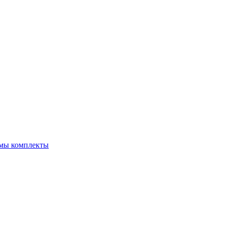
емы комплекты