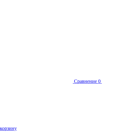
Сравнение
0
 корзину