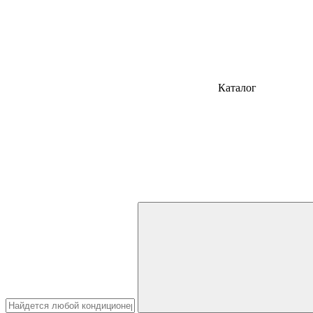
Каталог