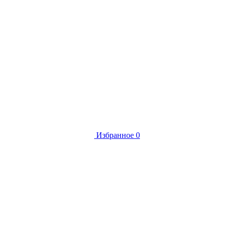
Избранное
0