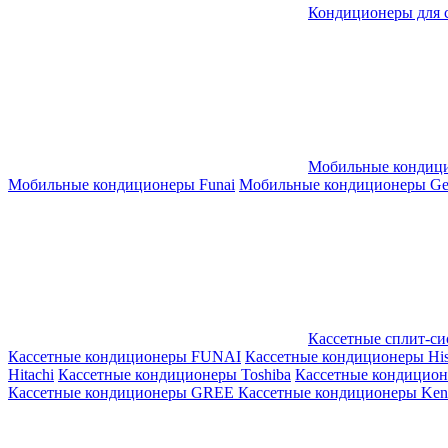
Кондиционеры для 
Мобильные кондиц
Мобильные кондиционеры Funai
Мобильные кондиционеры Gene
Кассетные сплит-с
Кассетные кондиционеры FUNAI
Кассетные кондиционеры His
Hitachi
Кассетные кондиционеры Toshiba
Кассетные кондицио
Кассетные кондиционеры GREE
Кассетные кондиционеры Kent