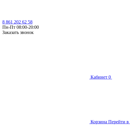
8 861 202 62 58
Пн-Пт 08:00-20:00
Заказать звонок
Кабинет
0
Корзина
Перейти в