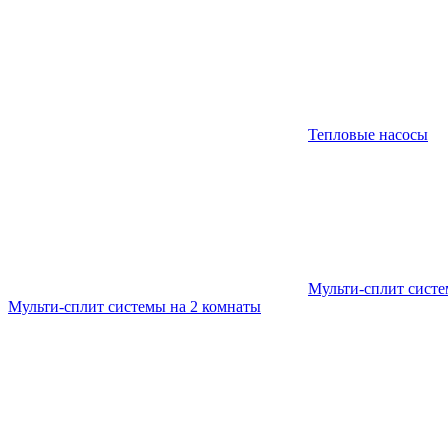
Тепловые насосы
Мульти-сплит сист
Мульти-сплит системы на 2 комнаты