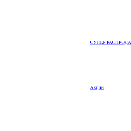
СУПЕР РАСПРОД
Акции