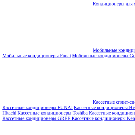
Кондиционеры для 
Мобильные кондиц
Мобильные кондиционеры Funai
Мобильные кондиционеры Gene
Кассетные сплит-с
Кассетные кондиционеры FUNAI
Кассетные кондиционеры His
Hitachi
Кассетные кондиционеры Toshiba
Кассетные кондицио
Кассетные кондиционеры GREE
Кассетные кондиционеры Kent