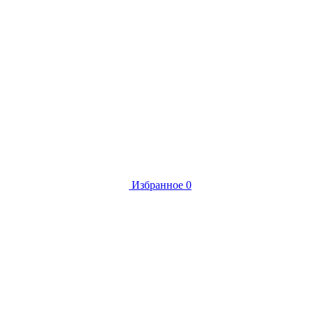
Избранное
0