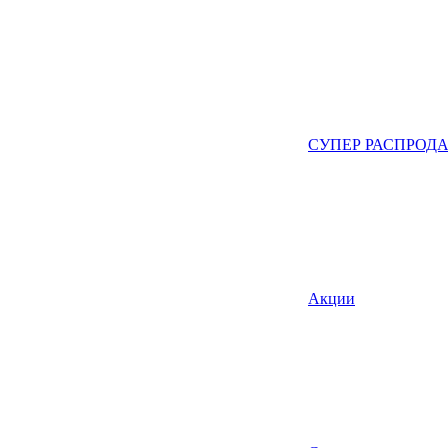
СУПЕР РАСПРОД
Акции