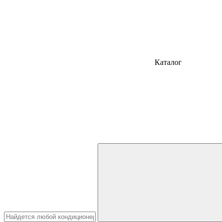
Каталог