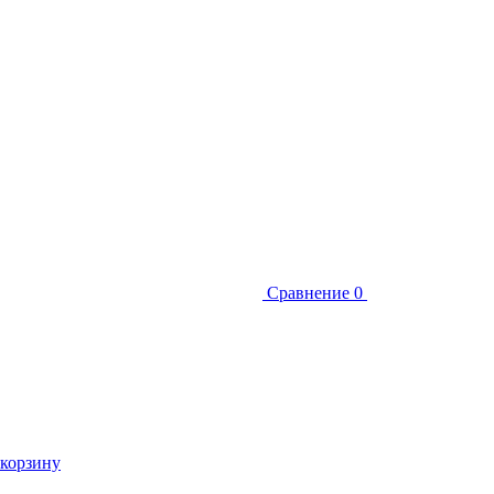
Сравнение
0
 корзину