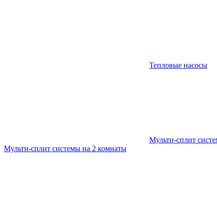
Тепловые насосы
Мульти-сплит сист
Мульти-сплит системы на 2 комнаты