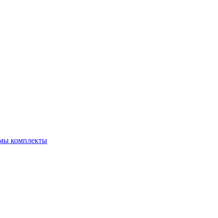
емы комплекты