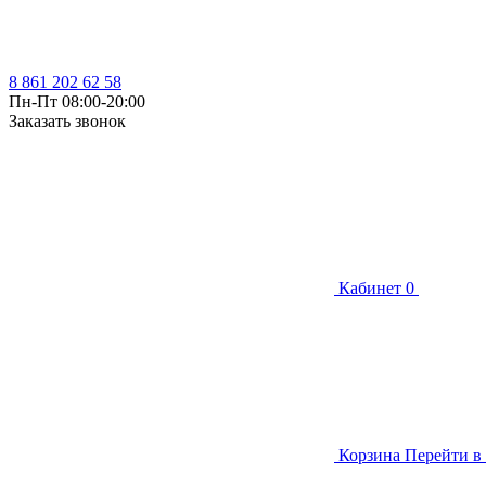
8 861 202 62 58
Пн-Пт 08:00-20:00
Заказать звонок
Кабинет
0
Корзина
Перейти в