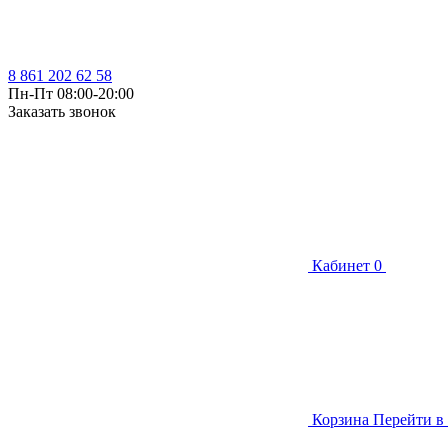
8 861 202 62 58
Пн-Пт 08:00-20:00
Заказать звонок
Кабинет
0
Корзина
Перейти в