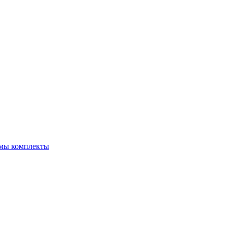
емы комплекты