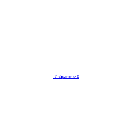
Избранное
0