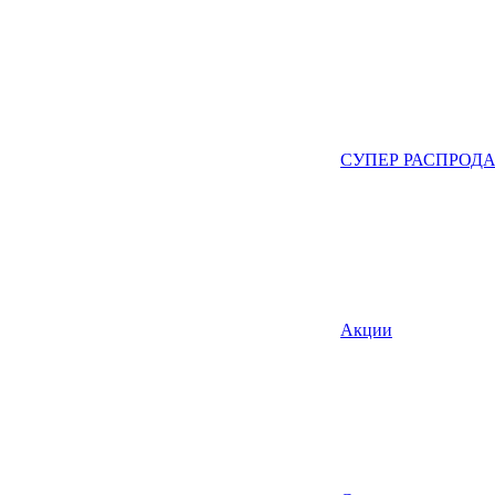
СУПЕР РАСПРОД
Акции