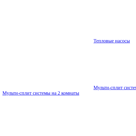
Тепловые насосы
Мульти-сплит сист
Мульти-сплит системы на 2 комнаты