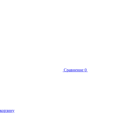
Сравнение
0
 корзину