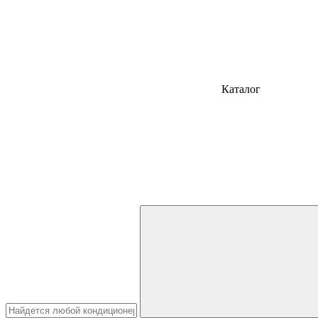
Каталог