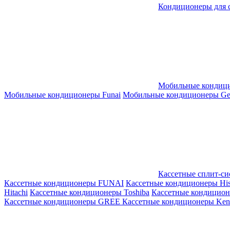
Кондиционеры для 
Мобильные кондиц
Мобильные кондиционеры Funai
Мобильные кондиционеры Gene
Кассетные сплит-с
Кассетные кондиционеры FUNAI
Кассетные кондиционеры His
Hitachi
Кассетные кондиционеры Toshiba
Кассетные кондицио
Кассетные кондиционеры GREE
Кассетные кондиционеры Kent