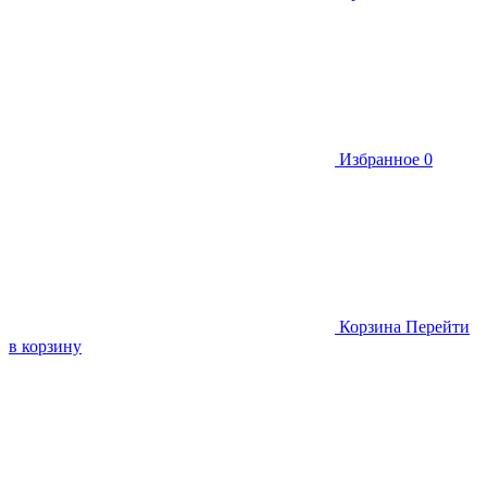
Избранное
0
Корзина
Перейти
в корзину