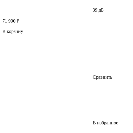
39 дБ
71 990 ₽
В корзину
Сравнить
В избранное