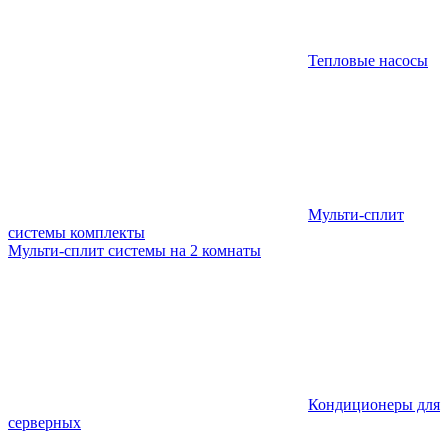
Тепловые насосы
Мульти-сплит
системы комплекты
Мульти-сплит системы на 2 комнаты
Кондиционеры для
серверных