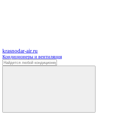
krasnodar-air.ru
Кондиционеры и вентиляция