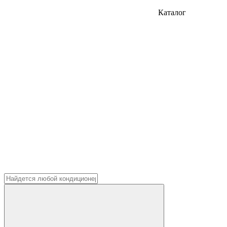
Каталог