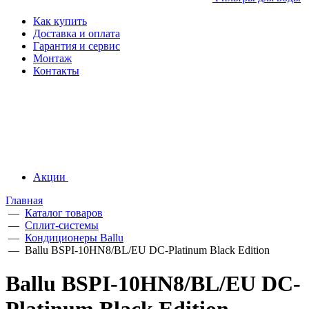
Как купить
Доставка и оплата
Гарантия и сервис
Монтаж
Контакты
Акции
Главная
—
Каталог товаров
—
Сплит-системы
—
Кондиционеры Ballu
—
Ballu BSPI-10HN8/BL/EU DC-Platinum Black Edition
Ballu BSPI-10HN8/BL/EU DC-