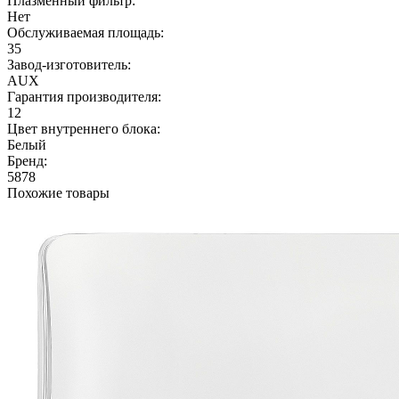
Плазменный фильтр:
Нет
Обслуживаемая площадь:
35
Завод-изготовитель:
AUX
Гарантия производителя:
12
Цвет внутреннего блока:
Белый
Бренд:
5878
Похожие товары