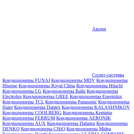
Акции
Сплит-системы
Кондиционеры FUNAI
Кондиционеры MDV
Кондиционеры
Hisense
Кондиционеры Royal Clima
Кондиционеры Hitachi
Кондиционеры LG
Кондиционеры Ballu
Кондиционеры
Electrolux
Кондиционеры GREE
Кондиционеры Energolux
Кондиционеры TCL
Кондиционеры Panasonic
Кондиционеры
Haier
Кондиционеры Dantex
Кондиционеры KALASHNIKOV
Кондиционеры СOOLBERG
Кондиционеры Kentatsu
Кондиционеры FERRUM
Кондиционеры AERONIK
Кондиционеры AUX
Кондиционеры Dahatsu
Кондиционеры
DENKO
Кондиционеры CHiQ
Кондиционеры Midea