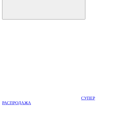
СУПЕР
РАСПРОДАЖА