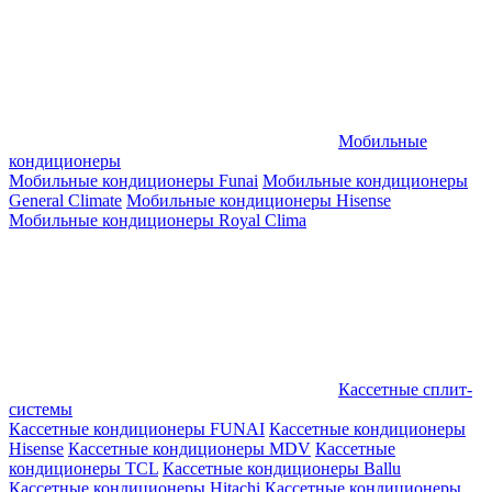
Мобильные
кондиционеры
Мобильные кондиционеры Funai
Мобильные кондиционеры
General Climate
Мобильные кондиционеры Hisense
Мобильные кондиционеры Royal Clima
Кассетные сплит-
системы
Кассетные кондиционеры FUNAI
Кассетные кондиционеры
Hisense
Кассетные кондиционеры MDV
Кассетные
кондиционеры TCL
Кассетные кондиционеры Ballu
Кассетные кондиционеры Hitachi
Кассетные кондиционеры