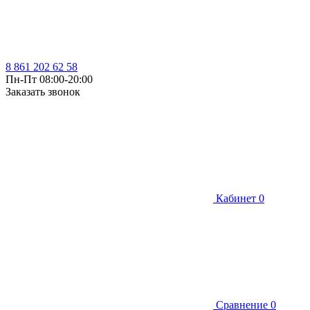
8 861 202 62 58
Пн-Пт 08:00-20:00
Заказать звонок
Кабинет
0
Сравнение
0