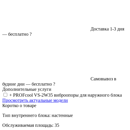
Доставка 1-3 дня
—
бесплатно
?
Самовывоз в
будние дни —
бесплатно
?
Дополнительные услуги
+ PROFcool VS-2W35 виброопоры для наружного блока
Просмотреть актуальные модели
Коротко о товаре
Тип внутреннего блока: настенные
Обслуживаемая площадь: 35