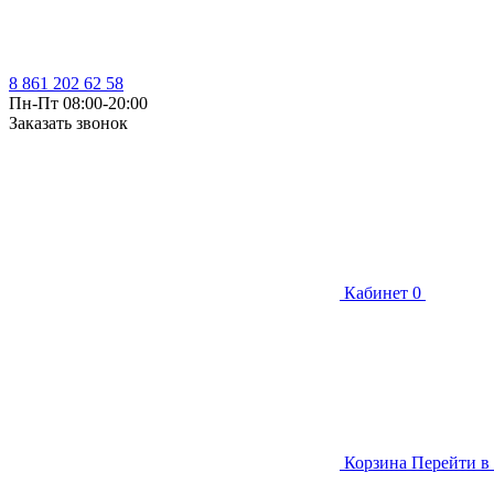
8 861 202 62 58
Пн-Пт 08:00-20:00
Заказать звонок
Кабинет
0
Корзина
Перейти в