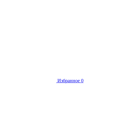
Избранное
0