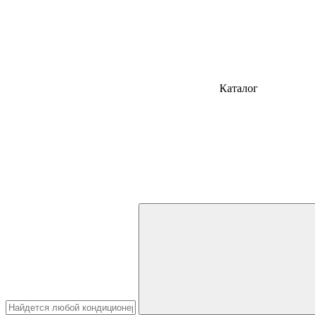
Каталог