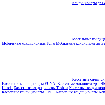
Кондиционеры для 
Мобильные кондиц
Мобильные кондиционеры Funai
Мобильные кондиционеры Gene
Кассетные сплит-с
Кассетные кондиционеры FUNAI
Кассетные кондиционеры His
Hitachi
Кассетные кондиционеры Toshiba
Кассетные кондицио
Кассетные кондиционеры GREE
Кассетные кондиционеры Kent