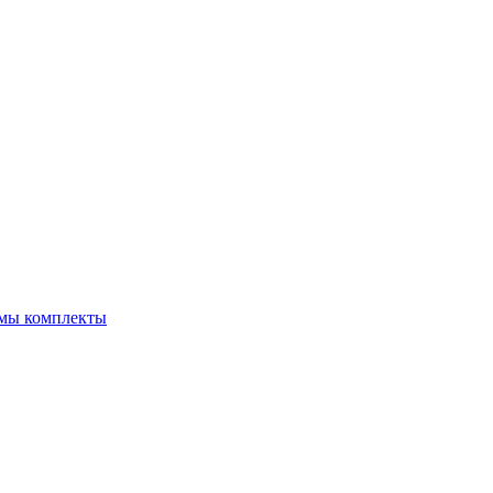
емы комплекты