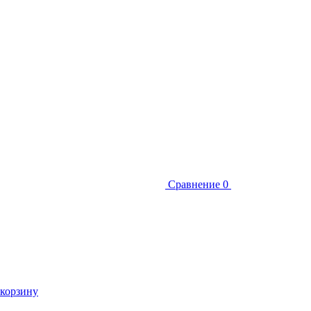
Сравнение
0
 корзину