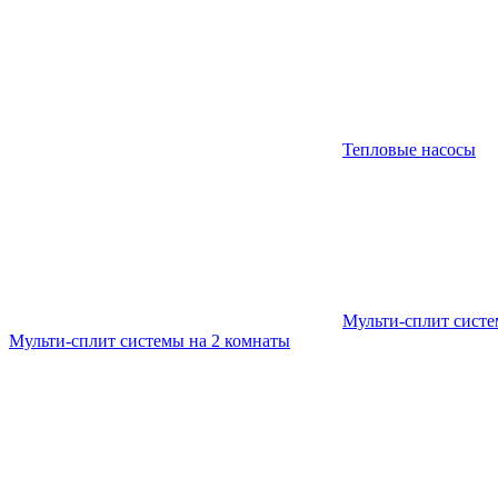
Тепловые насосы
Мульти-сплит сист
Мульти-сплит системы на 2 комнаты