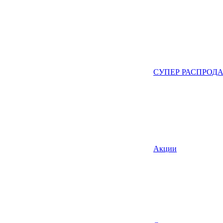
СУПЕР РАСПРОД
Акции