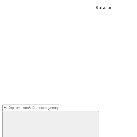
Каталог