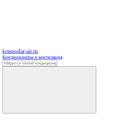
krasnodar-air.ru
Кондиционеры и вентиляция