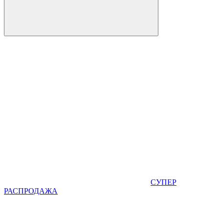
СУПЕР
РАСПРОДАЖА