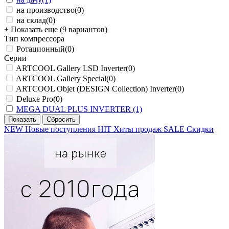
на производство
(0)
на склад
(0)
+ Показать еще (9 вариантов)
Тип компрессора
Ротационный
(0)
Серии
ARTCOOL Gallery LSD Inverter
(0)
ARTCOOL Gallery Special
(0)
ARTCOOL Objet (DESIGN Collection) Inverter
(0)
Deluxe Pro
(0)
MEGA DUAL PLUS INVERTER
(1)
NEW
Новые поступления
HIT
Хиты продаж
SALE
Скидки