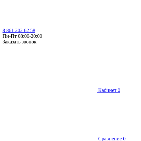
8 861 202 62 58
Пн-Пт 08:00-20:00
Заказать звонок
Кабинет
0
Сравнение
0