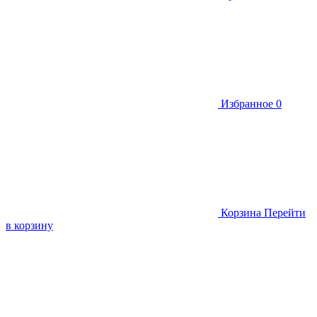
Избранное
0
Корзина
Перейти
в корзину