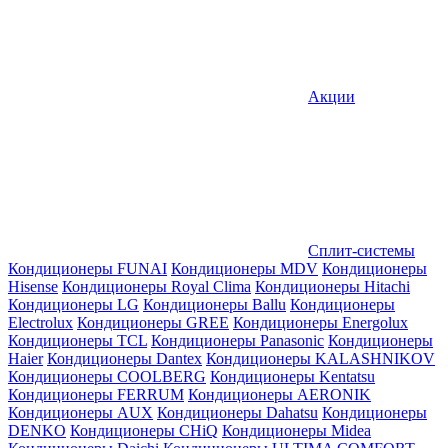
Акции
Сплит-системы
Кондиционеры FUNAI
Кондиционеры MDV
Кондиционеры
Hisense
Кондиционеры Royal Clima
Кондиционеры Hitachi
Кондиционеры LG
Кондиционеры Ballu
Кондиционеры
Electrolux
Кондиционеры GREE
Кондиционеры Energolux
Кондиционеры TCL
Кондиционеры Panasonic
Кондиционеры
Haier
Кондиционеры Dantex
Кондиционеры KALASHNIKOV
Кондиционеры СOOLBERG
Кондиционеры Kentatsu
Кондиционеры FERRUM
Кондиционеры AERONIK
Кондиционеры AUX
Кондиционеры Dahatsu
Кондиционеры
DENKO
Кондиционеры CHiQ
Кондиционеры Midea