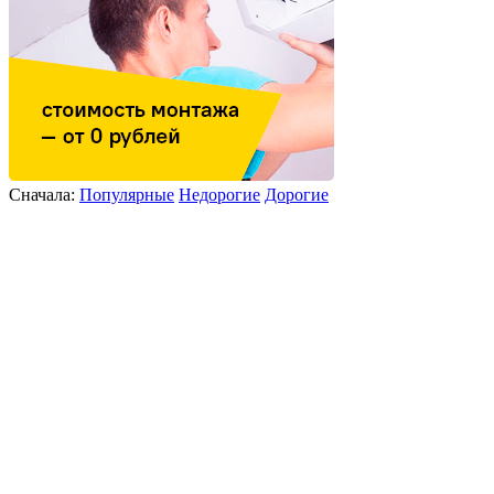
Сначала:
Популярные
Недорогие
Дорогие