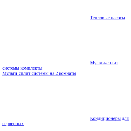
Тепловые насосы
Мульти-сплит
системы комплекты
Мульти-сплит системы на 2 комнаты
Кондиционеры для
серверных