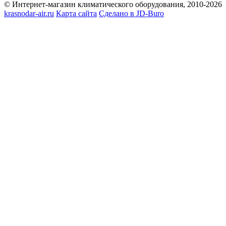
© Интернет-магазин климатического оборудования, 2010-2026
krasnodar-air.ru
Карта сайта
Сделано в JD-Buro