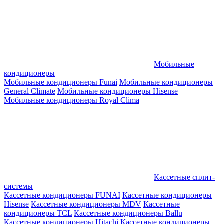
Мобильные
кондиционеры
Мобильные кондиционеры Funai
Мобильные кондиционеры
General Climate
Мобильные кондиционеры Hisense
Мобильные кондиционеры Royal Clima
Кассетные сплит-
системы
Кассетные кондиционеры FUNAI
Кассетные кондиционеры
Hisense
Кассетные кондиционеры MDV
Кассетные
кондиционеры TCL
Кассетные кондиционеры Ballu
Кассетные кондиционеры Hitachi
Кассетные кондиционеры