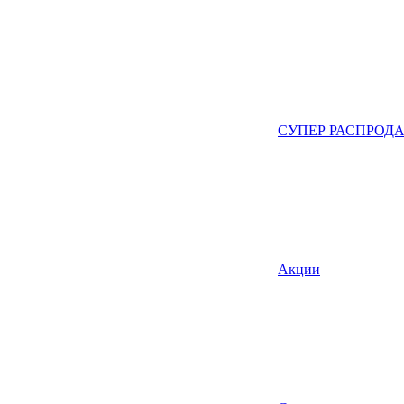
СУПЕР РАСПРОД
Акции