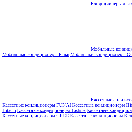
Кондиционеры для 
Мобильные кондиц
Мобильные кондиционеры Funai
Мобильные кондиционеры Gene
Кассетные сплит-с
Кассетные кондиционеры FUNAI
Кассетные кондиционеры His
Hitachi
Кассетные кондиционеры Toshiba
Кассетные кондицио
Кассетные кондиционеры GREE
Кассетные кондиционеры Kent