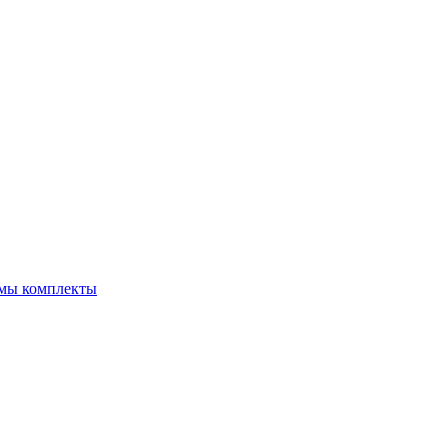
емы комплекты