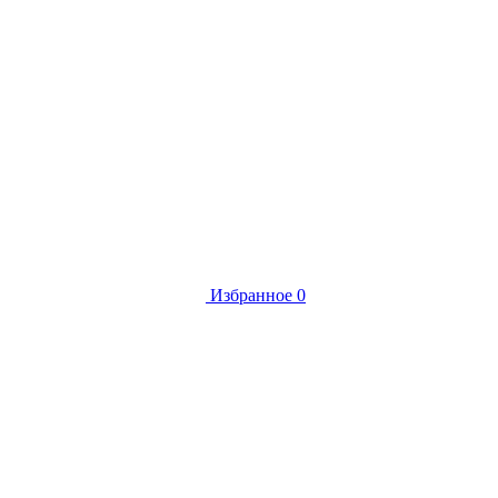
Избранное
0