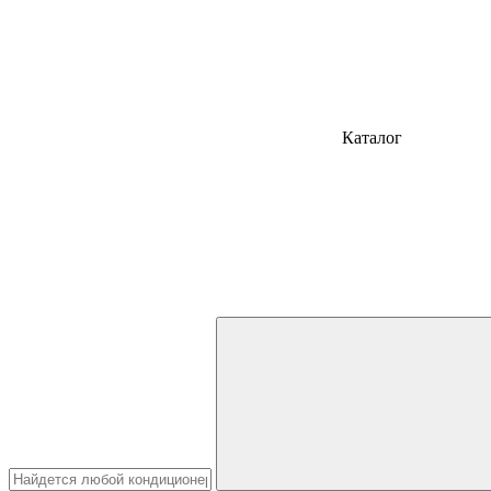
Каталог