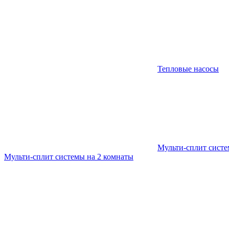
Тепловые насосы
Мульти-сплит сист
Мульти-сплит системы на 2 комнаты