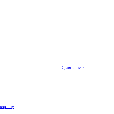
Сравнение
0
 корзину