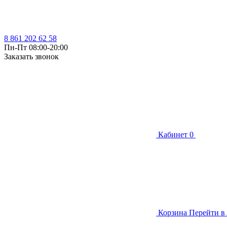
8 861 202 62 58
Пн-Пт 08:00-20:00
Заказать звонок
Кабинет
0
Корзина
Перейти в