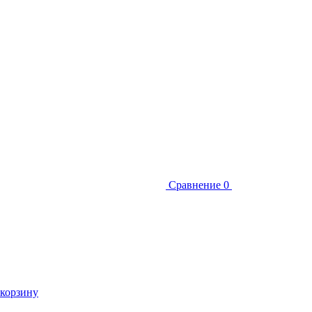
Сравнение
0
 корзину