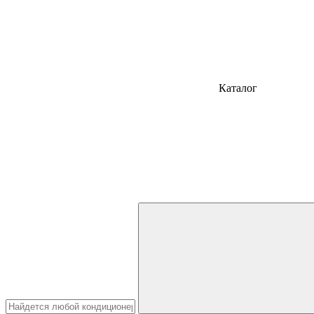
Каталог