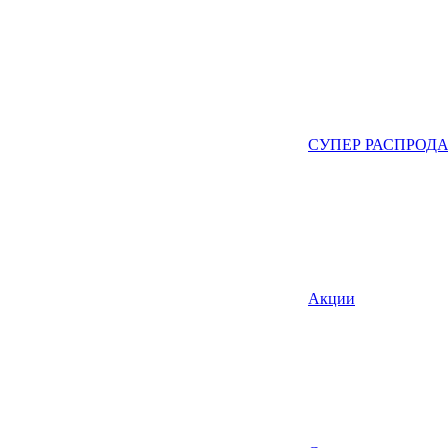
СУПЕР РАСПРОД
Акции