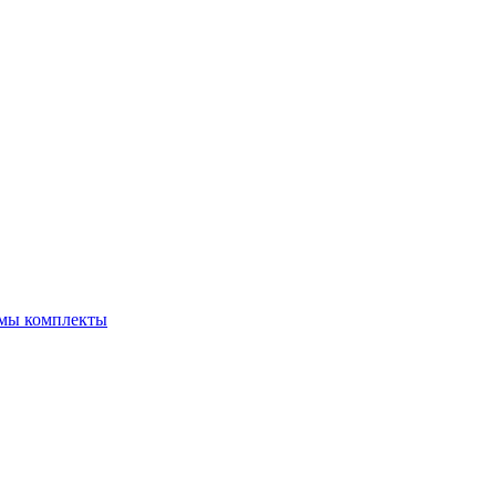
емы комплекты