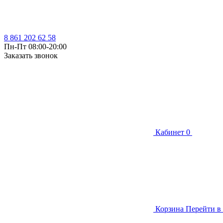
8 861 202 62 58
Пн-Пт 08:00-20:00
Заказать звонок
Кабинет
0
Корзина
Перейти в