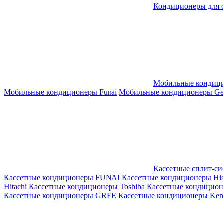
Кондиционеры для 
Мобильные кондиц
Мобильные кондиционеры Funai
Мобильные кондиционеры Gene
Кассетные сплит-с
Кассетные кондиционеры FUNAI
Кассетные кондиционеры His
Hitachi
Кассетные кондиционеры Toshiba
Кассетные кондицио
Кассетные кондиционеры GREE
Кассетные кондиционеры Kent