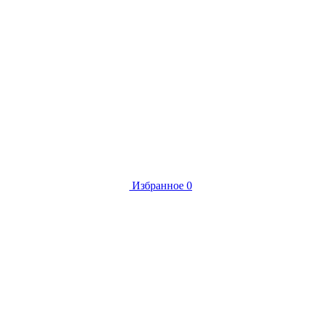
Избранное
0