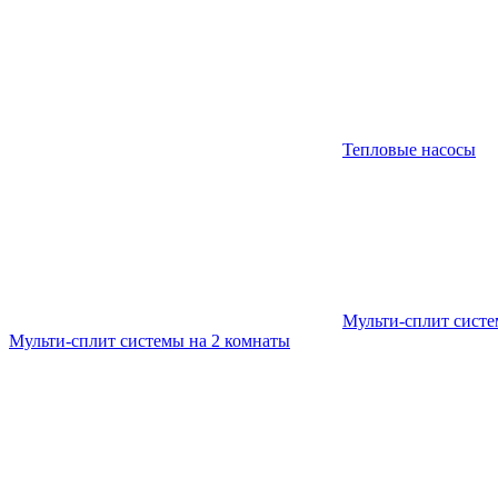
Тепловые насосы
Мульти-сплит сист
Мульти-сплит системы на 2 комнаты