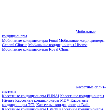
Мобильные
кондиционеры
Мобильные кондиционеры Funai
Мобильные кондиционеры
General Climate
Мобильные кондиционеры Hisense
Мобильные кондиционеры Royal Clima
Кассетные сплит-
системы
Кассетные кондиционеры FUNAI
Кассетные кондиционеры
Hisense
Кассетные кондиционеры MDV
Кассетные
кондиционеры TCL
Кассетные кондиционеры Ballu
Кассетные кондиционеры Hitachi
Кассетные кондиционеры