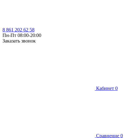
8 861 202 62 58
Пн-Пт 08:00-20:00
Заказать звонок
Кабинет
0
Сравнение
0