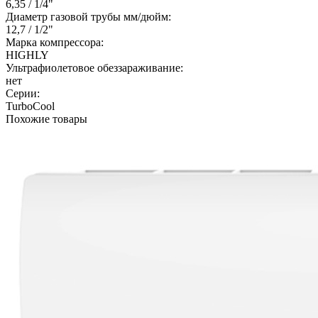
6,35 / 1/4"
Диаметр газовой трубы мм/дюйм:
12,7 / 1/2"
Марка компрессора:
HIGHLY
Ультрафиолетовое обеззараживание:
нет
Серии:
TurboCool
Похожие товары