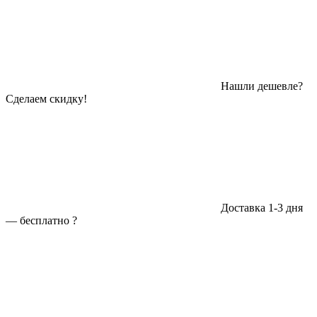
Нашли дешевле?
Сделаем скидку!
Доставка 1-3 дня
—
бесплатно
?