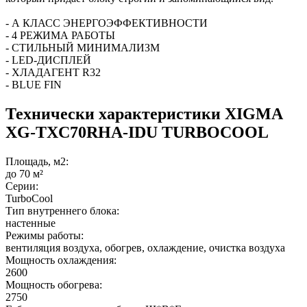
- А КЛАСС ЭНЕРГОЭФФЕКТИВНОСТИ
- 4 РЕЖИМА РАБОТЫ
- СТИЛЬНЫЙ МИНИМАЛИЗМ
- LED-ДИСПЛЕЙ
- ХЛАДАГЕНТ R32
- BLUE FIN
Технически характеристики XIGMA
XG-TXC70RHA-IDU TURBOCOOL
Площадь, м2:
до 70 м²
Серии:
TurboCool
Тип внутреннего блока:
настенные
Режимы работы:
вентиляция воздуха, обогрев, охлаждение, очистка воздуха
Мощность охлаждения:
2600
Мощность обогрева:
2750