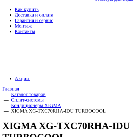
Как купить
Доставка и оплата
Гарантия и сервис
Монтаж
Контакты
Акции
Главная
—
Каталог товаров
—
Сплит-системы
—
Кондиционеры XIGMA
—
XIGMA XG-TXC70RHA-IDU TURBOCOOL
XIGMA XG-TXC70RHA-IDU