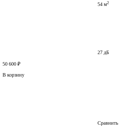
2
54 м
27 дБ
50 600 ₽
В корзину
Сравнить