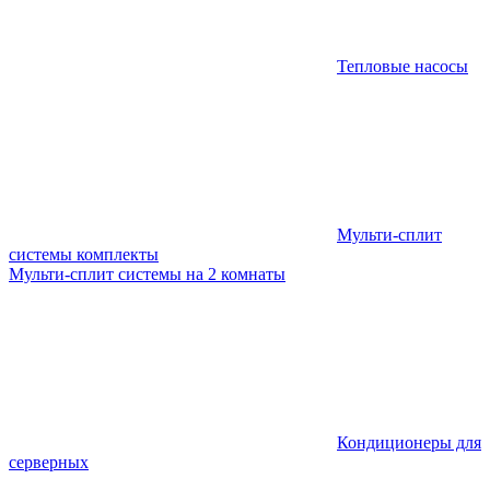
Тепловые насосы
Мульти-сплит
системы комплекты
Мульти-сплит системы на 2 комнаты
Кондиционеры для
серверных