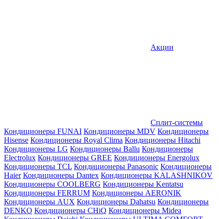
Акции
Сплит-системы
Кондиционеры FUNAI
Кондиционеры MDV
Кондиционеры
Hisense
Кондиционеры Royal Clima
Кондиционеры Hitachi
Кондиционеры LG
Кондиционеры Ballu
Кондиционеры
Electrolux
Кондиционеры GREE
Кондиционеры Energolux
Кондиционеры TCL
Кондиционеры Panasonic
Кондиционеры
Haier
Кондиционеры Dantex
Кондиционеры KALASHNIKOV
Кондиционеры СOOLBERG
Кондиционеры Kentatsu
Кондиционеры FERRUM
Кондиционеры AERONIK
Кондиционеры AUX
Кондиционеры Dahatsu
Кондиционеры
DENKO
Кондиционеры CHiQ
Кондиционеры Midea