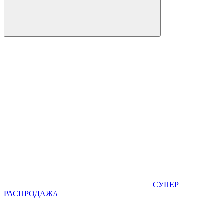
СУПЕР
РАСПРОДАЖА