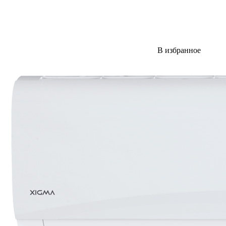
В избранное