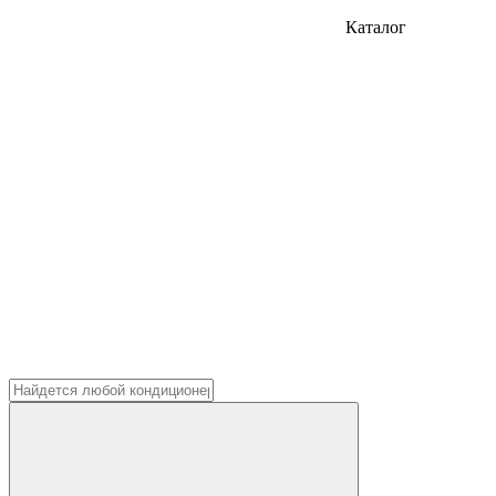
Каталог