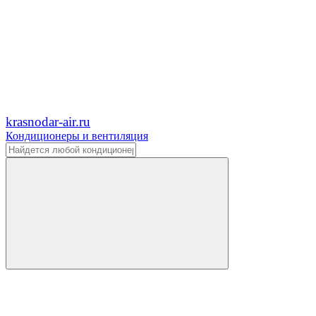
krasnodar-air.ru
Кондиционеры и вентиляция