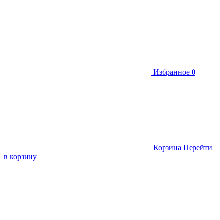
Избранное
0
Корзина
Перейти
в корзину