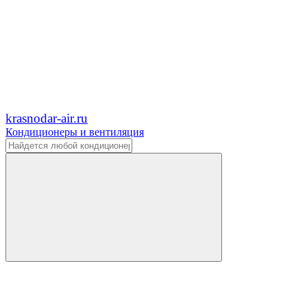
krasnodar-air.ru
Кондиционеры и вентиляция