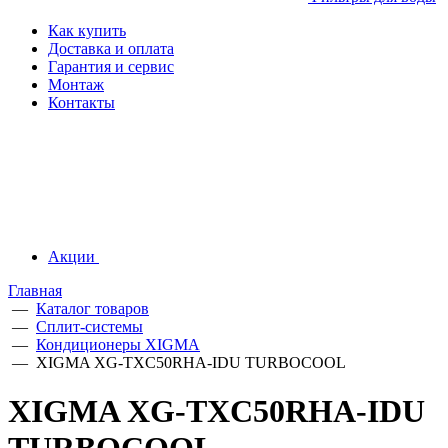
Как купить
Доставка и оплата
Гарантия и сервис
Монтаж
Контакты
Акции
Главная
—
Каталог товаров
—
Сплит-системы
—
Кондиционеры XIGMA
—
XIGMA XG-TXC50RHA-IDU TURBOCOOL
XIGMA XG-TXC50RHA-IDU