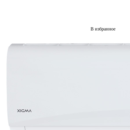
В избранное