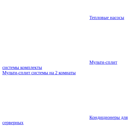
Тепловые насосы
Мульти-сплит
системы комплекты
Мульти-сплит системы на 2 комнаты
Кондиционеры для
серверных