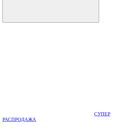
СУПЕР
РАСПРОДАЖА