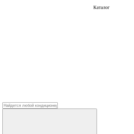
Каталог