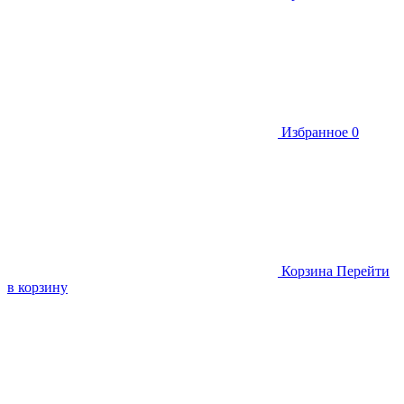
Избранное
0
Корзина
Перейти
в корзину