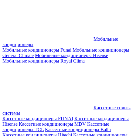
Мобильные
кондиционеры
Мобильные кондиционеры Funai
Мобильные кондиционеры
General Climate
Мобильные кондиционеры Hisense
Мобильные кондиционеры Royal Clima
Кассетные сплит-
системы
Кассетные кондиционеры FUNAI
Кассетные кондиционеры
Hisense
Кассетные кондиционеры MDV
Кассетные
кондиционеры TCL
Кассетные кондиционеры Ballu
Кассетные кондиционеры Hitachi
Кассетные кондиционеры