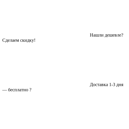
Нашли дешевле?
Сделаем скидку!
Доставка 1-3 дня
—
бесплатно
?