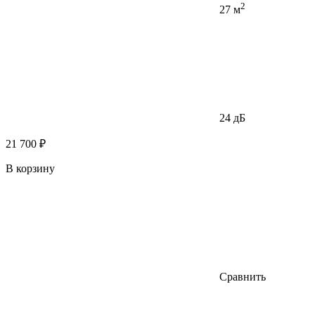
2
27 м
24 дБ
21 700 ₽
В корзину
Сравнить