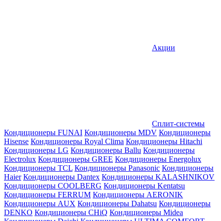
Акции
Сплит-системы
Кондиционеры FUNAI
Кондиционеры MDV
Кондиционеры
Hisense
Кондиционеры Royal Clima
Кондиционеры Hitachi
Кондиционеры LG
Кондиционеры Ballu
Кондиционеры
Electrolux
Кондиционеры GREE
Кондиционеры Energolux
Кондиционеры TCL
Кондиционеры Panasonic
Кондиционеры
Haier
Кондиционеры Dantex
Кондиционеры KALASHNIKOV
Кондиционеры СOOLBERG
Кондиционеры Kentatsu
Кондиционеры FERRUM
Кондиционеры AERONIK
Кондиционеры AUX
Кондиционеры Dahatsu
Кондиционеры
DENKO
Кондиционеры CHiQ
Кондиционеры Midea