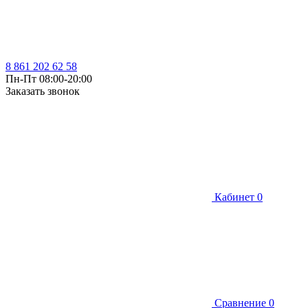
8 861 202 62 58
Пн-Пт 08:00-20:00
Заказать звонок
Кабинет
0
Сравнение
0