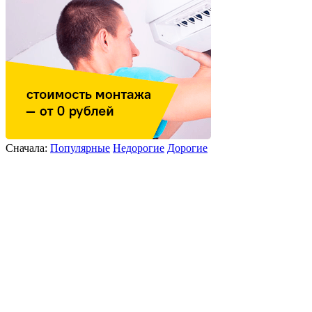
Сначала:
Популярные
Недорогие
Дорогие