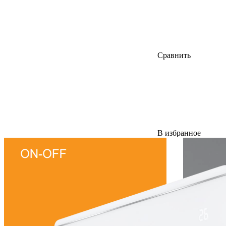
Сравнить
В избранное