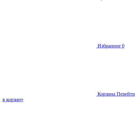
Избранное
0
Корзина
Перейти
в корзину