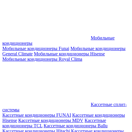
Мобильные
кондиционеры
Мобильные кондиционеры Funai
Мобильные кондиционеры
General Climate
Мобильные кондиционеры Hisense
Мобильные кондиционеры Royal Clima
Кассетные сплит-
системы
Кассетные кондиционеры FUNAI
Кассетные кондиционеры
Hisense
Кассетные кондиционеры MDV
Кассетные
кондиционеры TCL
Кассетные кондиционеры Ballu
Кассетные кондиционеры Hitachi
Кассетные кондиционеры