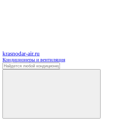
krasnodar-air.ru
Кондиционеры и вентиляция