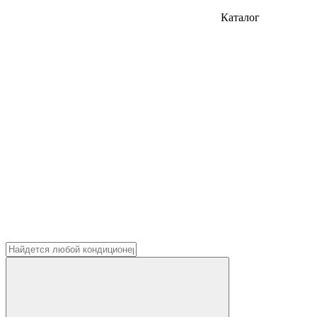
Каталог