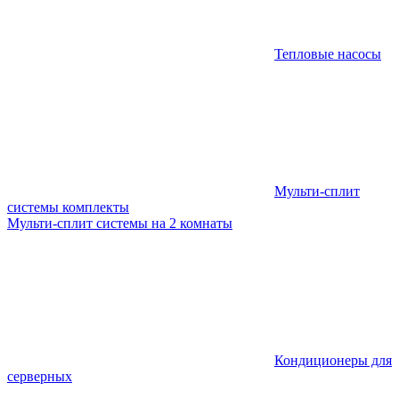
Тепловые насосы
Мульти-сплит
системы комплекты
Мульти-сплит системы на 2 комнаты
Кондиционеры для
серверных