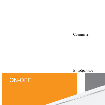
Сравнить
В избранное