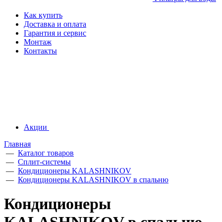
Как купить
Доставка и оплата
Гарантия и сервис
Монтаж
Контакты
Акции
Главная
—
Каталог товаров
—
Сплит-системы
—
Кондиционеры KALASHNIKOV
—
Кондиционеры KALASHNIKOV в спальню
Кондиционеры