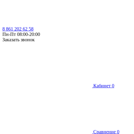
8 861 202 62 58
Пн-Пт 08:00-20:00
Заказать звонок
Кабинет
0
Сравнение
0