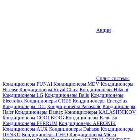
Акции
Сплит-системы
Кондиционеры FUNAI
Кондиционеры MDV
Кондиционеры
Hisense
Кондиционеры Royal Clima
Кондиционеры Hitachi
Кондиционеры LG
Кондиционеры Ballu
Кондиционеры
Electrolux
Кондиционеры GREE
Кондиционеры Energolux
Кондиционеры TCL
Кондиционеры Panasonic
Кондиционеры
Haier
Кондиционеры Dantex
Кондиционеры KALASHNIKOV
Кондиционеры СOOLBERG
Кондиционеры Kentatsu
Кондиционеры FERRUM
Кондиционеры AERONIK
Кондиционеры AUX
Кондиционеры Dahatsu
Кондиционеры
DENKO
Кондиционеры CHiQ
Кондиционеры Midea