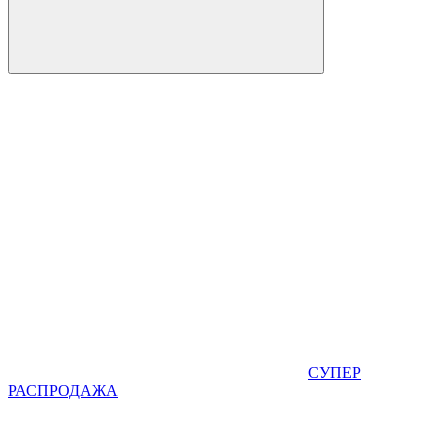
СУПЕР
РАСПРОДАЖА