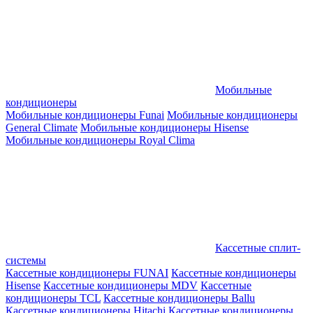
Мобильные
кондиционеры
Мобильные кондиционеры Funai
Мобильные кондиционеры
General Climate
Мобильные кондиционеры Hisense
Мобильные кондиционеры Royal Clima
Кассетные сплит-
системы
Кассетные кондиционеры FUNAI
Кассетные кондиционеры
Hisense
Кассетные кондиционеры MDV
Кассетные
кондиционеры TCL
Кассетные кондиционеры Ballu
Кассетные кондиционеры Hitachi
Кассетные кондиционеры