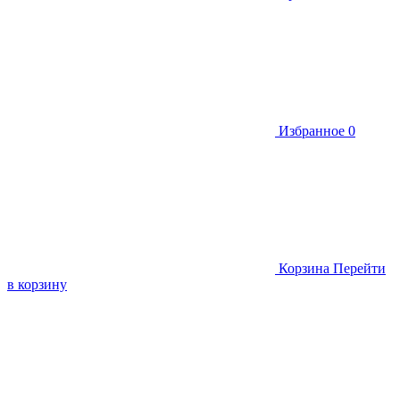
Избранное
0
Корзина
Перейти
в корзину