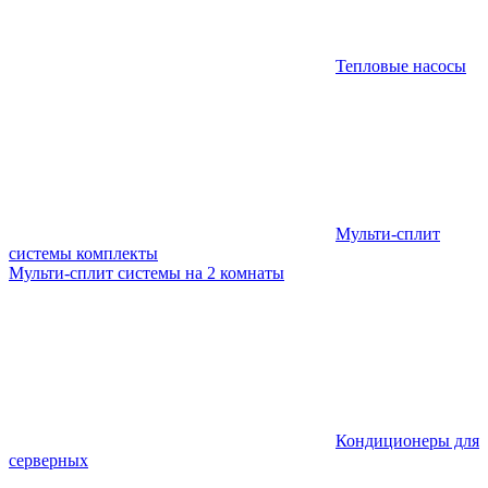
Тепловые насосы
Мульти-сплит
системы комплекты
Мульти-сплит системы на 2 комнаты
Кондиционеры для
серверных