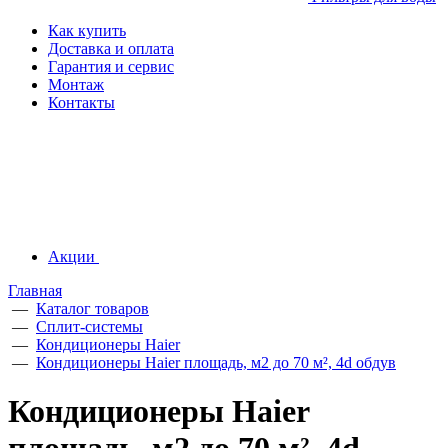
Как купить
Доставка и оплата
Гарантия и сервис
Монтаж
Контакты
Акции
Главная
—
Каталог товаров
—
Сплит-системы
—
Кондиционеры Haier
—
Кондиционеры Haier площадь, м2 до 70 м², 4d обдув
Кондиционеры Haier