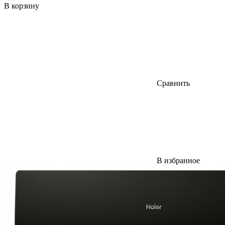
В корзину
Сравнить
В избранное