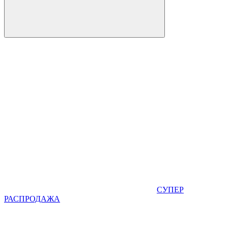
СУПЕР
РАСПРОДАЖА