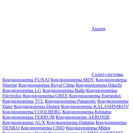
Акции
Сплит-системы
Кондиционеры FUNAI
Кондиционеры MDV
Кондиционеры
Hisense
Кондиционеры Royal Clima
Кондиционеры Hitachi
Кондиционеры LG
Кондиционеры Ballu
Кондиционеры
Electrolux
Кондиционеры GREE
Кондиционеры Energolux
Кондиционеры TCL
Кондиционеры Panasonic
Кондиционеры
Haier
Кондиционеры Dantex
Кондиционеры KALASHNIKOV
Кондиционеры СOOLBERG
Кондиционеры Kentatsu
Кондиционеры FERRUM
Кондиционеры AERONIK
Кондиционеры AUX
Кондиционеры Dahatsu
Кондиционеры
DENKO
Кондиционеры CHiQ
Кондиционеры Midea