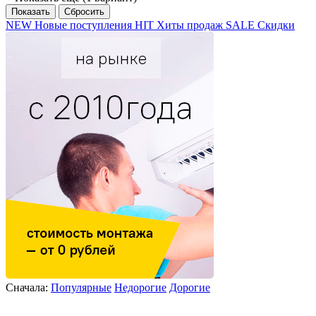
NEW
Новые поступления
HIT
Хиты продаж
SALE
Скидки
Сначала:
Популярные
Недорогие
Дорогие