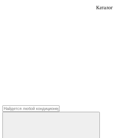
Каталог