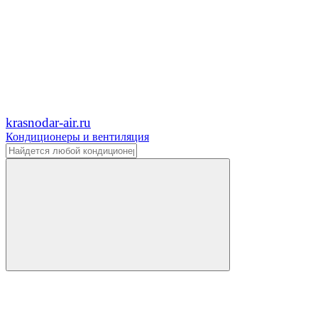
krasnodar-air.ru
Кондиционеры и вентиляция