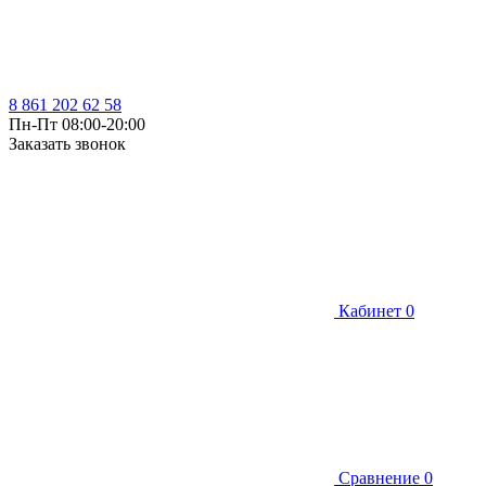
8 861 202 62 58
Пн-Пт 08:00-20:00
Заказать звонок
Кабинет
0
Сравнение
0