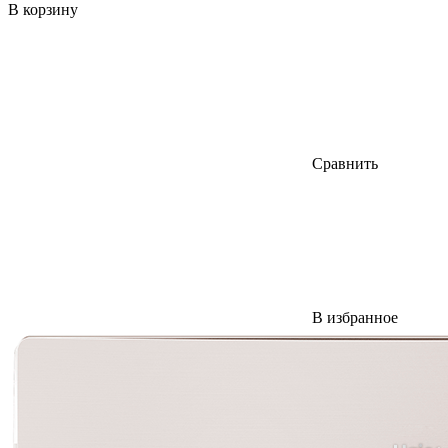
В корзину
Сравнить
В избранное