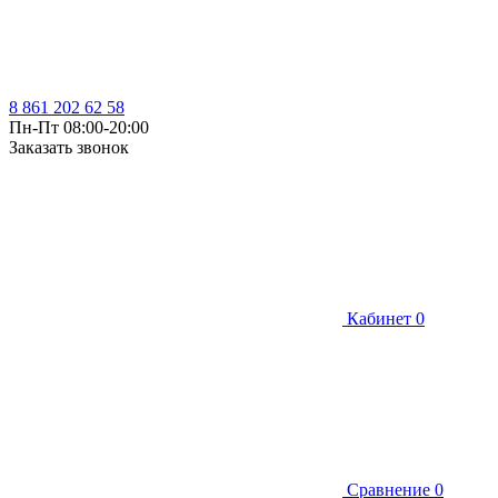
8 861 202 62 58
Пн-Пт 08:00-20:00
Заказать звонок
Кабинет
0
Сравнение
0