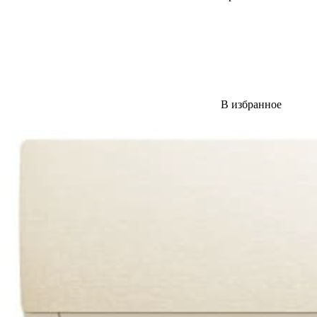
В избранное