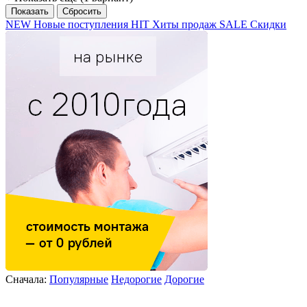
NEW
Новые поступления
HIT
Хиты продаж
SALE
Скидки
Сначала:
Популярные
Недорогие
Дорогие