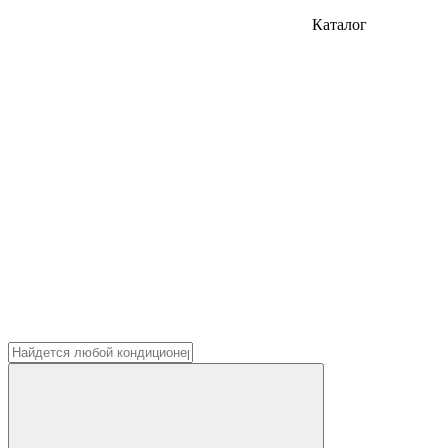
Каталог