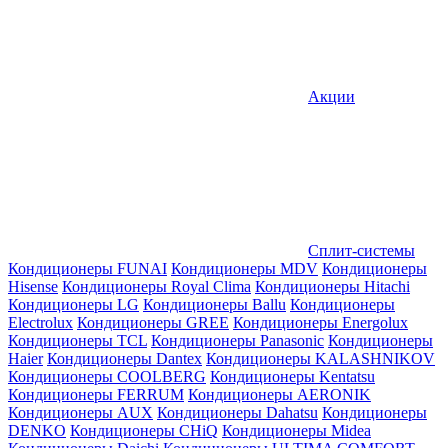
Акции
Сплит-системы
Кондиционеры FUNAI
Кондиционеры MDV
Кондиционеры
Hisense
Кондиционеры Royal Clima
Кондиционеры Hitachi
Кондиционеры LG
Кондиционеры Ballu
Кондиционеры
Electrolux
Кондиционеры GREE
Кондиционеры Energolux
Кондиционеры TCL
Кондиционеры Panasonic
Кондиционеры
Haier
Кондиционеры Dantex
Кондиционеры KALASHNIKOV
Кондиционеры СOOLBERG
Кондиционеры Kentatsu
Кондиционеры FERRUM
Кондиционеры AERONIK
Кондиционеры AUX
Кондиционеры Dahatsu
Кондиционеры
DENKO
Кондиционеры CHiQ
Кондиционеры Midea