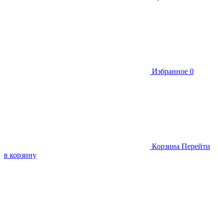
Избранное
0
Корзина
Перейти
в корзину