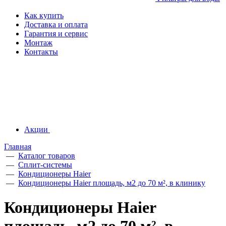
Как купить
Доставка и оплата
Гарантия и сервис
Монтаж
Контакты
Акции
Главная
—
Каталог товаров
—
Сплит-системы
—
Кондиционеры Haier
—
Кондиционеры Haier площадь, м2 до 70 м², в клинику
Кондиционеры Haier