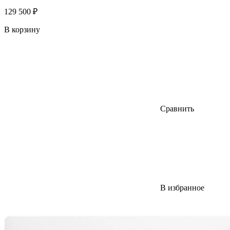
129 500 ₽
В корзину
Сравнить
В избранное