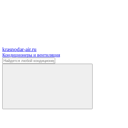
krasnodar-air.ru
Кондиционеры и вентиляция