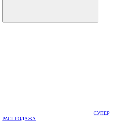
СУПЕР
РАСПРОДАЖА