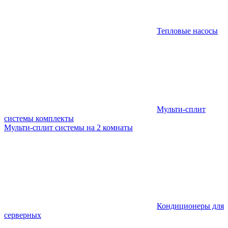
Тепловые насосы
Мульти-сплит
системы комплекты
Мульти-сплит системы на 2 комнаты
Кондиционеры для
серверных