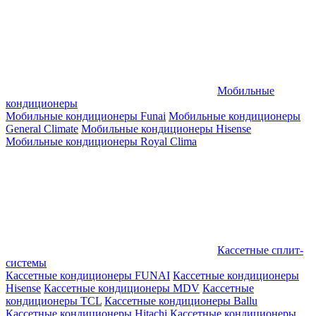
Мобильные
кондиционеры
Мобильные кондиционеры Funai
Мобильные кондиционеры
General Climate
Мобильные кондиционеры Hisense
Мобильные кондиционеры Royal Clima
Кассетные сплит-
системы
Кассетные кондиционеры FUNAI
Кассетные кондиционеры
Hisense
Кассетные кондиционеры MDV
Кассетные
кондиционеры TCL
Кассетные кондиционеры Ballu
Кассетные кондиционеры Hitachi
Кассетные кондиционеры