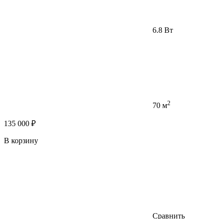
6.8 Вт
2
70 м
135 000 ₽
В корзину
Сравнить